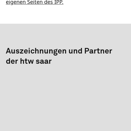
eigenen Seiten des IPP.
Auszeichnungen und Partner
der htw saar