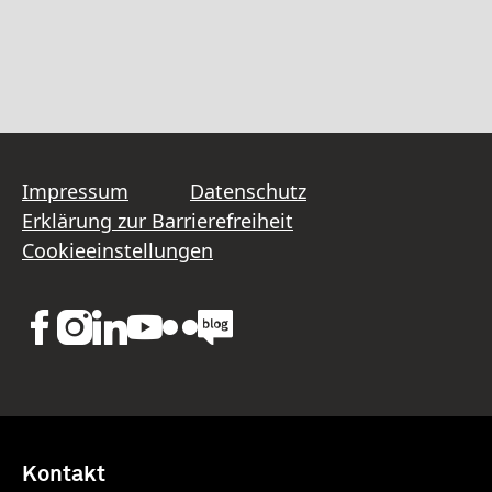
Impressum
Datenschutz
Erklärung zur Barrierefreiheit
Cookieeinstellungen
Kontakt