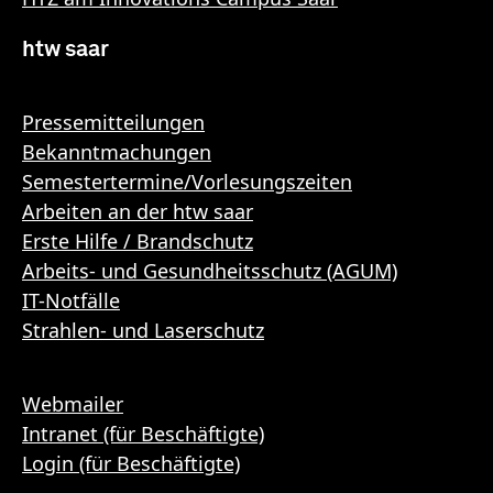
htw saar
Pressemitteilungen
Bekanntmachungen
Semestertermine/Vorlesungszeiten
Arbeiten an der htw saar
Erste Hilfe / Brandschutz
Arbeits- und Gesundheitsschutz (AGUM)
IT-Notfälle
Strahlen- und Laserschutz
Webmailer
Intranet (für Beschäftigte)
Login (für Beschäftigte)