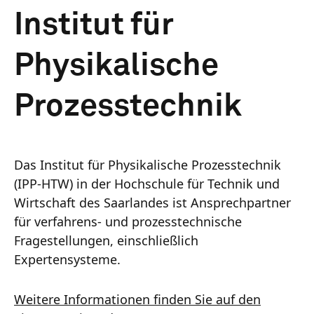
Institut für
Physikalische
Prozesstechnik
Das Institut für Physikalische Prozesstechnik
(IPP-HTW) in der Hochschule für Technik und
Wirtschaft des Saarlandes ist Ansprechpartner
für verfahrens- und prozesstechnische
Fragestellungen, einschließlich
Expertensysteme.
Weitere Informationen finden Sie auf den