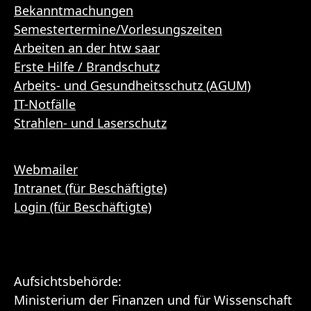
Bekanntmachungen
Semestertermine/Vorlesungszeiten
Arbeiten an der htw saar
Erste Hilfe / Brandschutz
Arbeits- und Gesundheitsschutz (AGUM)
IT-Notfälle
Strahlen- und Laserschutz
Webmailer
Intranet (für Beschäftigte)
Login (für Beschäftigte)
Aufsichtsbehörde:
Ministerium der Finanzen und für Wissenschaft