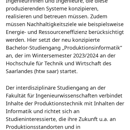
Ingenieurinnen und Ingenieure, die diese
produzierenden Systeme konzipieren,
realisieren und betreuen müssen. Zudem
müssen Nachhaltigkeitsziele wie beispielsweise
Energie- und Ressourceneffizienz berücksichtigt
werden. Hier setzt der neu konzipierte
Bachelor-Studiengang „Produktionsinformatik“
an, der im Wintersemester 2023/2024 an der
Hochschule für Technik und Wirtschaft des
Saarlandes (htw saar) startet.
Der interdisziplinäre Studiengang an der
Fakultät für Ingenieurwissenschaften verbindet
Inhalte der Produktionstechnik mit Inhalten der
Informatik und richtet sich an
Studieninteressierte, die ihre Zukunft u.a. an
Produktionsstandorten und in