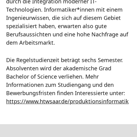
durch die Integration moderner IT-
Technologien. Informatiker*innen mit einem
Ingenieurwissen, die sich auf diesem Gebiet
spezialisiert haben, erwarten also gute
Berufsaussichten und eine hohe Nachfrage auf
dem Arbeitsmarkt.
Die Regelstudienzeit beträgt sechs Semester.
Absolventen wird der akademische Grad
Bachelor of Science verliehen. Mehr
Informationen zum Studiengang und den
Bewerbungsfristen finden Interessierte unter:
https://www.htwsaar.de/produktionsinformatik