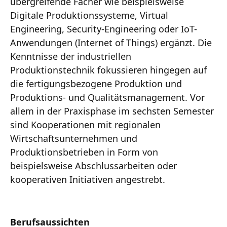
übergreifende Fächer wie beispielsweise
Digitale Produktionssysteme, Virtual
Engineering, Security-Engineering oder IoT-
Anwendungen (Internet of Things) ergänzt. Die
Kenntnisse der industriellen
Produktionstechnik fokussieren hingegen auf
die fertigungsbezogene Produktion und
Produktions- und Qualitätsmanagement. Vor
allem in der Praxisphase im sechsten Semester
sind Kooperationen mit regionalen
Wirtschaftsunternehmen und
Produktionsbetrieben in Form von
beispielsweise Abschlussarbeiten oder
kooperativen Initiativen angestrebt.
Berufsaussichten