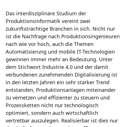
Das interdisziplinäre Studium der
Produktionsinformatik vereint zwei
zukunftsträchtige Branchen in sich. Nicht nur
ist die Nachfrage nach Produktionsingenieuren
nach wie vor hoch, auch die Themen
Automatisierung und mobile IT-Technologien
gewinnen immer mehr an Bedeutung. Unter
dem Stichwort Industrie 4.0 und der damit
verbundenen zunehmenden Digitalisierung ist
in den letzten Jahren ein sehr starker Trend
entstanden, Produktionsanlagen miteinander
zu vernetzen und effizienter zu steuern und
Prozessketten nicht nur technologisch
optimiert, sondern auch wirtschaftlich
vertretbar auszulegen. Realisierbar ist dies nur