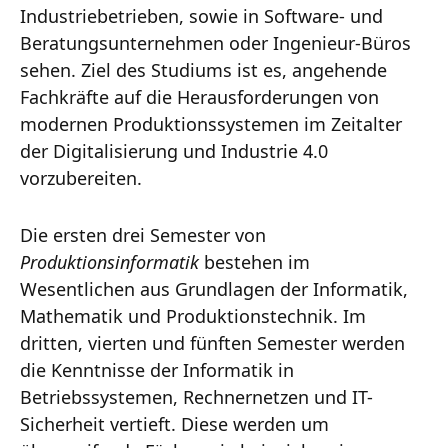
Industriebetrieben, sowie in Software- und
Beratungsunternehmen oder Ingenieur-Büros
sehen. Ziel des Studiums ist es, angehende
Fachkräfte auf die Herausforderungen von
modernen Produktionssystemen im Zeitalter
der Digitalisierung und Industrie 4.0
vorzubereiten.
Die ersten drei Semester von
Produktionsinformatik
bestehen im
Wesentlichen aus Grundlagen der Informatik,
Mathematik und Produktionstechnik. Im
dritten, vierten und fünften Semester werden
die Kenntnisse der Informatik in
Betriebssystemen, Rechnernetzen und IT-
Sicherheit vertieft. Diese werden um