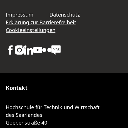
Impressum
Datenschutz
Erklärung zur Barrierefreiheit
Cookieeinstellungen
Kontakt
Hochschule für Technik und Wirtschaft
des Saarlandes
Goebenstraße 40