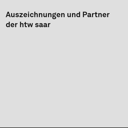
Auszeichnungen und Partner
der htw saar