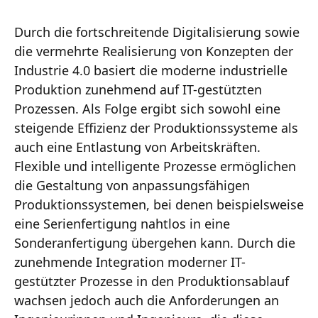
Durch die fortschreitende Digitalisierung sowie
die vermehrte Realisierung von Konzepten der
Industrie 4.0 basiert die moderne industrielle
Produktion zunehmend auf IT-gestützten
Prozessen. Als Folge ergibt sich sowohl eine
steigende Effizienz der Produktionssysteme als
auch eine Entlastung von Arbeitskräften.
Flexible und intelligente Prozesse ermöglichen
die Gestaltung von anpassungsfähigen
Produktionssystemen, bei denen beispielsweise
eine Serienfertigung nahtlos in eine
Sonderanfertigung übergehen kann. Durch die
zunehmende Integration moderner IT-
gestützter Prozesse in den Produktionsablauf
wachsen jedoch auch die Anforderungen an