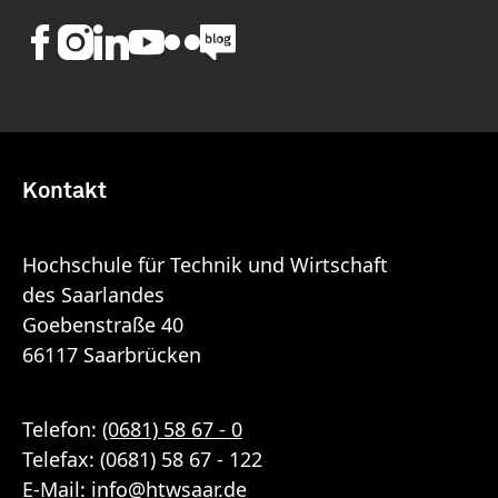
Kontakt
Hochschule für Technik und Wirtschaft
des Saarlandes
Goebenstraße 40
66117 Saarbrücken
Telefon:
(0681) 58 67 - 0
Telefax: (0681) 58 67 - 122
E-Mail:
info
@
htwsaar
.de