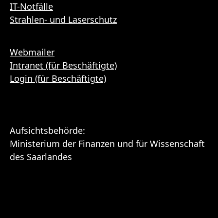
IT-Notfälle
Strahlen- und Laserschutz
Webmailer
Intranet (für Beschäftigte)
Login (für Beschäftigte)
Aufsichtsbehörde:
Ministerium der Finanzen und für Wissenschaft
des Saarlandes