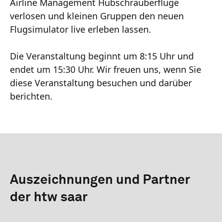
Airline Management Hubschrauberflüge
verlosen und kleinen Gruppen den neuen
Flugsimulator live erleben lassen.
Die Veranstaltung beginnt um 8:15 Uhr und
endet um 15:30 Uhr. Wir freuen uns, wenn Sie
diese Veranstaltung besuchen und darüber
berichten.
Auszeichnungen und Partner
der htw saar