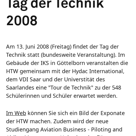
Tag der Technik
2008
Am 13. Juni 2008 (Freitag) findet der Tag der
Technik statt (bundesweite Veranstaltung). Im
Gebäude der IKS in Göttelborn veranstalten die
HTW gemeinsam mit der Hydac International,
dem VDI Saar und der Universtität des
Saarlandes eine "Tour de Technik" zu der 548
Schülerinnen und Schüler erwartet werden.
Im Web
können Sie sich ein Bild der Exponate
der HTW machen. Zudem wird der neue
Studiengang Aviation Business - Piloting and