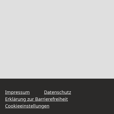
Impressum
Datenschutz
Erklärung zur Barrierefreiheit
Cookieeinstellungen