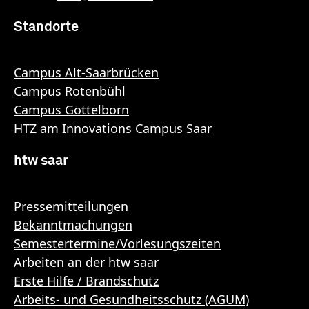
Standorte
Campus Alt-Saarbrücken
Campus Rotenbühl
Campus Göttelborn
HTZ am Innovations Campus Saar
htw saar
Pressemitteilungen
Bekanntmachungen
Semestertermine/Vorlesungszeiten
Arbeiten an der htw saar
Erste Hilfe / Brandschutz
Arbeits- und Gesundheitsschutz (AGUM)