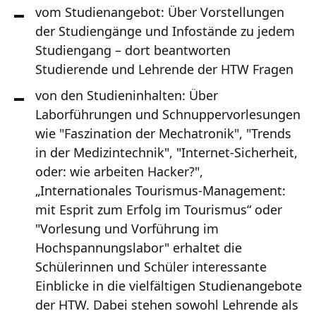
vom Studienangebot: Über Vorstellungen
der Studiengänge und Infostände zu jedem
Studiengang – dort beantworten
Studierende und Lehrende der HTW Fragen
von den Studieninhalten: Über
Laborführungen und Schnuppervorlesungen
wie "Faszination der Mechatronik", "Trends
in der Medizintechnik", "Internet-Sicherheit,
oder: wie arbeiten Hacker?",
„Internationales Tourismus-Management:
mit Esprit zum Erfolg im Tourismus“ oder
"Vorlesung und Vorführung im
Hochspannungslabor" erhaltet die
Schülerinnen und Schüler interessante
Einblicke in die vielfältigen Studienangebote
der HTW. Dabei stehen sowohl Lehrende als