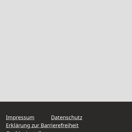
Impressum
Datenschutz
Erklärung zur Barrierefreiheit