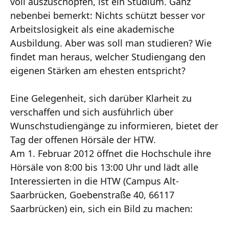
voll auszuschöpfen, ist ein Studium. Ganz
nebenbei bemerkt: Nichts schützt besser vor
Arbeitslosigkeit als eine akademische
Ausbildung. Aber was soll man studieren? Wie
findet man heraus, welcher Studiengang den
eigenen Stärken am ehesten entspricht?
Eine Gelegenheit, sich darüber Klarheit zu
verschaffen und sich ausführlich über
Wunschstudiengänge zu informieren, bietet der
Tag der offenen Hörsäle der HTW.
Am 1. Februar 2012 öffnet die Hochschule ihre
Hörsäle von 8:00 bis 13:00 Uhr und lädt alle
Interessierten in die HTW (Campus Alt-
Saarbrücken, Goebenstraße 40, 66117
Saarbrücken) ein, sich ein Bild zu machen: