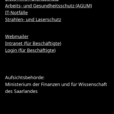
Arbeits- und Gesundheitsschutz (AGUM)
IT-Notfälle
Strahlen- und Laserschutz
Webmailer
Intranet (für Beschäftigte)
Login (für Beschäftigte)
Aufsichtsbehörde:
Ministerium der Finanzen und für Wissenschaft
des Saarlandes