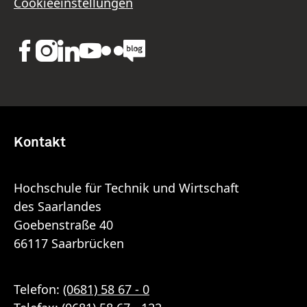
Cookieeinstellungen
Kontakt
Hochschule für Technik und Wirtschaft
des Saarlandes
Goebenstraße 40
66117 Saarbrücken
Telefon:
(0681) 58 67 - 0