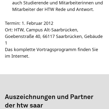
auch Studierende und Mitarbeiterinnen und
Mitarbeiter der HTW Rede und Antwort.
Termin: 1. Februar 2012
Ort: HTW, Campus Alt-Saarbrücken,
Goebenstraße 40, 66117 Saarbrücken, Gebäude
1
Das komplette Vortragsprogramm finden Sie
im Internet.
Auszeichnungen und Partner
der htw saar