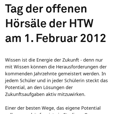
Tag der offenen
Hörsäle der HTW
am 1. Februar 2012
Wissen ist die Energie der Zukunft - denn nur
mit Wissen können die Herausforderungen der
kommenden Jahrzehnte gemeistert werden. In
jedem Schüler und in jeder Schülerin steckt das
Potential, an den Lösungen der
Zukunftsaufgaben aktiv mitzuwirken.
Einer der besten Wege, das eigene Potential