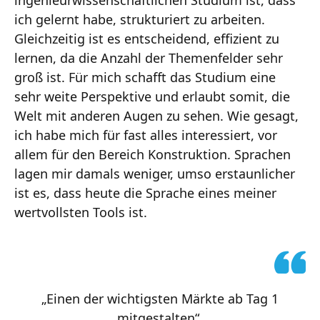
ich gelernt habe, strukturiert zu arbeiten.
Gleichzeitig ist es entscheidend, effizient zu
lernen, da die Anzahl der Themenfelder sehr
groß ist. Für mich schafft das Studium eine
sehr weite Perspektive und erlaubt somit, die
Welt mit anderen Augen zu sehen. Wie gesagt,
ich habe mich für fast alles interessiert, vor
allem für den Bereich Konstruktion. Sprachen
lagen mir damals weniger, umso erstaunlicher
ist es, dass heute die Sprache eines meiner
wertvollsten Tools ist.
„Einen der wichtigsten Märkte ab Tag 1
mitgestalten“