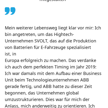
Mein weiterer Lebensweg liegt klar vor mir: Ich
bin angetreten, um das Hightech-
Unternehmen SVOLT, das auf die Produktion
von Batterien für E-Fahrzeuge spezialisiert
ist, in
Europa erfolgreich zu machen. Das verdanke
ich auch dem perfekten Timing im Jahr 2019:
Ich war damals mit dem Aufbau einer Business
Unit beim Technologieunternehmen ABB
gerade fertig, und ABB hatte zu dieser Zeit
begonnen, das Unternehmen global
umzustrukturieren. Dies war für mich der
Anlass, mich anderweitig zu orientieren. Ich