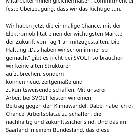
Mitarbeiter*innen gleichermaßen, Commitment u
feste Überzeugung, dass wir das Richtige tun.
Wir haben jetzt die einmalige Chance, mit der
Elektromobilität einen der wichtigsten Märkte
der Zukunft von Tag 1 an mitzugestalten. Die
Haltung „Das haben wir schon immer so
gemacht“ gibt es nicht bei SVOLT, so brauchen
wir keine alten Strukturen
aufzubrechen, sondern
können neue, zeitgemäße und
zukunftsweisende schaffen. Mit unserer
Arbeit bei SVOLT leisten wir einen
Beitrag gegen den Klimawandel. Dabei habe ich d
Chance, Arbeitsplätze zu schaffen, die
nachhaltig und zukunftssicher sind. Und das im
Saarland in einem Bundesland, das diese