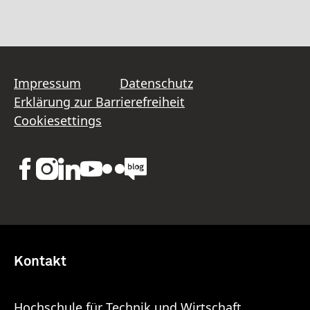
Impressum
Datenschutz
Erklärung zur Barrierefreiheit
Cookiesettings
Kontakt
Hochschule für Technik und Wirtschaft