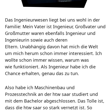
Das Ingenieurwesen liegt bei uns wohl in der
Familie: Mein Vater ist Ingenieur, Großvater und
Großmutter waren ebenfalls Ingenieur und
Ingenieurin sowie auch deren
Eltern. Unabhängig davon hat mich die Welt
um mich herum schon immer interessiert. Ich
wollte schon immer wissen, warum was
wie funktioniert. Als Ingenieur habe ich die
Chance erhalten, genau das zu tun.
Also habe ich Maschinenbau und
Prozesstechnik an der htw saar studiert und
mit dem Bachelor abgeschlossen. Das Tolle ist,
dass die htw saar so stark vernetzt ist. So