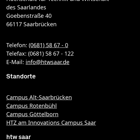
des Saarlandes
Goebenstraße 40
66117 Saarbrücken
Telefon:
(0681) 58 67 - 0
Telefax: (0681) 58 67 - 122
E-Mail:
info
@
htwsaar
.de
Standorte
Campus Alt-Saarbrücken
Campus Rotenbühl
Campus Göttelborn
HTZ am Innovations Campus Saar
htw saar