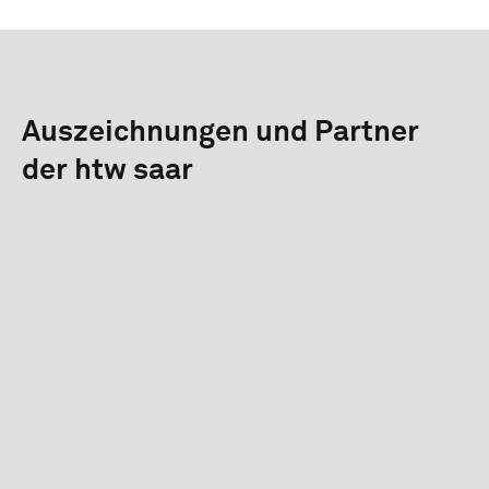
Auszeichnungen und Partner
der htw saar