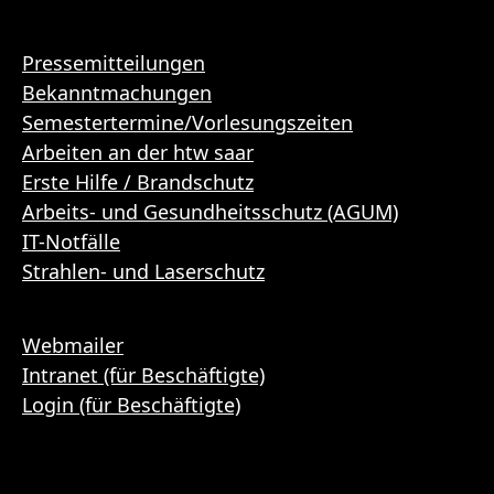
Pressemitteilungen
Bekanntmachungen
Semestertermine/Vorlesungszeiten
Arbeiten an der htw saar
Erste Hilfe / Brandschutz
Arbeits- und Gesundheitsschutz (AGUM)
IT-Notfälle
Strahlen- und Laserschutz
Webmailer
Intranet (für Beschäftigte)
Login (für Beschäftigte)