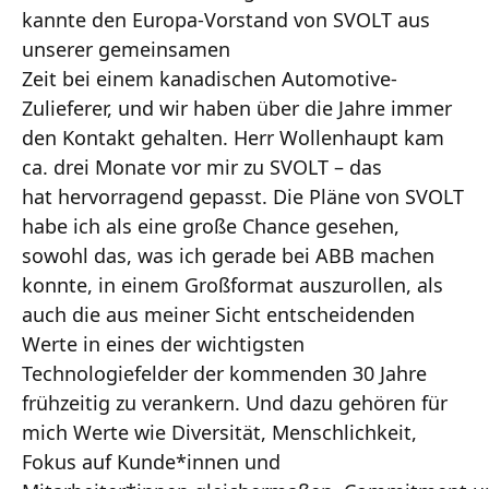
kannte den Europa-Vorstand von SVOLT aus
unserer gemeinsamen
Zeit bei einem kanadischen Automotive-
Zulieferer, und wir haben über die Jahre immer
den Kontakt gehalten. Herr Wollenhaupt kam
ca. drei Monate vor mir zu SVOLT – das
hat hervorragend gepasst. Die Pläne von SVOLT
habe ich als eine große Chance gesehen,
sowohl das, was ich gerade bei ABB machen
konnte, in einem Großformat auszurollen, als
auch die aus meiner Sicht entscheidenden
Werte in eines der wichtigsten
Technologiefelder der kommenden 30 Jahre
frühzeitig zu verankern. Und dazu gehören für
mich Werte wie Diversität, Menschlichkeit,
Fokus auf Kunde*innen und