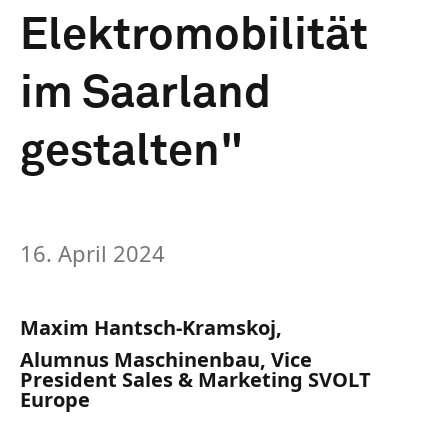
Elektromobilität
im Saarland
gestalten"
16. April 2024
Maxim Hantsch-Kramskoj,
Alumnus Maschinenbau, Vice
President Sales & Marketing SVOLT
Europe