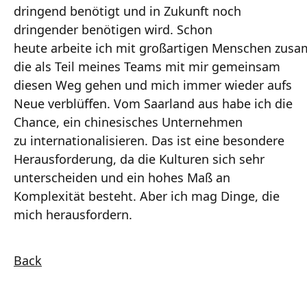
dringend benötigt und in Zukunft noch
dringender benötigen wird. Schon
heute arbeite ich mit großartigen Menschen zus
die als Teil meines Teams mit mir gemeinsam
diesen Weg gehen und mich immer wieder aufs
Neue verblüffen. Vom Saarland aus habe ich die
Chance, ein chinesisches Unternehmen
zu internationalisieren. Das ist eine besondere
Herausforderung, da die Kulturen sich sehr
unterscheiden und ein hohes Maß an
Komplexität besteht. Aber ich mag Dinge, die
mich herausfordern.
Back