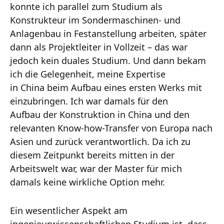
konnte ich parallel zum Studium als
Konstrukteur im Sondermaschinen- und
Anlagenbau in Festanstellung arbeiten, später
dann als Projektleiter in Vollzeit – das war
jedoch kein duales Studium. Und dann bekam
ich die Gelegenheit, meine Expertise
in China beim Aufbau eines ersten Werks mit
einzubringen. Ich war damals für den
Aufbau der Konstruktion in China und den
relevanten Know-how-Transfer von Europa nach
Asien und zurück verantwortlich. Da ich zu
diesem Zeitpunkt bereits mitten in der
Arbeitswelt war, war der Master für mich
damals keine wirkliche Option mehr.
Ein wesentlicher Aspekt am
ingenieurwissenschaftlichen Studium ist, dass