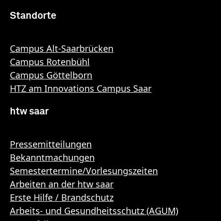
Standorte
Campus Alt-Saarbrücken
Campus Rotenbühl
Campus Göttelborn
HTZ am Innovations Campus Saar
htw saar
Pressemitteilungen
Bekanntmachungen
Semestertermine/Vorlesungszeiten
Arbeiten an der htw saar
Erste Hilfe / Brandschutz
Arbeits- und Gesundheitsschutz (AGUM)