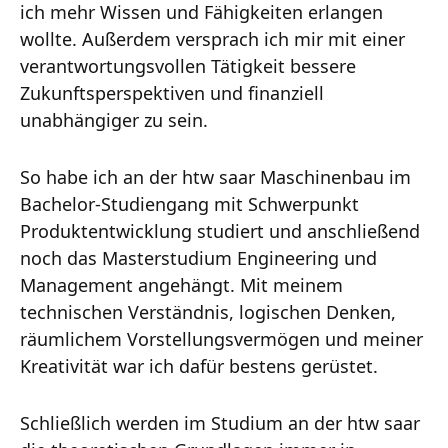
ich mehr Wissen und Fähigkeiten erlangen
wollte. Außerdem versprach ich mir mit einer
verantwortungsvollen Tätigkeit bessere
Zukunftsperspektiven und finanziell
unabhängiger zu sein.
So habe ich an der htw saar Maschinenbau im
Bachelor-Studiengang mit Schwerpunkt
Produktentwicklung studiert und anschließend
noch das Masterstudium Engineering und
Management angehängt. Mit meinem
technischen Verständnis, logischen Denken,
räumlichem Vorstellungsvermögen und meiner
Kreativität war ich dafür bestens gerüstet.
Schließlich werden im Studium an der htw saar