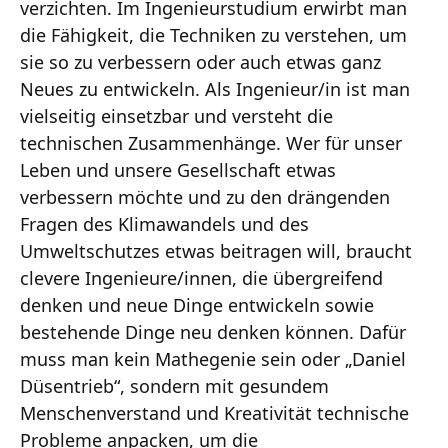
verzichten. Im Ingenieurstudium erwirbt man
die Fähigkeit, die Techniken zu verstehen, um
sie so zu verbessern oder auch etwas ganz
Neues zu entwickeln. Als Ingenieur/in ist man
vielseitig einsetzbar und versteht die
technischen Zusammenhänge. Wer für unser
Leben und unsere Gesellschaft etwas
verbessern möchte und zu den drängenden
Fragen des Klimawandels und des
Umweltschutzes etwas beitragen will, braucht
clevere Ingenieure/innen, die übergreifend
denken und neue Dinge entwickeln sowie
bestehende Dinge neu denken können. Dafür
muss man kein Mathegenie sein oder „Daniel
Düsentrieb“, sondern mit gesundem
Menschenverstand und Kreativität technische
Probleme anpacken, um die