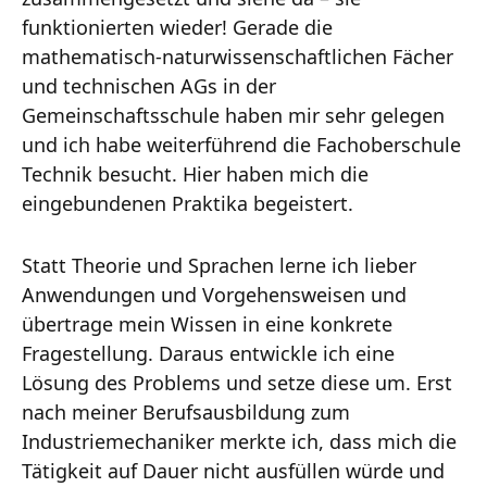
funktionierten wieder! Gerade die
mathematisch-naturwissenschaftlichen Fächer
und technischen AGs in der
Gemeinschaftsschule haben mir sehr gelegen
und ich habe weiterführend die Fachoberschule
Technik besucht. Hier haben mich die
eingebundenen Praktika begeistert.
Statt Theorie und Sprachen lerne ich lieber
Anwendungen und Vorgehensweisen und
übertrage mein Wissen in eine konkrete
Fragestellung. Daraus entwickle ich eine
Lösung des Problems und setze diese um. Erst
nach meiner Berufsausbildung zum
Industriemechaniker merkte ich, dass mich die
Tätigkeit auf Dauer nicht ausfüllen würde und