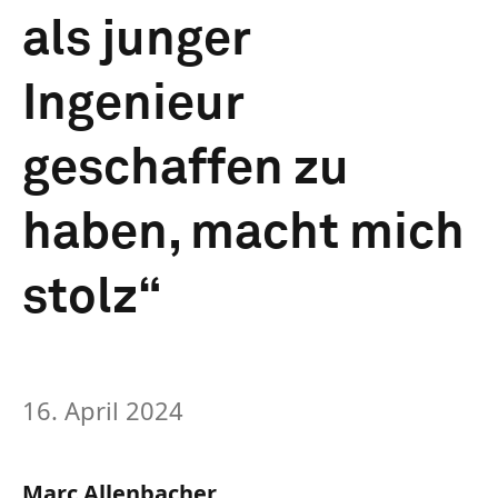
als junger
Ingenieur
geschaffen zu
haben, macht mich
stolz“
16. April 2024
Marc Allenbacher,