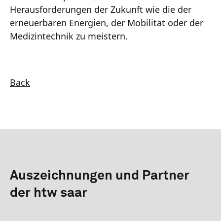
Herausforderungen der Zukunft wie die der
erneuerbaren Energien, der Mobilität oder der
Medizintechnik zu meistern.
Back
Auszeichnungen und Partner
der htw saar