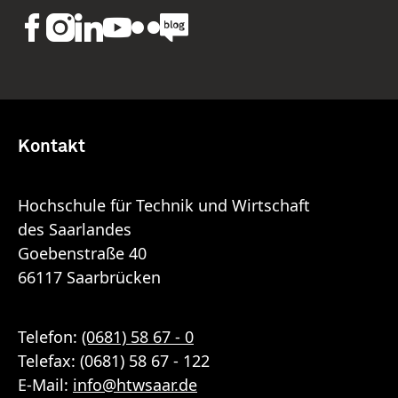
Kontakt
Hochschule für Technik und Wirtschaft
des Saarlandes
Goebenstraße 40
66117 Saarbrücken
Telefon:
(0681) 58 67 - 0
Telefax: (0681) 58 67 - 122
E-Mail:
info
@
htwsaar
.de