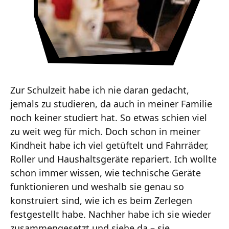
Zur Schulzeit habe ich nie daran gedacht,
jemals zu studieren, da auch in meiner Familie
noch keiner studiert hat. So etwas schien viel
zu weit weg für mich. Doch schon in meiner
Kindheit habe ich viel getüftelt und Fahrräder,
Roller und Haushaltsgeräte repariert. Ich wollte
schon immer wissen, wie technische Geräte
funktionieren und weshalb sie genau so
konstruiert sind, wie ich es beim Zerlegen
festgestellt habe. Nachher habe ich sie wieder
zusammengesetzt und siehe da – sie