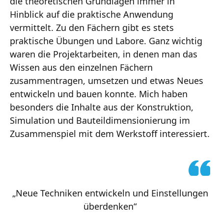
die theoretischen Grundlagen immer in
Hinblick auf die praktische Anwendung
vermittelt. Zu den Fächern gibt es stets
praktische Übungen und Labore. Ganz wichtig
waren die Projektarbeiten, in denen man das
Wissen aus den einzelnen Fächern
zusammentragen, umsetzen und etwas Neues
entwickeln und bauen konnte. Mich haben
besonders die Inhalte aus der Konstruktion,
Simulation und Bauteildimensionierung im
Zusammenspiel mit dem Werkstoff interessiert.
„Neue Techniken entwickeln und Einstellungen
überdenken“