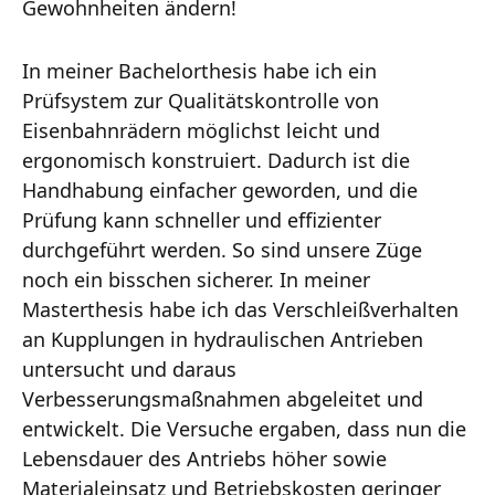
Gewohnheiten ändern!
In meiner Bachelorthesis habe ich ein
Prüfsystem zur Qualitätskontrolle von
Eisenbahnrädern möglichst leicht und
ergonomisch konstruiert. Dadurch ist die
Handhabung einfacher geworden, und die
Prüfung kann schneller und effizienter
durchgeführt werden. So sind unsere Züge
noch ein bisschen sicherer. In meiner
Masterthesis habe ich das Verschleißverhalten
an Kupplungen in hydraulischen Antrieben
untersucht und daraus
Verbesserungsmaßnahmen abgeleitet und
entwickelt. Die Versuche ergaben, dass nun die
Lebensdauer des Antriebs höher sowie
Materialeinsatz und Betriebskosten geringer