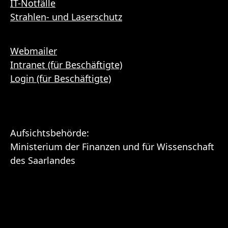
IT-Notfälle
Strahlen- und Laserschutz
Webmailer
Intranet (für Beschäftigte)
Login (für Beschäftigte)
Aufsichtsbehörde:
Ministerium der Finanzen und für Wissenschaft
des Saarlandes