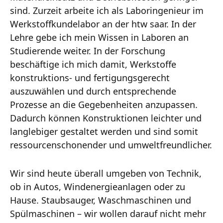
sind. Zurzeit arbeite ich als Laboringenieur im
Werkstoffkundelabor an der htw saar. In der
Lehre gebe ich mein Wissen in Laboren an
Studierende weiter. In der Forschung
beschäftige ich mich damit, Werkstoffe
konstruktions- und fertigungsgerecht
auszuwählen und durch entsprechende
Prozesse an die Gegebenheiten anzupassen.
Dadurch können Konstruktionen leichter und
langlebiger gestaltet werden und sind somit
ressourcenschonender und umweltfreundlicher.
Wir sind heute überall umgeben von Technik,
ob in Autos, Windenergieanlagen oder zu
Hause. Staubsauger, Waschmaschinen und
Spülmaschinen – wir wollen darauf nicht mehr