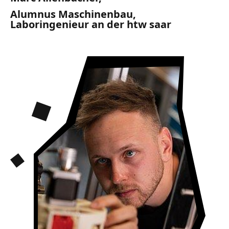
Alumnus Maschinenbau,
Laboringenieur an der htw saar