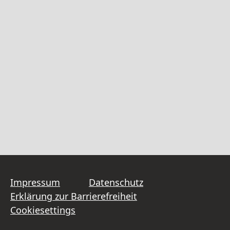
Impressum
Datenschutz
Erklärung zur Barrierefreiheit
Cookiesettings