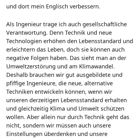
und dort mein Englisch verbessern.
Als Ingenieur trage ich auch gesellschaftliche
Verantwortung. Denn Technik und neue
Technologien erhöhen den Lebensstandard und
erleichtern das Leben, doch sie können auch
negative Folgen haben. Das sieht man an der
Umweltzerstörung und am Klimawandel.
Deshalb brauchen wir gut ausgebildete und
pfiffige Ingenieure, die neue, alternative
Techniken entwickeln können, wenn wir
unseren derzeitigen Lebensstandard erhalten
und gleichzeitig Klima und Umwelt schützen
wollen. Aber allein nur durch Technik geht das
nicht, sondern wir müssen auch unsere
Einstellungen überdenken und unsere