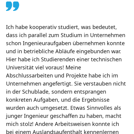
Ich habe kooperativ studiert, was bedeutet,
dass ich parallel zum Studium in Unternehmen
schon Ingenieuraufgaben übernehmen konnte
und in betriebliche Abläufe eingebunden war.
Hier habe ich Studierenden einer technischen
Universität viel voraus! Meine
Abschlussarbeiten und Projekte habe ich im
Unternehmen angefertigt. Sie verstauben nicht
in der Schublade, sondern entsprangen
konkreten Aufgaben, und die Ergebnisse
wurden auch umgesetzt. Etwas Sinnvolles als
junger Ingenieur geschaffen zu haben, macht
mich stolz! Andere Arbeitsweisen konnte ich
bei einem Auslandsaufenthalt kennenlernen