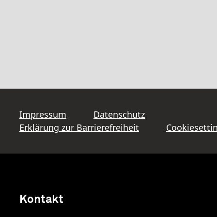
Impressum
Datenschutz
Erklärung zur Barrierefreiheit
Cookiesetti
Kontakt