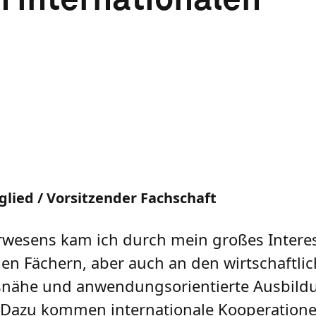
lied / Vorsitzender Fachschaft
wesens kam ich durch mein großes Intere
en Fächern, aber auch an den wirtschaftli
snähe und anwendungsorientierte Ausbildu
. Dazu kommen internationale Kooperation