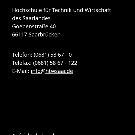
Hochschule für Technik und Wirtschaft
des Saarlandes
Goebenstraße 40
66117 Saarbrücken
Telefon:
(0681) 58 67 - 0
Telefax: (0681) 58 67 - 122
E-Mail:
info
@
htwsaar
.de