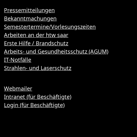
Pressemitteilungen
Bekanntmachungen
Semestertermine/Vorlesungszeiten
Arbeiten an der htw saar
Erste Hilfe / Brandschutz
Arbeits- und Gesundheitsschutz (AGUM)
IT-Notfälle
Strahlen- und Laserschutz
Webmailer
Intranet (für Beschäftigte)
Login (für Beschäftigte)