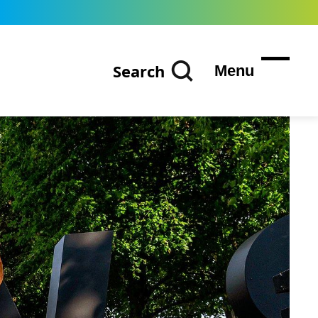
Search
Menu