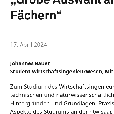
Fächern“
17. April 2024
Johannes Bauer,
Student Wirtschaftsingenieurwesen, Mitg
Zum Studium des Wirtschaftsingenieur
technischen und naturwissenschaftlich
Hintergründen und Grundlagen. Praxi
Aspekte des Studiums an der htw saar