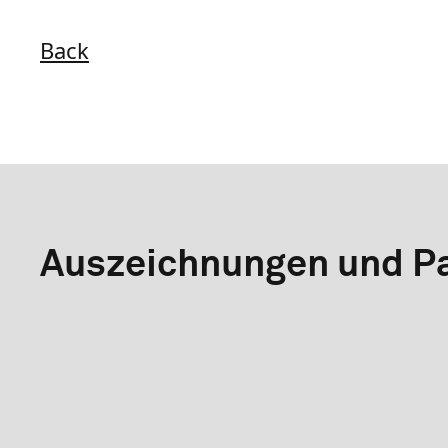
Back
Auszeichnungen und Pa