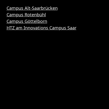
Campus Alt-Saarbrücken
Campus Rotenbühl
Campus Göttelborn
HTZ am Innovations Campus Saar