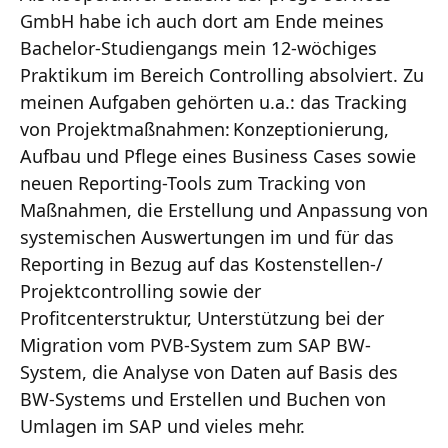
GmbH habe ich auch dort am Ende meines
Bachelor-Studiengangs mein 12-wöchiges
Praktikum im Bereich Controlling absolviert. Zu
meinen Aufgaben gehörten u.a.: das Tracking
von Projektmaßnahmen: Konzeptionierung,
Aufbau und Pflege eines Business Cases sowie
neuen Reporting-Tools zum Tracking von
Maßnahmen, die Erstellung und Anpassung von
systemischen Auswertungen im und für das
Reporting in Bezug auf das Kostenstellen-/
Projektcontrolling sowie der
Profitcenterstruktur, Unterstützung bei der
Migration vom PVB-System zum SAP BW-
System, die Analyse von Daten auf Basis des
BW-Systems und Erstellen und Buchen von
Umlagen im SAP und vieles mehr.