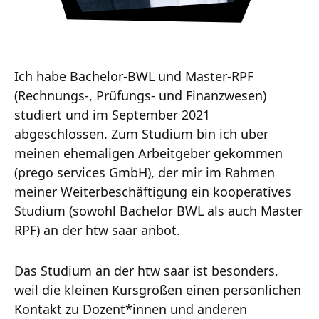
Ich habe Bachelor-BWL und Master-RPF
(Rechnungs-, Prüfungs- und Finanzwesen)
studiert und im September 2021
abgeschlossen. Zum Studium bin ich über
meinen ehemaligen Arbeitgeber gekommen
(prego services GmbH), der mir im Rahmen
meiner Weiterbeschäftigung ein kooperatives
Studium (sowohl Bachelor BWL als auch Master
RPF) an der htw saar anbot.
Das Studium an der htw saar ist besonders,
weil die kleinen Kursgrößen einen persönlichen
Kontakt zu Dozent*innen und anderen