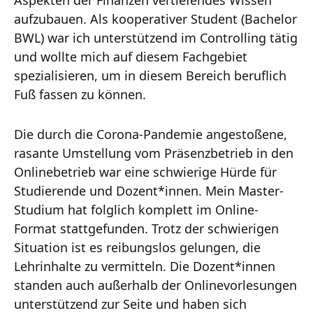
aufzubauen. Als kooperativer Student (Bachelor
BWL) war ich unterstützend im Controlling tätig
und wollte mich auf diesem Fachgebiet
spezialisieren, um in diesem Bereich beruflich
Fuß fassen zu können.
Die durch die Corona-Pandemie angestoßene,
rasante Umstellung vom Präsenzbetrieb in den
Onlinebetrieb war eine schwierige Hürde für
Studierende und Dozent*innen. Mein Master-
Studium hat folglich komplett im Online-
Format stattgefunden. Trotz der schwierigen
Situation ist es reibungslos gelungen, die
Lehrinhalte zu vermitteln. Die Dozent*innen
standen auch außerhalb der Onlinevorlesungen
unterstützend zur Seite und haben sich