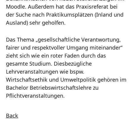
Moodle. Außerdem hat das Praxisreferat bei
der Suche nach Praktikumsplätzen (Inland und
Ausland) sehr geholfen.
Das Thema „gesellschaftliche Verantwortung,
fairer und respektvoller Umgang miteinander“
zieht sich wie ein roter Faden durch das
gesamte Studium. Diesbezügliche
Lehrveranstaltungen wie bspw.
Wirtschaftsethik und Umweltpolitik gehören im
Bachelor Betriebswirtschaftslehre zu
Pflichtveranstaltungen.
Back