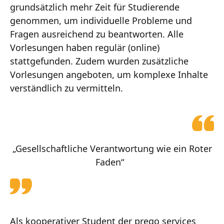
grundsätzlich mehr Zeit für Studierende
genommen, um individuelle Probleme und
Fragen ausreichend zu beantworten. Alle
Vorlesungen haben regulär (online)
stattgefunden. Zudem wurden zusätzliche
Vorlesungen angeboten, um komplexe Inhalte
verständlich zu vermitteln.
„Gesellschaftliche Verantwortung wie ein Roter
Faden“
Als kooperativer Student der prego services