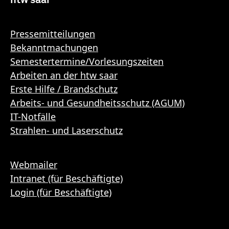
Pressemitteilungen
Bekanntmachungen
Semestertermine/Vorlesungszeiten
Arbeiten an der htw saar
Erste Hilfe / Brandschutz
Arbeits- und Gesundheitsschutz (AGUM)
IT-Notfälle
Strahlen- und Laserschutz
Webmailer
Intranet (für Beschäftigte)
Login (für Beschäftigte)