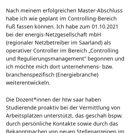
Nach meinem erfolgreichen Master-Abschluss
habe ich wie geplant im Controlling-Bereich
Fuß fassen können. Ich habe zum 01.10.2021
bei der energis-Netzgesellschaft mbH
(regionaler Netzbetreiber im Saarland) als
operativer Controller im Bereich „Controlling
und Regulierungsmanagement“ begonnen und
ich möchte mich dort unternehmens- bzw.
branchenspezifisch (Energiebranche)
weiterentwickeln.
Die Dozent*innen der htw saar haben
Studierende proaktiv bei der Vermittlung von
Arbeitsplätzen unterstützt, das geschah bspw.
durch persönliche Kontakte sowie durch das
Bekanntmachen von neuen Stellenanzeigen im