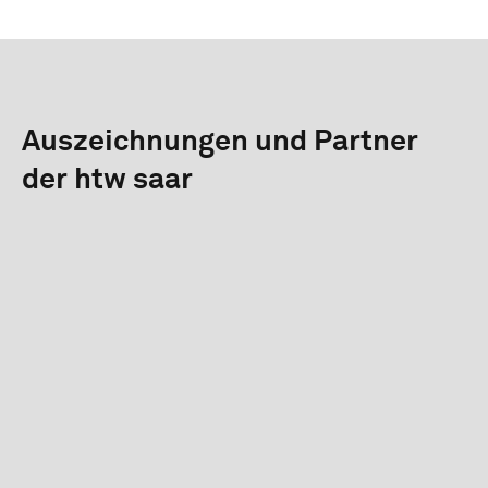
Auszeichnungen und Partner
der htw saar