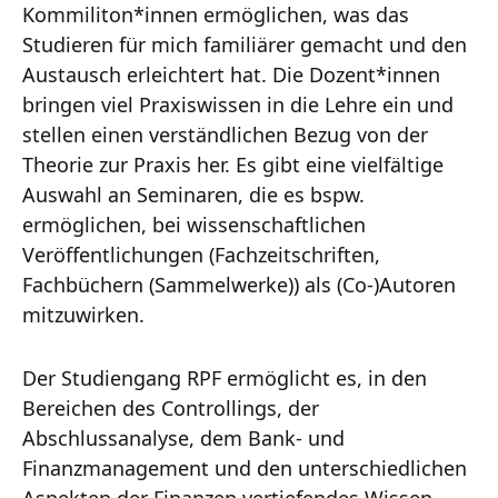
Kommiliton*innen ermöglichen, was das
Studieren für mich familiärer gemacht und den
Austausch erleichtert hat. Die Dozent*innen
bringen viel Praxiswissen in die Lehre ein und
stellen einen verständlichen Bezug von der
Theorie zur Praxis her. Es gibt eine vielfältige
Auswahl an Seminaren, die es bspw.
ermöglichen, bei wissenschaftlichen
Veröffentlichungen (Fachzeitschriften,
Fachbüchern (Sammelwerke)) als (Co-)Autoren
mitzuwirken.
Der Studiengang RPF ermöglicht es, in den
Bereichen des Controllings, der
Abschlussanalyse, dem Bank- und
Finanzmanagement und den unterschiedlichen
Aspekten der Finanzen vertiefendes Wissen