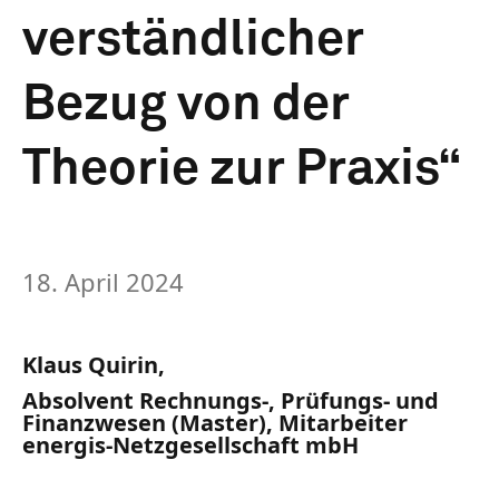
verständlicher
Bezug von der
Theorie zur Praxis“
18. April 2024
Klaus Quirin,
Absolvent Rechnungs-, Prüfungs- und
Finanzwesen (Master), Mitarbeiter
energis-Netzgesellschaft mbH