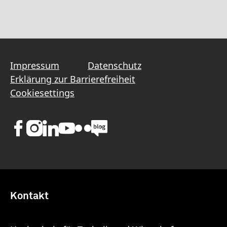
Impressum
Datenschutz
Erklärung zur Barrierefreiheit
Cookiesettings
Kontakt