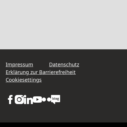
Impressum
Datenschutz
Erklärung zur Barrierefreiheit
Cookiesettings