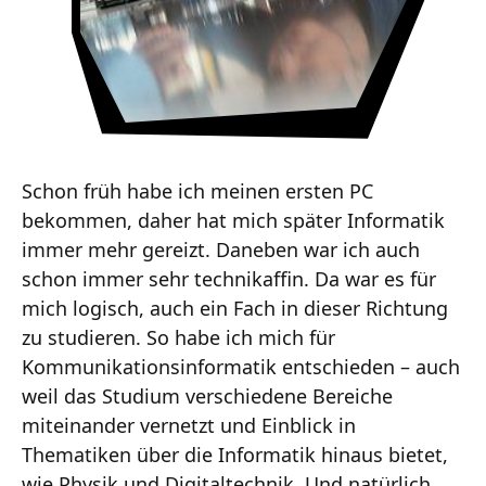
Schon früh habe ich meinen ersten PC
bekommen, daher hat mich später Informatik
immer mehr gereizt. Daneben war ich auch
schon immer sehr technikaffin. Da war es für
mich logisch, auch ein Fach in dieser Richtung
zu studieren. So habe ich mich für
Kommunikationsinformatik entschieden – auch
weil das Studium verschiedene Bereiche
miteinander vernetzt und Einblick in
Thematiken über die Informatik hinaus bietet,
wie Physik und Digitaltechnik. Und natürlich