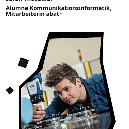
Alumna Kommunikationsinformatik,
Mitarbeiterin abat+