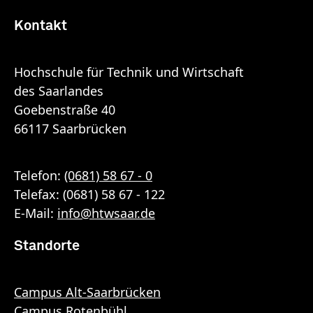
Kontakt
Hochschule für Technik und Wirtschaft
des Saarlandes
Goebenstraße 40
66117 Saarbrücken
Telefon:
(0681) 58 67 - 0
Telefax: (0681) 58 67 - 122
E-Mail:
info
@
htwsaar
.de
Standorte
Campus Alt-Saarbrücken
Campus Rotenbühl