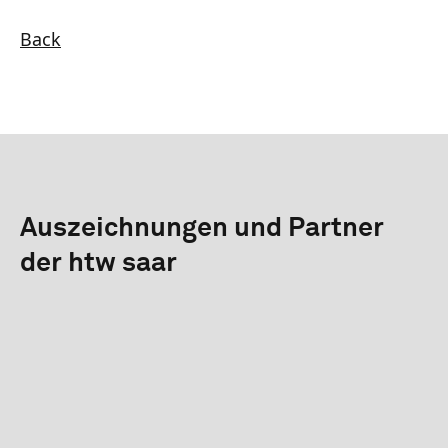
Back
Auszeichnungen und Partner
der htw saar