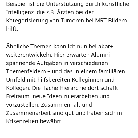
Beispiel ist die Unterstützung durch künstliche
Intelligenz, die z.B. Ärzten bei der
Kategorisierung von Tumoren bei MRT Bildern
hilft.
Ähnliche Themen kann ich nun bei abat+
weiterentwickeln. Hier erwarten Alumni
spannende Aufgaben in verschiedenen
Themenfeldern – und das in einem familiären
Umfeld mit hilfsbereiten Kolleginnen und
Kollegen. Die flache Hierarchie dort schafft
Freiraum, neue Ideen zu erarbeiten und
vorzustellen. Zusammenhalt und
Zusammenarbeit sind gut und haben sich in
Krisenzeiten bewährt.