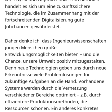
handelt es sich um eine zukunftssichere
Technologie, die im Zusammenhang mit der
fortschreitenden Digitalisierung gute
Jobchancen gewährleistet.
Daher denke ich, dass Ingenieurwissenschaften
jungen Menschen große
Entwicklungsmöglichkeiten bieten – und die
Chance, unsere Umwelt positiv mitzugestalten.
Denn neue Technologien geben uns durch neue
Erkenntnisse viele Problemlösungen für
zukünftige Aufgaben an die Hand. Vorhandene
Systeme werden durch die Vernetzung
verschiedener Bereiche optimiert – z.B. durch
effizientere Produktionsmethoden, die
Ressourcen schonen. Ein anderes konkretes