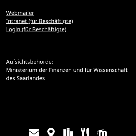
Webmailer
Intranet (für Beschäftigte)
Login (für Beschäftigte)
Aufsichtsbehörde:
Ministerium der Finanzen und für Wissenschaft
des Saarlandes