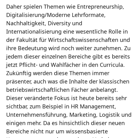
Daher spielen Themen wie Entrepreneurship,
Digitalisierung/Moderne Lehrformate,
Nachhaltigkeit, Diversity und
Internationalisierung eine wesentliche Rolle in
der Fakultät für Wirtschaftswissenschaften und
ihre Bedeutung wird noch weiter zunehmen. Zu
jedem dieser einzelnen Bereiche gibt es bereits
jetzt Pflicht- und Wahlfächer in den Curricula.
Zukünftig werden diese Themen immer
präsenter, auch was die Inhalte der klassischen
betriebswirtschaftlichen Fächer anbelangt.
Dieser veränderte Fokus ist heute bereits sehr
sichtbar, zum Beispiel in HR Management,
Unternehmensführung, Marketing, Logistik und
einigen mehr. Da es hinsichtlich dieser neuen
Bereiche nicht nur um wissensbasierte