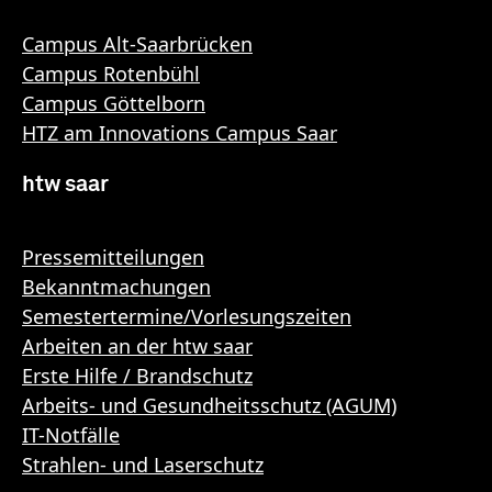
Campus Alt-Saarbrücken
Campus Rotenbühl
Campus Göttelborn
HTZ am Innovations Campus Saar
htw saar
Pressemitteilungen
Bekanntmachungen
Semestertermine/Vorlesungszeiten
Arbeiten an der htw saar
Erste Hilfe / Brandschutz
Arbeits- und Gesundheitsschutz (AGUM)
IT-Notfälle
Strahlen- und Laserschutz