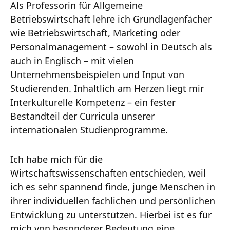
Als Professorin für Allgemeine
Betriebswirtschaft lehre ich Grundlagenfächer
wie Betriebswirtschaft, Marketing oder
Personalmanagement – sowohl in Deutsch als
auch in Englisch – mit vielen
Unternehmensbeispielen und Input von
Studierenden. Inhaltlich am Herzen liegt mir
Interkulturelle Kompetenz – ein fester
Bestandteil der Curricula unserer
internationalen Studienprogramme.
Ich habe mich für die
Wirtschaftswissenschaften entschieden, weil
ich es sehr spannend finde, junge Menschen in
ihrer individuellen fachlichen und persönlichen
Entwicklung zu unterstützen. Hierbei ist es für
mich von besonderer Bedeutung eine