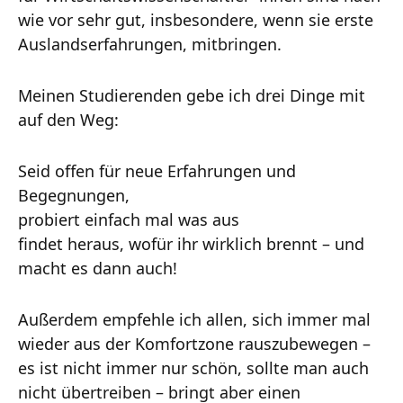
wie vor sehr gut, insbesondere, wenn sie erste
Auslandserfahrungen, mitbringen.
Meinen Studierenden gebe ich drei Dinge mit
auf den Weg:
Seid offen für neue Erfahrungen und
Begegnungen,
probiert einfach mal was aus
findet heraus, wofür ihr wirklich brennt – und
macht es dann auch!
Außerdem empfehle ich allen, sich immer mal
wieder aus der Komfortzone rauszubewegen –
es ist nicht immer nur schön, sollte man auch
nicht übertreiben – bringt aber einen