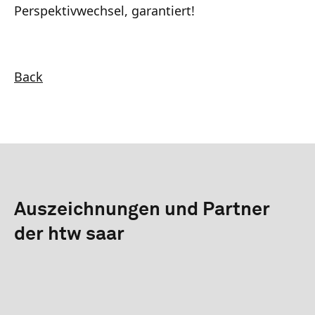
Perspektivwechsel, garantiert!
Back
Auszeichnungen und Partner
der htw saar