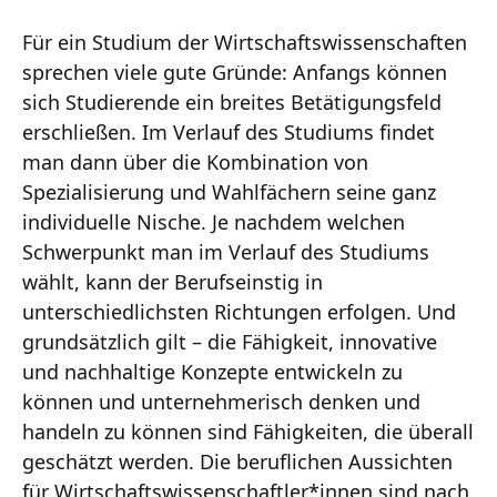
Für ein Studium der Wirtschaftswissenschaften
sprechen viele gute Gründe: Anfangs können
sich Studierende ein breites Betätigungsfeld
erschließen. Im Verlauf des Studiums findet
man dann über die Kombination von
Spezialisierung und Wahlfächern seine ganz
individuelle Nische. Je nachdem welchen
Schwerpunkt man im Verlauf des Studiums
wählt, kann der Berufseinstig in
unterschiedlichsten Richtungen erfolgen. Und
grundsätzlich gilt – die Fähigkeit, innovative
und nachhaltige Konzepte entwickeln zu
können und unternehmerisch denken und
handeln zu können sind Fähigkeiten, die überall
geschätzt werden. Die beruflichen Aussichten
für Wirtschaftswissenschaftler*innen sind nach