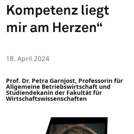
Kompetenz liegt
mir am Herzen“
18. April 2024
Prof. Dr. Petra Garnjost, Professorin für
Allgemeine Betriebswirtschaft und
Studiendekanin der Fakultät für
Wirtschaftswissenschaften