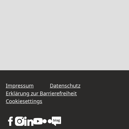
Impressum
Datenschutz
Erklärung zur Barrierefreiheit
Cookiesettings