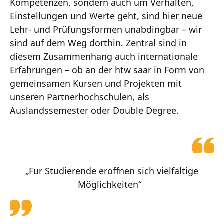
Kompetenzen, sondern auch um Verhalten,
Einstellungen und Werte geht, sind hier neue
Lehr- und Prüfungsformen unabdingbar – wir
sind auf dem Weg dorthin. Zentral sind in
diesem Zusammenhang auch internationale
Erfahrungen – ob an der htw saar in Form von
gemeinsamen Kursen und Projekten mit
unseren Partnerhochschulen, als
Auslandssemester oder Double Degree.
„Für Studierende eröffnen sich vielfältige
Möglichkeiten“