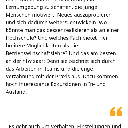
Lernumgebung zu schaffen, die junge
Menschen motiviert, Neues auszuprobieren
und sich dadurch weiterzuentwickeln. Wo
könnte man das besser realisieren als an einer
Hochschule? Und welches Fach bietet hier
breitere Möglichkeiten als die
Betriebswirtschaftslehre? Und das am besten
an der htw saar: Denn sie zeichnet sich durch
das Arbeiten in Teams und die enge
Verzahnung mit der Praxis aus. Dazu kommen
hoch interessante Exkursionen in In- und
Ausland.
„Es geht auch um Verhalten, Einstellungen und