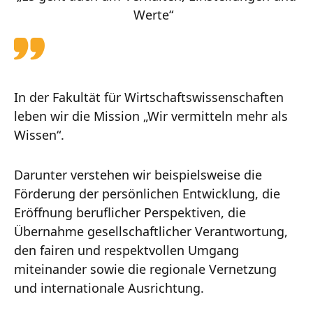
Werte“
In der Fakultät für Wirtschaftswissenschaften
leben wir die Mission „Wir vermitteln mehr als
Wissen“.
Darunter verstehen wir beispielsweise die
Förderung der persönlichen Entwicklung, die
Eröffnung beruflicher Perspektiven, die
Übernahme gesellschaftlicher Verantwortung,
den fairen und respektvollen Umgang
miteinander sowie die regionale Vernetzung
und internationale Ausrichtung.