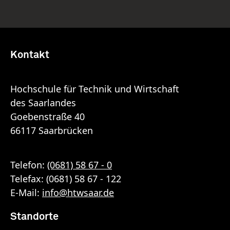
Kontakt
Hochschule für Technik und Wirtschaft
des Saarlandes
Goebenstraße 40
66117 Saarbrücken
Telefon:
(0681) 58 67 - 0
Telefax: (0681) 58 67 - 122
E-Mail:
info
@
htwsaar
.de
Standorte