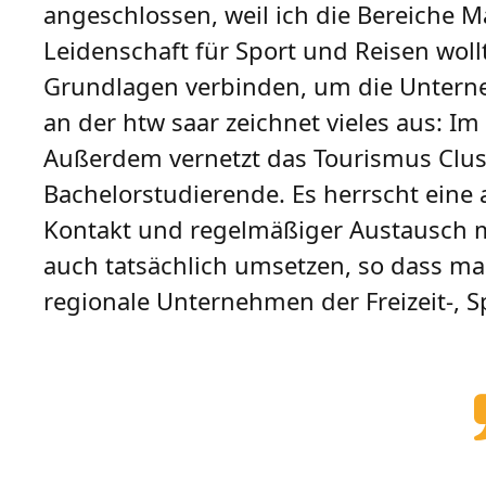
angeschlossen, weil ich die Bereiche 
Leidenschaft für Sport und Reisen woll
Grundlagen verbinden, um die Untern
an der htw saar zeichnet vieles aus:
Außerdem vernetzt das Tourismus Clus
Bachelorstudierende. Es herrscht ein
Kontakt und regelmäßiger Austausch mi
auch tatsächlich umsetzen, so dass 
regionale Unternehmen der Freizeit-, 