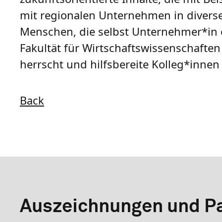
mit regionalen Unternehmen in diverse
Menschen, die selbst Unternehmer*in o
Fakultät für Wirtschaftswissenschaften 
herrscht und hilfsbereite Kolleg*innen 
Back
Auszeichnungen und Pa