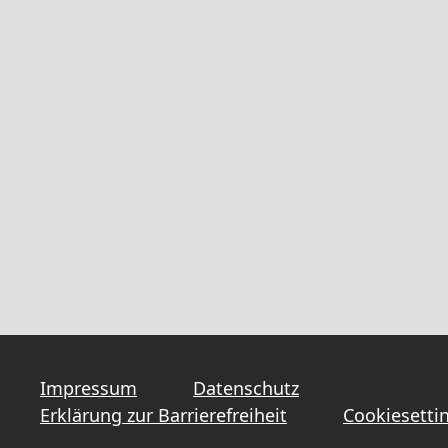
Impressum
Datenschutz
Erklärung zur Barrierefreiheit
Cookiesetti