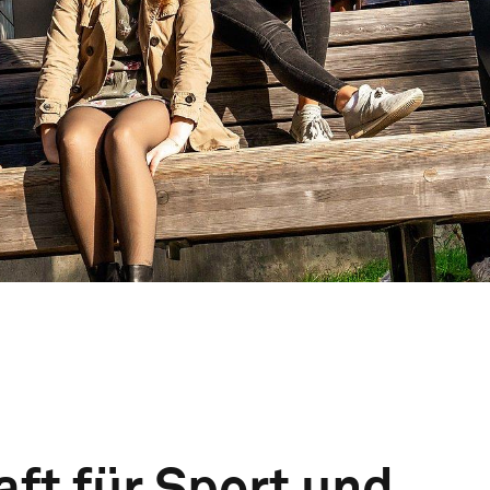
ft für Sport und