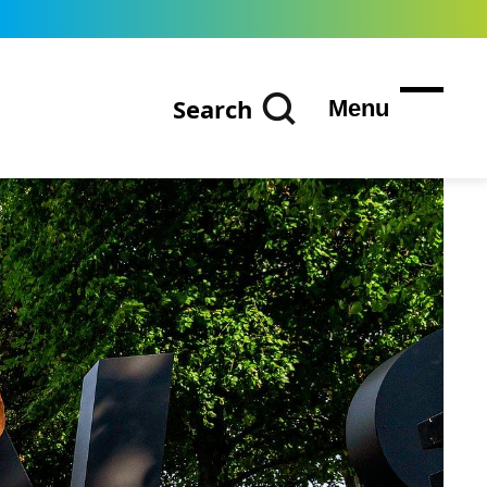
Search
Menu