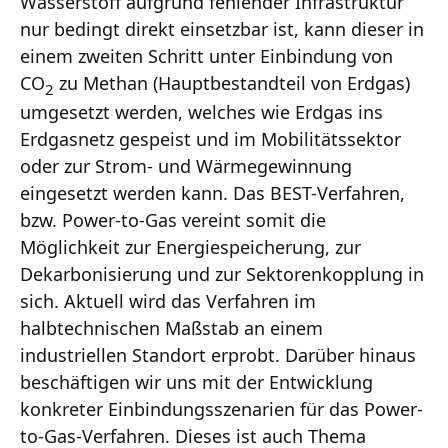
Wasserstoff aufgrund fehlender Infrastruktur
nur bedingt direkt einsetzbar ist, kann dieser in
einem zweiten Schritt unter Einbindung von
CO
zu Methan (Hauptbestandteil von Erdgas)
2
umgesetzt werden, welches wie Erdgas ins
Erdgasnetz gespeist und im Mobilitätssektor
oder zur Strom- und Wärmegewinnung
eingesetzt werden kann. Das BEST-Verfahren,
bzw. Power-to-Gas vereint somit die
Möglichkeit zur Energiespeicherung, zur
Dekarbonisierung und zur Sektorenkopplung in
sich. Aktuell wird das Verfahren im
halbtechnischen Maßstab an einem
industriellen Standort erprobt. Darüber hinaus
beschäftigen wir uns mit der Entwicklung
konkreter Einbindungsszenarien für das Power-
to-Gas-Verfahren. Dieses ist auch Thema