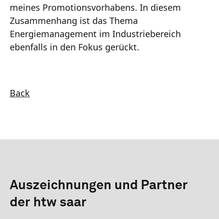
meines Promotionsvorhabens. In diesem
Zusammenhang ist das Thema
Energiemanagement im Industriebereich
ebenfalls in den Fokus gerückt.
Back
Auszeichnungen und Partner
der htw saar