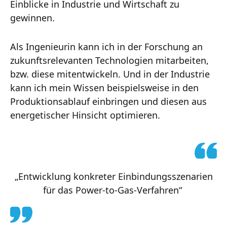
Einblicke in Industrie und Wirtschaft zu
gewinnen.
Als Ingenieurin kann ich in der Forschung an
zukunftsrelevanten Technologien mitarbeiten,
bzw. diese mitentwickeln. Und in der Industrie
kann ich mein Wissen beispielsweise in den
Produktionsablauf einbringen und diesen aus
energetischer Hinsicht optimieren.
„Entwicklung konkreter Einbindungsszenarien
für das Power-to-Gas-Verfahren“