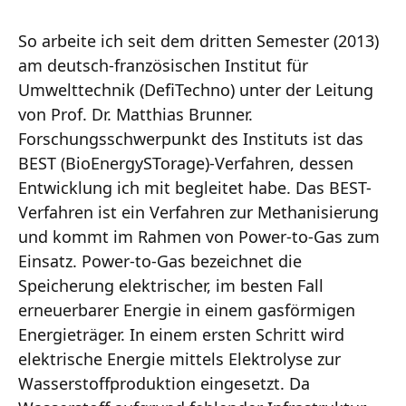
So arbeite ich seit dem dritten Semester (2013)
am deutsch-französischen Institut für
Umwelttechnik (DefiTechno) unter der Leitung
von Prof. Dr. Matthias Brunner.
Forschungsschwerpunkt des Instituts ist das
BEST (BioEnergySTorage)-Verfahren, dessen
Entwicklung ich mit begleitet habe. Das BEST-
Verfahren ist ein Verfahren zur Methanisierung
und kommt im Rahmen von Power-to-Gas zum
Einsatz. Power-to-Gas bezeichnet die
Speicherung elektrischer, im besten Fall
erneuerbarer Energie in einem gasförmigen
Energieträger. In einem ersten Schritt wird
elektrische Energie mittels Elektrolyse zur
Wasserstoffproduktion eingesetzt. Da