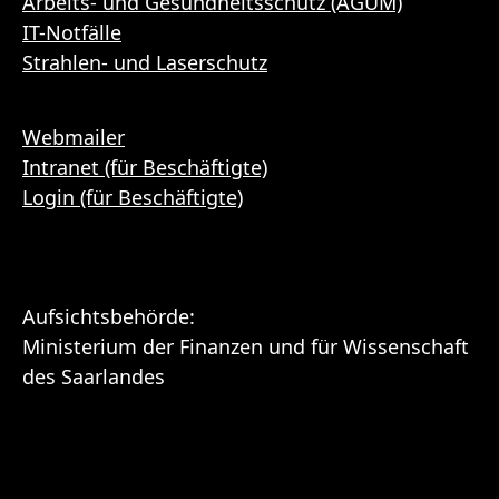
Arbeits- und Gesundheitsschutz (AGUM)
IT-Notfälle
Strahlen- und Laserschutz
Webmailer
Intranet (für Beschäftigte)
Login (für Beschäftigte)
Aufsichtsbehörde:
Ministerium der Finanzen und für Wissenschaft
des Saarlandes