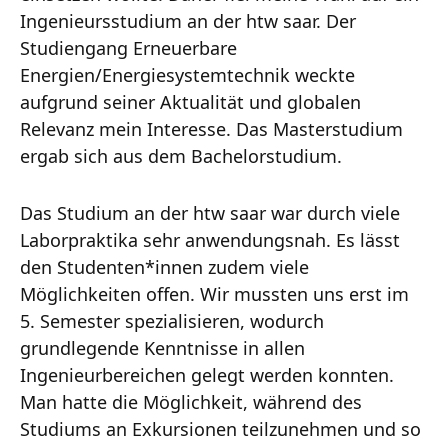
Ingenieursstudium an der htw saar. Der
Studiengang Erneuerbare
Energien/Energiesystemtechnik weckte
aufgrund seiner Aktualität und globalen
Relevanz mein Interesse. Das Masterstudium
ergab sich aus dem Bachelorstudium.
Das Studium an der htw saar war durch viele
Laborpraktika sehr anwendungsnah. Es lässt
den Studenten*innen zudem viele
Möglichkeiten offen. Wir mussten uns erst im
5. Semester spezialisieren, wodurch
grundlegende Kenntnisse in allen
Ingenieurbereichen gelegt werden konnten.
Man hatte die Möglichkeit, während des
Studiums an Exkursionen teilzunehmen und so