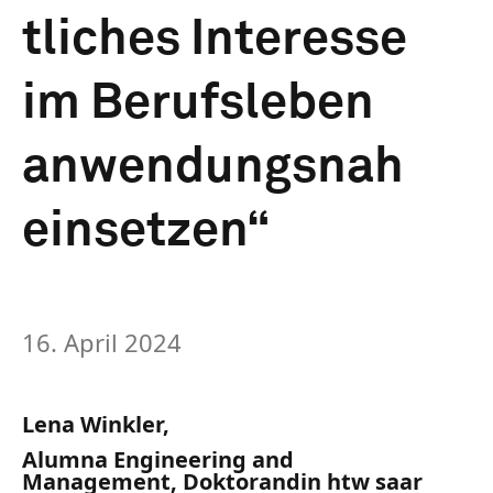
tliches Interesse
im Berufsleben
anwendungsnah
einsetzen“
16. April 2024
Lena Winkler,
Alumna Engineering and
Management, Doktorandin htw saar