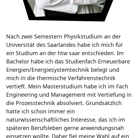
Nach zwei Semestern Physikstudium an der
Universität des Saarlandes habe ich mich für
ein Studium an der htw saar entschieden. Im
Bachelor habe ich das Studienfach Erneuerbare
Energien/Energiesystemtechnik belegt und
mich in die thermische Verfahrenstechnik
vertieft. Mein Masterstudium habe ich im Fach
Engineering und Management mit Vertiefung in
die Prozesstechnik absolviert. Grundsätzlich
hatte ich schon immer ein
naturwissenschaftliches Interesse, das ich im
späteren Berufsleben gerne anwendungsnah
einsetzen wollte. Daher fiel meine Wahl auf ein