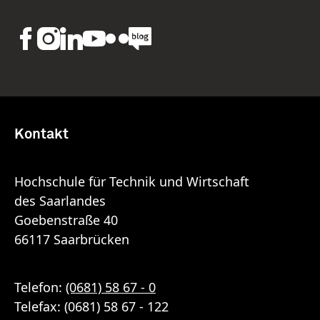
Kontakt
Hochschule für Technik und Wirtschaft
des Saarlandes
Goebenstraße 40
66117 Saarbrücken
Telefon:
(0681) 58 67 - 0
Telefax: (0681) 58 67 - 122