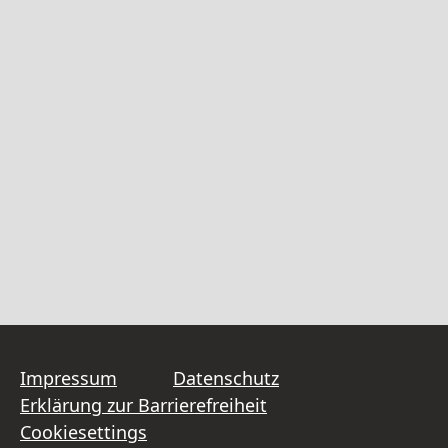
Impressum
Datenschutz
Erklärung zur Barrierefreiheit
Cookiesettings