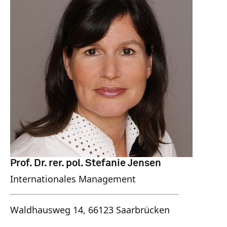
Prof. Dr. rer. pol. Stefanie Jensen
Internationales Management
Waldhausweg 14, 66123 Saarbrücken