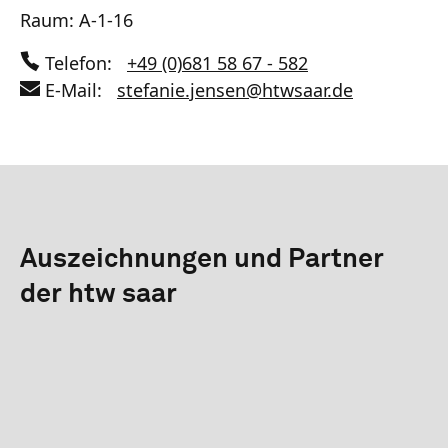
Raum: A-1-16
Telefon:
+49 (0)681 58 67 - 582
E-Mail:
stefanie.jensen
@
htwsaar
.de
Auszeichnungen und Partner
der htw saar