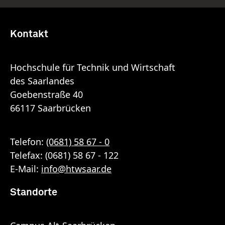
Kontakt
Hochschule für Technik und Wirtschaft
des Saarlandes
Goebenstraße 40
66117 Saarbrücken
Telefon:
(0681) 58 67 - 0
Telefax: (0681) 58 67 - 122
E-Mail:
info
@
htwsaar
.de
Standorte