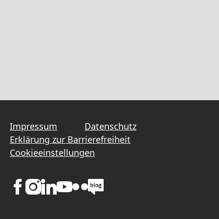
Impressum
Datenschutz
Erklärung zur Barrierefreiheit
Cookieeinstellungen