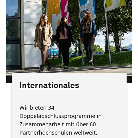
htw saar/Mats Karlsson
Internationales
Wir bieten 34
Doppelabschlussprogramme in
Zusammenarbeit mit über 60
Partnerhochschulen weltweit,