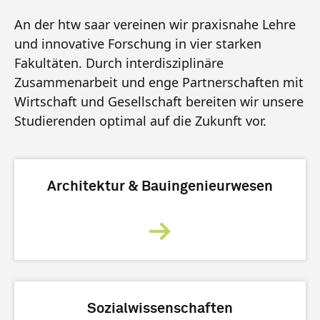
An der htw saar vereinen wir praxisnahe Lehre
und innovative Forschung in vier starken
Fakultäten. Durch interdisziplinäre
Zusammenarbeit und enge Partnerschaften mit
Wirtschaft und Gesellschaft bereiten wir unsere
Studierenden optimal auf die Zukunft vor.
Architektur & Bauingenieurwesen
Sozialwissenschaften