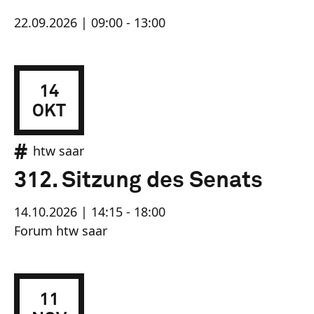
22.09.2026 | 09:00 - 13:00
14
OKT
htw saar
312. Sitzung des Senats
14.10.2026 | 14:15 - 18:00
Forum htw saar
11