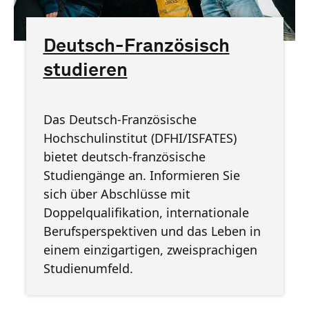
Deutsch-Französisch
studieren
Das Deutsch-Französische
Hochschulinstitut (DFHI/ISFATES)
bietet deutsch-französische
Studiengänge an. Informieren Sie
sich über Abschlüsse mit
Doppelqualifikation, internationale
Berufsperspektiven und das Leben in
einem einzigartigen, zweisprachigen
Studienumfeld.