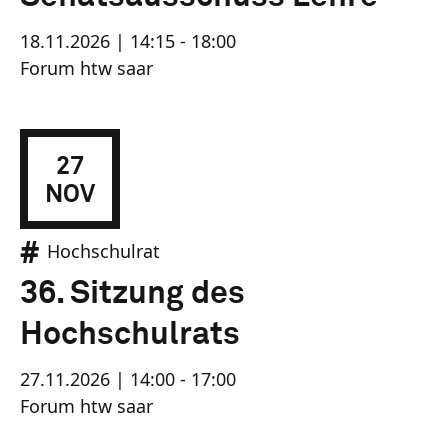
18.11.2026 | 14:15 - 18:00
Forum htw saar
27
NOV
Hochschulrat
36. Sitzung des
Hochschulrats
27.11.2026 | 14:00 - 17:00
Forum htw saar