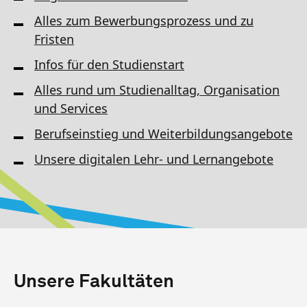
Alles zum Bewerbungsprozess und zu
Fristen
Infos für den Studienstart
Alles rund um Studienalltag, Organisation
und Services
Berufseinstieg und Weiterbildungsangebote
Unsere digitalen Lehr- und Lernangebote
Unsere Fakultäten