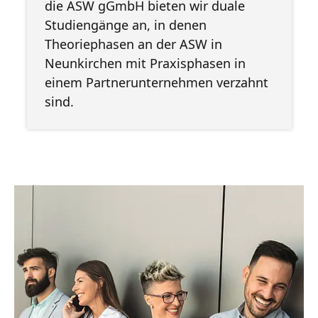
die ASW gGmbH bieten wir duale
Studiengänge an, in denen
Theoriephasen an der ASW in
Neunkirchen mit Praxisphasen in
einem Partnerunternehmen verzahnt
sind.