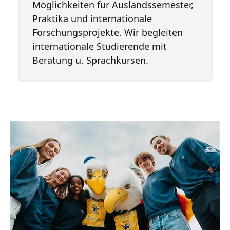
Möglichkeiten für Auslandssemester,
Praktika und internationale
Forschungsprojekte. Wir begleiten
internationale Studierende mit
Beratung u. Sprachkursen.