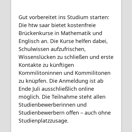
Gut vorbereitet ins Studium starten:
Die htw saar bietet kostenfreie
Brückenkurse in Mathematik und
Englisch an. Die Kurse helfen dabei,
Schulwissen aufzufrischen,
Wissenslücken zu schließen und erste
Kontakte zu künftigen
Kommilitoninnen und Kommilitonen
zu knüpfen. Die Anmeldung ist ab
Ende Juli ausschließlich online
möglich. Die Teilnahme steht allen
Studienbewerberinnen und
Studienbewerbern offen – auch ohne
Studienplatzzusage.