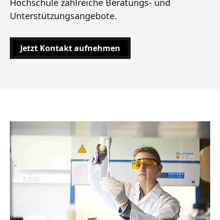
Hochschule zahlreiche Beratungs- und
Unterstützungsangebote.
Jetzt Kontakt aufnehmen