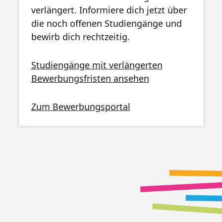
verlängert. Informiere dich jetzt über
die noch offenen Studiengänge und
bewirb dich rechtzeitig.
Studiengänge mit verlängerten
Bewerbungsfristen ansehen
Zum Bewerbungsportal