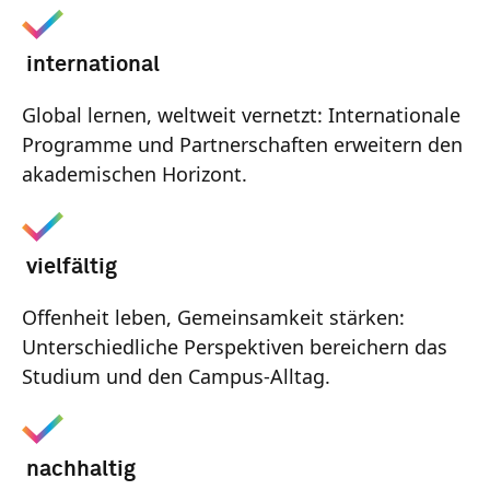
international
Global lernen, weltweit vernetzt: Internationale
Programme und Partnerschaften erweitern den
akademischen Horizont.
vielfältig
Offenheit leben, Gemeinsamkeit stärken:
Unterschiedliche Perspektiven bereichern das
Studium und den Campus-Alltag.
nachhaltig