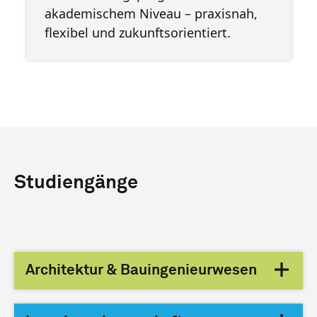
akademischem Niveau – praxisnah,
flexibel und zukunftsorientiert.
Studiengänge
Architektur & Bauingenieurwesen