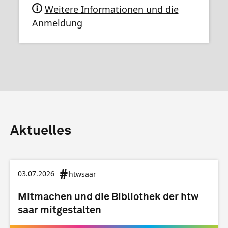
Weitere Informationen und die
Anmeldung
Aktuelles
03.07.2026
htwsaar
Mitmachen und die Bibliothek der htw
saar mitgestalten