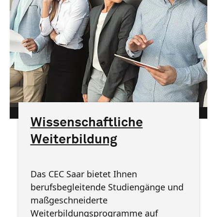
htw saar
Wissenschaftliche
Weiterbildung
Das CEC Saar bietet Ihnen
berufsbegleitende Studiengänge und
maßgeschneiderte
Weiterbildungsprogramme auf