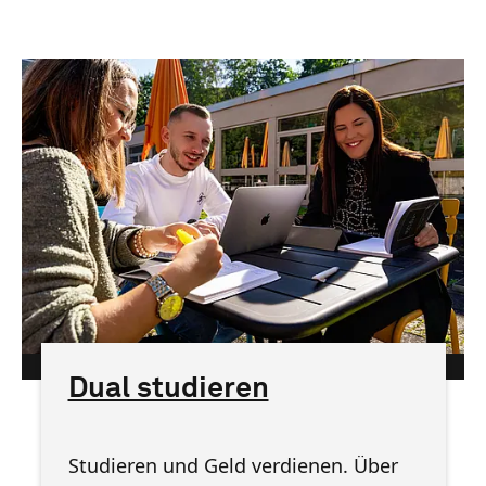
htw saar/Mats Karlsson
Dual studieren
Studieren und Geld verdienen. Über