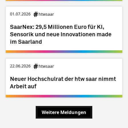
01.07.2026
htwsaar
SaarNex: 29,5 Millionen Euro für KI,
Sensorik und neue Innovationen made
im Saarland
22.06.2026
htwsaar
Neuer Hochschulrat der htw saar nimmt
Arbeit auf
Weitere Meldungen