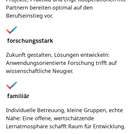
Partnern bereiten optimal auf den
Berufseinstieg vor.
forschungsstark
Zukunft gestalten, Lösungen entwickeln:
Anwendungsorientierte Forschung trifft auf
wissenschaftliche Neugier.
familiär
Individuelle Betreuung, kleine Gruppen, echte
Nähe: Eine offene, wertschätzende
Lernatmosphäre schafft Raum für Entwicklung.