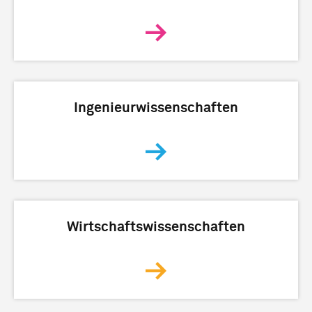
Ingenieurwissenschaften
Wirtschaftswissenschaften