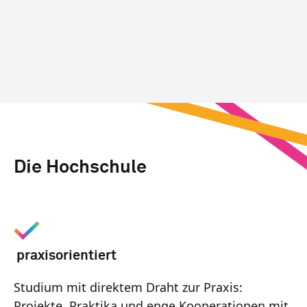
Die Hochschule
praxisorientiert
Studium mit direktem Draht zur Praxis:
Projekte, Praktika und enge Kooperationen mit