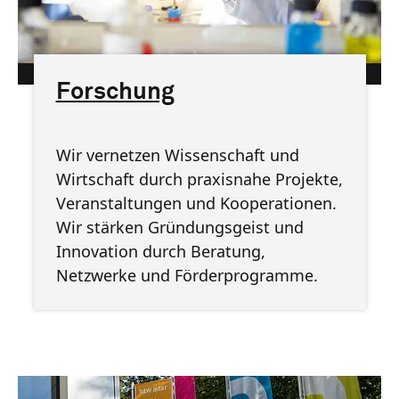
htw saar
Forschung
Wir vernetzen Wissenschaft und
Wirtschaft durch praxisnahe Projekte,
Veranstaltungen und Kooperationen.
Wir stärken Gründungsgeist und
Innovation durch Beratung,
Netzwerke und Förderprogramme.