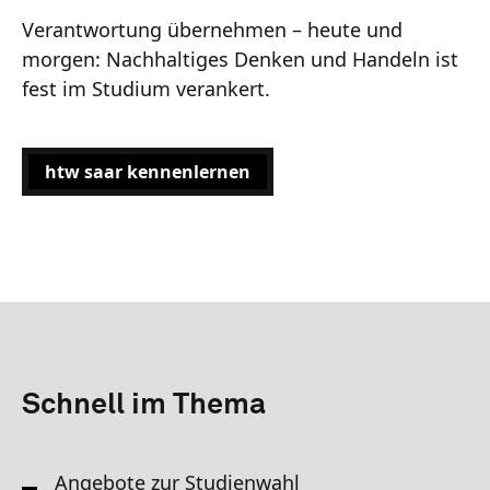
Verantwortung übernehmen – heute und
morgen: Nachhaltiges Denken und Handeln ist
fest im Studium verankert.
htw saar kennenlernen
Schnell im Thema
Angebote zur Studienwahl