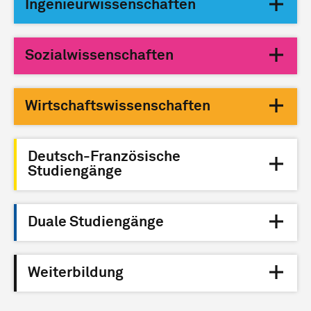
Ingenieurwissenschaften
Sozialwissenschaften
Wirtschaftswissenschaften
Deutsch-Französische
Studiengänge
Duale Studiengänge
Weiterbildung