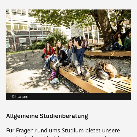
htw saar
Allgemeine Studienberatung
Für Fragen rund ums Studium bietet unsere