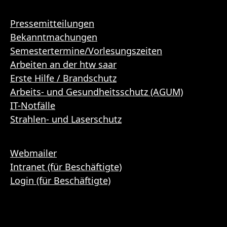
Pressemitteilungen
Bekanntmachungen
Semestertermine/Vorlesungszeiten
Arbeiten an der htw saar
Erste Hilfe / Brandschutz
Arbeits- und Gesundheitsschutz (AGUM)
IT-Notfälle
Strahlen- und Laserschutz
Webmailer
Intranet (für Beschäftigte)
Login (für Beschäftigte)