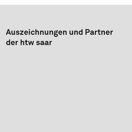
Auszeichnungen und Partner
der htw saar