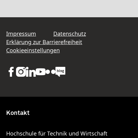
Impressum
Datenschutz
Erklärung zur Barrierefreiheit
Cookieeinstellungen
Kontakt
Hochschule für Technik und Wirtschaft