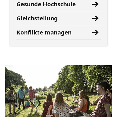
Gesunde Hochschule
Gleichstellung
Konflikte managen