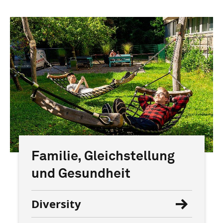
Familie, Gleichstellung
und Gesundheit
Diversity