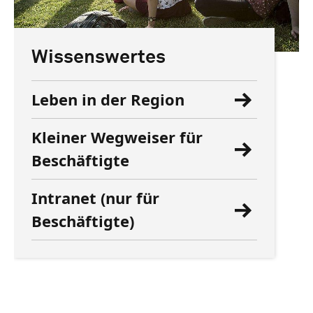
Wissenswertes
Leben in der Region
Kleiner Wegweiser für
Beschäftigte
Intranet (nur für
Beschäftigte)