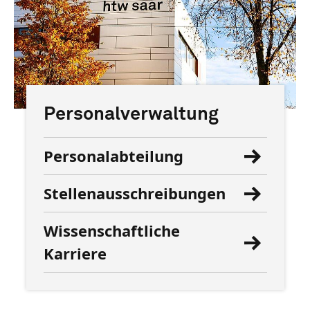
Personalverwaltung
Personalabteilung
Stellenausschreibungen
Wissenschaftliche
Karriere