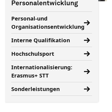
Personalentwicklung
Personal-und
Organisationsentwicklung
Interne Qualifikation
Hochschulsport
Internationalisierung:
Erasmus+ STT
Sonderleistungen