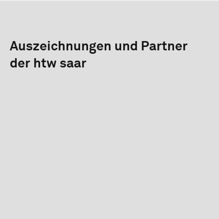
Auszeichnungen und Partner
der htw saar