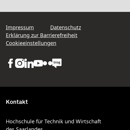
Impressum
Datenschutz
Erklärung zur Barrierefreiheit
Cookieeinstellungen
Kontakt
Hochschule für Technik und Wirtschaft
des Saarlandes