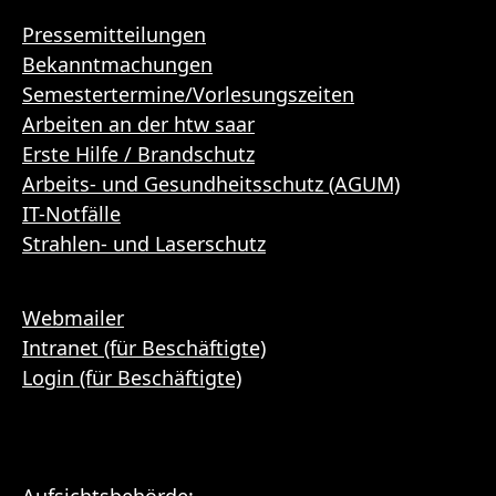
Pressemitteilungen
Bekanntmachungen
Semestertermine/Vorlesungszeiten
Arbeiten an der htw saar
Erste Hilfe / Brandschutz
Arbeits- und Gesundheitsschutz (AGUM)
IT-Notfälle
Strahlen- und Laserschutz
Webmailer
Intranet (für Beschäftigte)
Login (für Beschäftigte)
Aufsichtsbehörde: