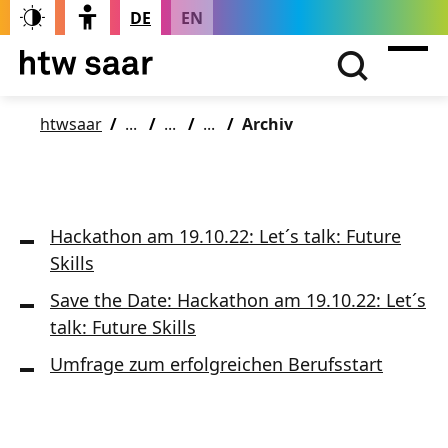
DE
EN
htwsaar
Archiv
Hackathon am 19.10.22: Let´s talk: Future
Skills
Save the Date: Hackathon am 19.10.22: Let´s
talk: Future Skills
Umfrage zum erfolgreichen Berufsstart