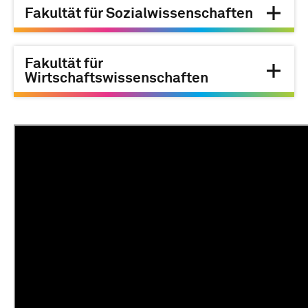
Fakultät für Sozialwissenschaften
Fakultät für
Wirtschaftswissenschaften