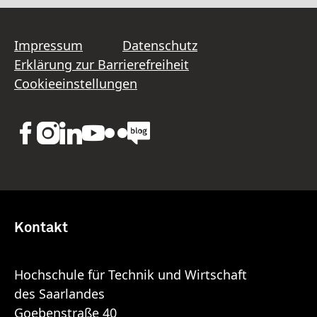
Impressum
Datenschutz
Erklärung zur Barrierefreiheit
Cookieeinstellungen
Kontakt
Hochschule für Technik und Wirtschaft
des Saarlandes
Goebenstraße 40