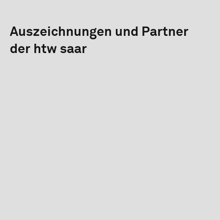
Auszeichnungen und Partner
der htw saar