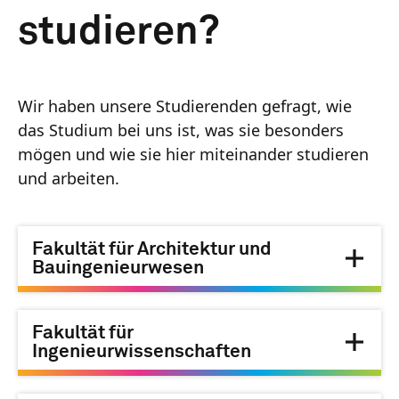
studieren?
Wir haben unsere Studierenden gefragt, wie
das Studium bei uns ist, was sie besonders
mögen und wie sie hier miteinander studieren
und arbeiten.
Fakultät für Architektur und
Bauingenieurwesen
Fakultät für
Ingenieurwissenschaften