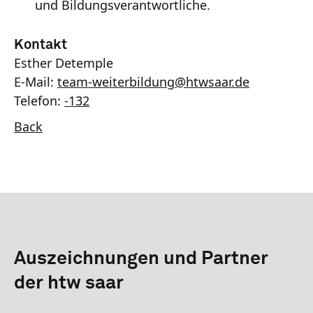
und Bildungsverantwortliche.
Kontakt
Esther Detemple
E-Mail:
team-weiterbildung
@
htwsaar
.de
Telefon:
-132
Back
Auszeichnungen und Partner
der htw saar