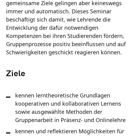
gemeinsame Ziele gelingen aber keineswegs
immer und automatisch. Dieses Seminar
beschäftigt sich damit, wie Lehrende die
Entwicklung der dafür notwendigen
Kompetenzen bei ihren Studierenden fördern,
Gruppenprozesse positiv beeinflussen und auf
Schwierigkeiten geschickt reagieren können.
Ziele
kennen lerntheoretische Grundlagen
kooperativen und kollaborativen Lernens
sowie ausgewählte Methoden der
Gruppenarbeit in Präsenz- und Onlinelehre
kennen und reflektieren Möglichkeiten für