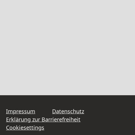
Impressum
Datenschutz
Erklärung zur Barrierefreiheit
Cookiesettings