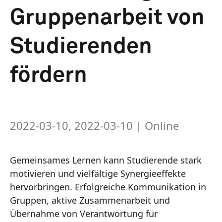
Gruppenarbeit von
Studierenden
fördern
2022-03-10, 2022-03-10
| Online
Gemeinsames Lernen kann Studierende stark
motivieren und vielfältige Synergieeffekte
hervorbringen. Erfolgreiche Kommunikation in
Gruppen, aktive Zusammenarbeit und
Übernahme von Verantwortung für