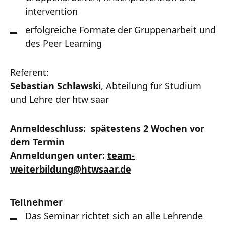
intervention
erfolgreiche Formate der Gruppenarbeit und
des Peer Learning
Referent:
Sebastian Schlawski
, Abteilung für Studium
und Lehre der htw saar
Anmeldeschluss: spätestens 2 Wochen vor
dem Termin
Anmeldungen unter:
team-
weiterbildung
@
htwsaar
.de
Teilnehmer
Das Seminar richtet sich an alle Lehrende