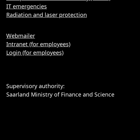
IT emergencies
Radiation and laser protection
Webmailer
Intranet (for employees)
Login (for employees)
Supervisory authority:
Saarland Ministry of Finance and Science