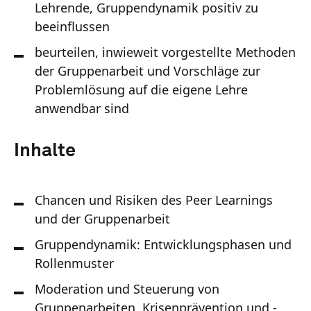
Lehrende, Gruppendynamik positiv zu
beeinflussen
beurteilen, inwieweit vorgestellte Methoden
der Gruppenarbeit und Vorschläge zur
Problemlösung auf die eigene Lehre
anwendbar sind
Inhalte
Chancen und Risiken des Peer Learnings
und der Gruppenarbeit
Gruppendynamik: Entwicklungsphasen und
Rollenmuster
Moderation und Steuerung von
Gruppenarbeiten, Krisenprävention und -