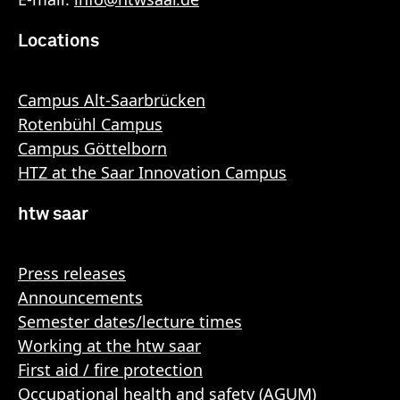
Locations
Campus Alt-Saarbrücken
Rotenbühl Campus
Campus Göttelborn
HTZ at the Saar Innovation Campus
htw saar
Press releases
Announcements
Semester dates/lecture times
Working at the htw saar
First aid / fire protection
Occupational health and safety (AGUM)