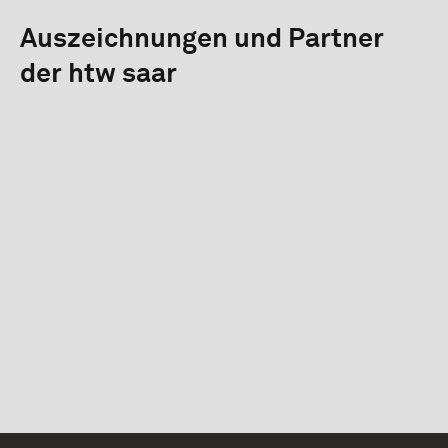
Auszeichnungen und Partner
der htw saar