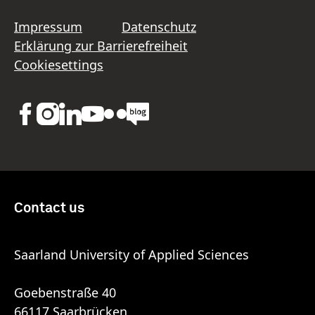
Impressum
Datenschutz
Erklärung zur Barrierefreiheit
Cookiesettings
Contact us
Saarland University of Applied Sciences
Goebenstraße 40
66117 Saarbrücken