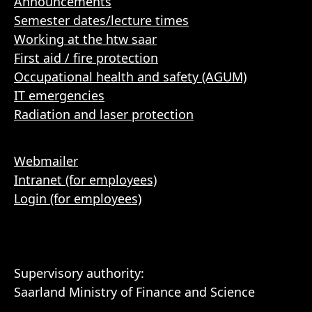
Announcements
Semester dates/lecture times
Working at the htw saar
First aid / fire protection
Occupational health and safety (AGUM)
IT emergencies
Radiation and laser protection
Webmailer
Intranet (for employees)
Login (for employees)
Supervisory authority:
Saarland Ministry of Finance and Science