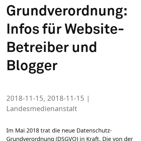
Grundverordnung:
Infos für Website-
Betreiber und
Blogger
2018-11-15, 2018-11-15
|
Landesmedienanstalt
Im Mai 2018 trat die neue Datenschutz-
Grundverordnung (DSGVO) in Kraft. Die von der