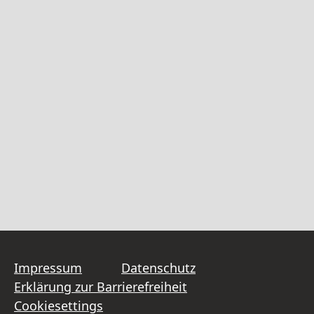
Impressum
Datenschutz
Erklärung zur Barrierefreiheit
Cookiesettings