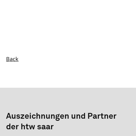
Back
Auszeichnungen und Partner
der htw saar