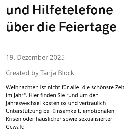
und Hilfetelefone
über die Feiertage
19. Dezember 2025
Created by
Tanja Block
Weihnachten ist nicht für alle "die schönste Zeit
im Jahr". Hier finden Sie rund um den
Jahreswechsel kostenlos und vertraulich
Unterstützung bei Einsamkeit, emotionalen
Krisen oder häuslicher sowie sexualisierter
Gewalt: