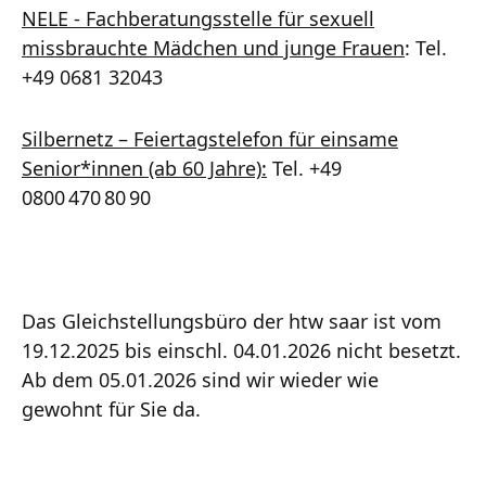
NELE - Fachberatungsstelle für sexuell
missbrauchte Mädchen und junge Frauen
: Tel.
+49 0681 32043
Silbernetz – Feiertagstelefon für einsame
Senior*innen (ab 60 Jahre):
Tel. +49
0800 470 80 90
Das Gleichstellungsbüro der htw saar ist vom
19.12.2025 bis einschl. 04.01.2026 nicht besetzt.
Ab dem 05.01.2026 sind wir wieder wie
gewohnt für Sie da.