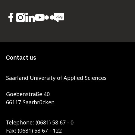
Contact us
Saarland University of Applied Sciences
Goebenstraße 40
66117 Saarbrücken
Telephone:
(0681) 58 67 - 0
Fax: (0681) 58 67 - 122