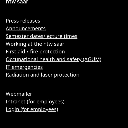
htw saar
Press releases
Announcements
Semester dates/lecture times
Working at the htw saar
First aid / fire protection
Occupational health and safety (AGUM)
IT emergencies
Radiation and laser protection
Webmailer
Intranet (for employees)
Login (for employees)