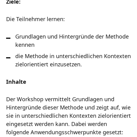
Ziele:
Die Teilnehmer lernen:
Grundlagen und Hintergründe der Methode
kennen
die Methode in unterschiedlichen Kontexten
zielorientiert einzusetzen.
Inhalte
Der Workshop vermittelt Grundlagen und
Hintergründe dieser Methode und zeigt auf, wie
sie in unterschiedlichen Kontexten zielorientiert
eingesetzt werden kann. Dabei werden
folgende Anwendungsschwerpunkte gesetzt: