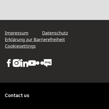
Impressum
Datenschutz
Erklärung zur Barrierefreiheit
Cookiesettings
Contact us