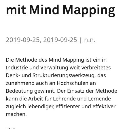
mit Mind Mapping
2019-09-25, 2019-09-25
| n.n.
Die Methode des Mind Mapping ist ein in
Industrie und Verwaltung weit verbreitetes
Denk- und Strukturierungswerkzeug, das
zunehmend auch an Hochschulen an
Bedeutung gewinnt. Der Einsatz der Methode
kann die Arbeit für Lehrende und Lernende
zugleich lebendiger, effizienter und effektiver
machen.