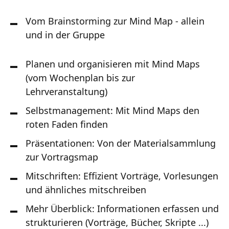
Vom Brainstorming zur Mind Map - allein
und in der Gruppe
Planen und organisieren mit Mind Maps
(vom Wochenplan bis zur
Lehrveranstaltung)
Selbstmanagement: Mit Mind Maps den
roten Faden finden
Präsentationen: Von der Materialsammlung
zur Vortragsmap
Mitschriften: Effizient Vorträge, Vorlesungen
und ähnliches mitschreiben
Mehr Überblick: Informationen erfassen und
strukturieren (Vorträge, Bücher, Skripte ...)