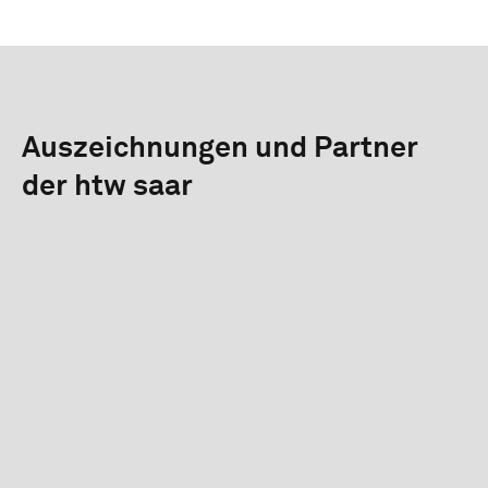
Auszeichnungen und Partner
der htw saar