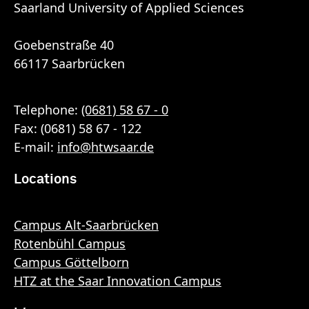
Saarland University of Applied Sciences
Goebenstraße 40
66117 Saarbrücken
Telephone:
(0681) 58 67 - 0
Fax: (0681) 58 67 - 122
E-mail:
info
@
htwsaar
.de
Locations
Campus Alt-Saarbrücken
Rotenbühl Campus
Campus Göttelborn
HTZ at the Saar Innovation Campus