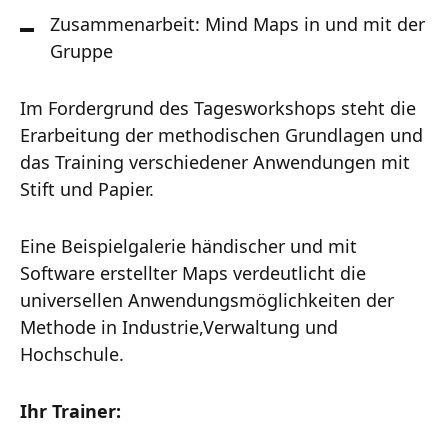
Zusammenarbeit: Mind Maps in und mit der
Gruppe
Im Fordergrund des Tagesworkshops steht die
Erarbeitung der methodischen Grundlagen und
das Training verschiedener Anwendungen mit
Stift und Papier.
Eine Beispielgalerie händischer und mit
Software erstellter Maps verdeutlicht die
universellen Anwendungsmöglichkeiten der
Methode in Industrie,Verwaltung und
Hochschule.
Ihr Trainer: