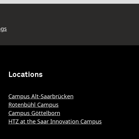
ngs
Locations
Campus Alt-Saarbrücken
Rotenbühl Campus
Campus Göttelborn
HTZ at the Saar Innovation Campus