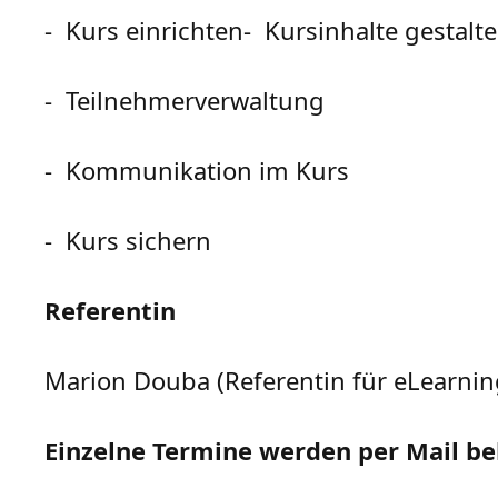
- Kurs einrichten- Kursinhalte gestalt
- Teilnehmerverwaltung
- Kommunikation im Kurs
- Kurs sichern
Referentin
Marion Douba (Referentin für eLearnin
Einzelne Termine werden per Mail b