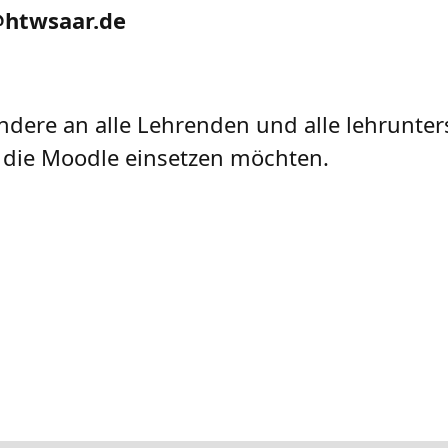
htwsaar.de
ndere an alle Lehrenden und alle lehrunte
, die Moodle einsetzen möchten.