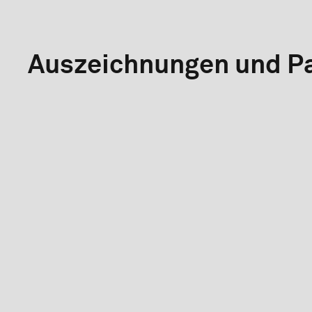
Auszeichnungen und Pa