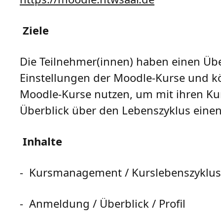
Ziele
Die Teilnehmer(innen) haben einen Übe
Einstellungen der Moodle-Kurse und kö
Moodle-Kurse nutzen, um mit ihren Ku
Überblick über den Lebenszyklus einen
Inhalte
- Kursmanagement / Kurslebenszyklus
- Anmeldung / Überblick / Profil