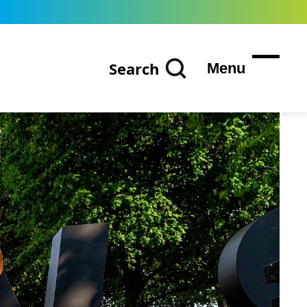
Search
Menu