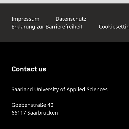
Impressum
Datenschutz
Erklärung zur Barrierefreiheit
Cookiesetti
Contact us
Saarland University of Applied Sciences
Goebenstraße 40
66117 Saarbrücken