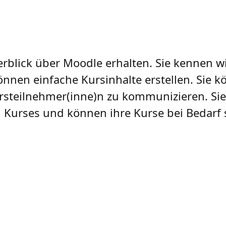
rblick über Moodle erhalten. Sie kennen w
nnen einfache Kursinhalte erstellen. Sie k
rsteilnehmer(inne)n zu kommunizieren. Si
 Kurses und können ihre Kurse bei Bedarf 