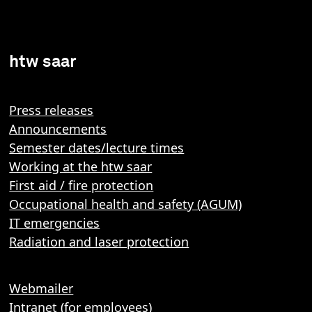
htw saar
Press releases
Announcements
Semester dates/lecture times
Working at the htw saar
First aid / fire protection
Occupational health and safety (AGUM)
IT emergencies
Radiation and laser protection
Webmailer
Intranet (for employees)