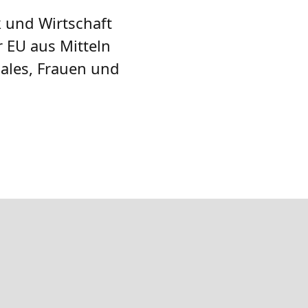
 und Wirtschaft
 EU aus Mitteln
iales, Frauen und