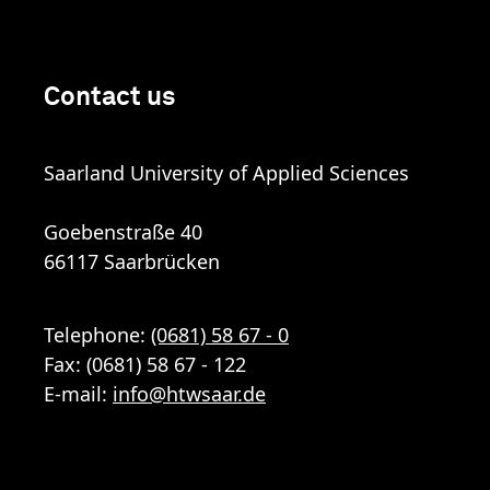
Contact us
Saarland University of Applied Sciences
Goebenstraße 40
66117 Saarbrücken
Telephone:
(0681) 58 67 - 0
Fax: (0681) 58 67 - 122
E-mail:
info
@
htwsaar
.de