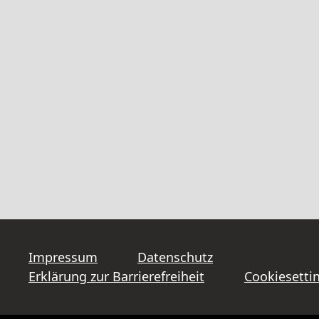
Impressum
Datenschutz
Erklärung zur Barrierefreiheit
Cookiesetti