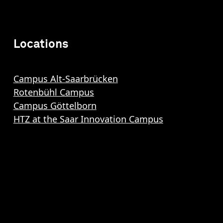
Locations
Campus Alt-Saarbrücken
Rotenbühl Campus
Campus Göttelborn
HTZ at the Saar Innovation Campus