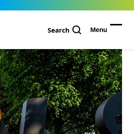
Search
Menu