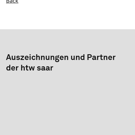
Back
Auszeichnungen und Partner
der htw saar