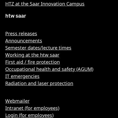
HTZ at the Saar Innovation Campus
htw saar
Press releases
Announcements
Semester dates/lecture times
Working at the htw saar
First aid / fire protection
Occupational health and safety (AGUM)
IT emergencies
Radiation and laser protection
Webmailer
Intranet (for employees)
Login (for employees)