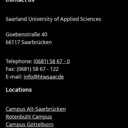
Saarland University of Applied Sciences
Goebenstraße 40
66117 Saarbrücken
Telephone:
(0681) 58 67 - 0
Fax: (0681) 58 67 - 122
E-mail:
info
@
htwsaar
.de
Locations
Campus Alt-Saarbrücken
Rotenbühl Campus
Campus Göttelborn