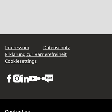
Impressum
Datenschutz
Erklärung zur Barrierefreiheit
Cookiesettings
Contact us