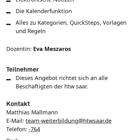
Die Kalenderfunktion
Alles zu Kategorien, QuickSteps, Vorlagen
und Regeln
Dozentin:
Eva Meszaros
Teilnehmer
Dieses Angebot richtet sich an alle
Beschäftigten der htw saar.
Kontakt
Matthias Mallmann
E-Mail:
team-weiterbildung
@
htwsaar
.de
Telefon:
-764