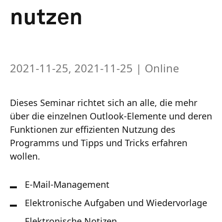
nutzen
2021-11-25, 2021-11-25
| Online
Dieses Seminar richtet sich an alle, die mehr
über die einzelnen Outlook-Elemente und deren
Funktionen zur effizienten Nutzung des
Programms und Tipps und Tricks erfahren
wollen.
E-Mail-Management
Elektronische Aufgaben und Wiedervorlage
Elektronische Notizen