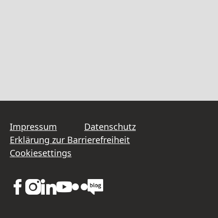
Impressum
Datenschutz
Erklärung zur Barrierefreiheit
Cookiesettings