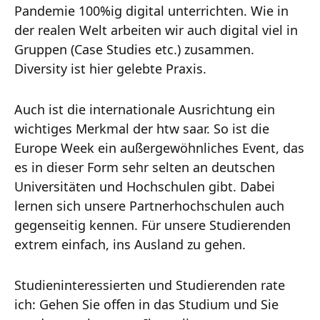
Pandemie 100%ig digital unterrichten. Wie in
der realen Welt arbeiten wir auch digital viel in
Gruppen (Case Studies etc.) zusammen.
Diversity ist hier gelebte Praxis.
Auch ist die internationale Ausrichtung ein
wichtiges Merkmal der htw saar. So ist die
Europe Week ein außergewöhnliches Event, das
es in dieser Form sehr selten an deutschen
Universitäten und Hochschulen gibt. Dabei
lernen sich unsere Partnerhochschulen auch
gegenseitig kennen. Für unsere Studierenden
extrem einfach, ins Ausland zu gehen.
Studieninteressierten und Studierenden rate
ich: Gehen Sie offen in das Studium und Sie