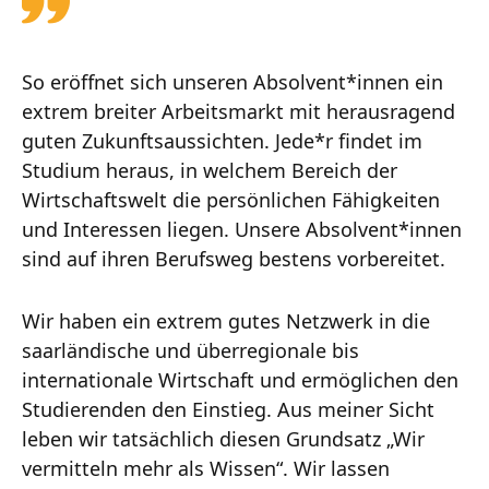
So eröffnet sich unseren Absolvent*innen ein
extrem breiter Arbeitsmarkt mit herausragend
guten Zukunftsaussichten. Jede*r findet im
Studium heraus, in welchem Bereich der
Wirtschaftswelt die persönlichen Fähigkeiten
und Interessen liegen. Unsere Absolvent*innen
sind auf ihren Berufsweg bestens vorbereitet.
Wir haben ein extrem gutes Netzwerk in die
saarländische und überregionale bis
internationale Wirtschaft und ermöglichen den
Studierenden den Einstieg. Aus meiner Sicht
leben wir tatsächlich diesen Grundsatz „Wir
vermitteln mehr als Wissen“. Wir lassen