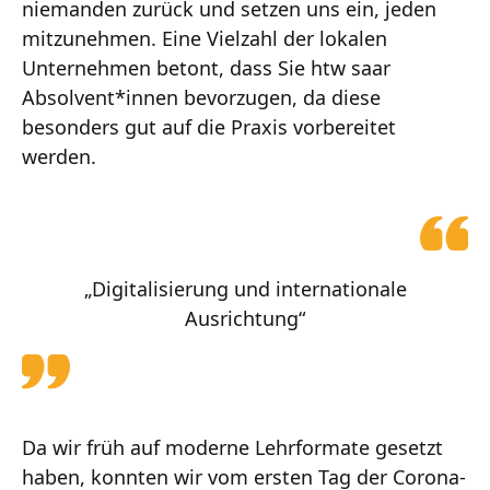
niemanden zurück und setzen uns ein, jeden
mitzunehmen. Eine Vielzahl der lokalen
Unternehmen betont, dass Sie htw saar
Absolvent*innen bevorzugen, da diese
besonders gut auf die Praxis vorbereitet
werden.
„Digitalisierung und internationale
Ausrichtung“
Da wir früh auf moderne Lehrformate gesetzt
haben, konnten wir vom ersten Tag der Corona-