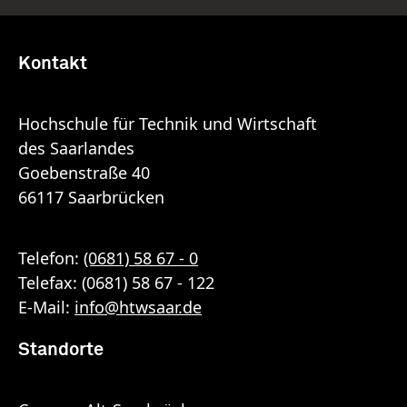
Kontakt
Hochschule für Technik und Wirtschaft
des Saarlandes
Goebenstraße 40
66117 Saarbrücken
Telefon:
(0681) 58 67 - 0
Telefax: (0681) 58 67 - 122
E-Mail:
info
@
htwsaar
.de
Standorte