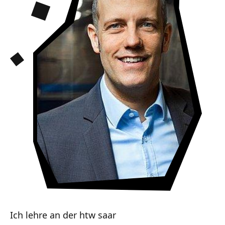
Ich lehre an der htw saar