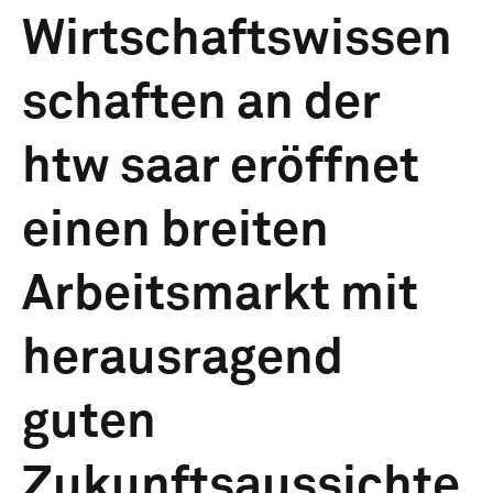
Wirtschaftswissen
schaften an der
htw saar eröffnet
einen breiten
Arbeitsmarkt mit
herausragend
guten
Zukunftsaussichte