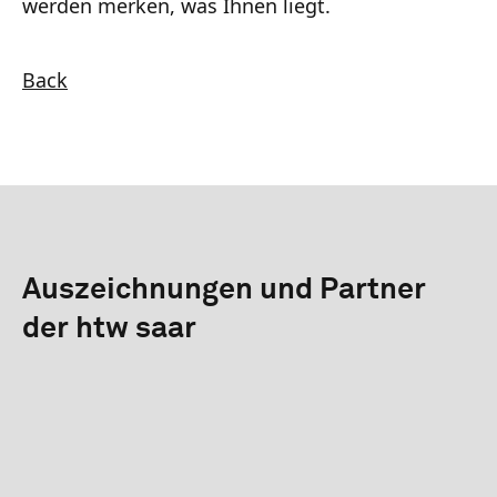
werden merken, was Ihnen liegt.
Back
Auszeichnungen und Partner
der htw saar