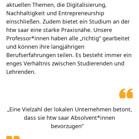
aktuellen Themen, die Digitalisierung,
Nachhaltigkeit und Entrepreneurship
einschließen. Zudem bietet ein Studium an der
htw saar eine starke Praxisnähe. Unsere
Professor*innen haben alle „richtig“ gearbeitet
und können ihre langjährigen
Berufserfahrungen teilen. Es besteht immer ein
enges Verhältnis zwischen Studierenden und
Lehrenden.
„Eine Vielzahl der lokalen Unternehmen betont,
dass sie htw saar Absolvent*innen
bevorzugen“