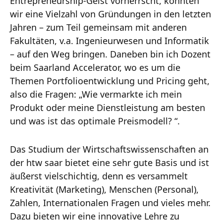
Entrepreneurship-Geist vorherrscht, konnten
wir eine Vielzahl von Gründungen in den letzten
Jahren – zum Teil gemeinsam mit anderen
Fakultäten, v.a. Ingenieurwesen und Informatik
– auf den Weg bringen. Daneben bin ich Dozent
beim Saarland Accelerator, wo es um die
Themen Portfolioentwicklung und Pricing geht,
also die Fragen: „Wie vermarkte ich mein
Produkt oder meine Dienstleistung am besten
und was ist das optimale Preismodell? “.
Das Studium der Wirtschaftswissenschaften an
der htw saar bietet eine sehr gute Basis und ist
äußerst vielschichtig, denn es versammelt
Kreativität (Marketing), Menschen (Personal),
Zahlen, Internationalen Fragen und vieles mehr.
Dazu bieten wir eine innovative Lehre zu