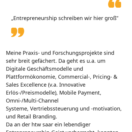
„Entrepreneurship schreiben wir hier groß“
Meine Praxis- und Forschungsprojekte sind
sehr breit gefächert. Da geht es u.a. um
Digitale Geschäftsmodelle und
Plattformökonomie, Commercial-, Pricing- &
Sales Excellence (v.a. Innovative
Erlös-/Preismodelle), Mobile Payment,
Omni-/Multi-Channel
Systeme, Vertriebssteuerung und -motivation,
und Retail Branding.
Da an der htw saar ein lebendiger