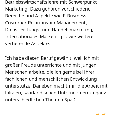
Betriebswirtschaftslehre mit Schwerpunkt
Marketing. Dazu gehören verschiedene
Bereiche und Aspekte wie E-Business,
Customer-Relationship-Management,
Dienstleistungs- und Handelsmarketing,
Internationales Marketing sowie weitere
vertiefende Aspekte.
Ich habe diesen Beruf gewählt, weil ich mit
großer Freude unterrichte und mit jungen
Menschen arbeite, die ich gerne bei ihrer
fachlichen und menschlichen Entwicklung
unterstütze. Daneben macht mir die Arbeit mit
lokalen, saarländischen Unternehmen zu ganz
unterschiedlichen Themen Spaß.