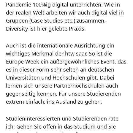
Pandemie 100%ig digital unterrichten. Wie in
der realen Welt arbeiten wir auch digital viel in
Gruppen (Case Studies etc.) zusammen.
Diversity ist hier gelebte Praxis.
Auch ist die internationale Ausrichtung ein
wichtiges Merkmal der htw saar. So ist die
Europe Week ein außergewöhnliches Event, das
es in dieser Form sehr selten an deutschen
Universitäten und Hochschulen gibt. Dabei
lernen sich unsere Partnerhochschulen auch
gegenseitig kennen. Für unsere Studierenden
extrem einfach, ins Ausland zu gehen.
Studieninteressierten und Studierenden rate
ich: Gehen Sie offen in das Studium und Sie