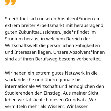
So eröffnet sich unseren Absolvent*innen ein
extrem breiter Arbeitsmarkt mit herausragend
guten Zukunftsaussichten. Jede*r findet im
Studium heraus, in welchem Bereich der
Wirtschaftswelt die persönlichen Fähigkeiten
und Interessen liegen. Unsere Absolvent*innen
sind auf ihren Berufsweg bestens vorbereitet.
Wir haben ein extrem gutes Netzwerk in die
saarländische und überregionale bis
internationale Wirtschaft und ermöglichen den
Studierenden den Einstieg. Aus meiner Sicht
leben wir tatsächlich diesen Grundsatz „Wir
vermitteln mehr als Wissen“. Wir lassen