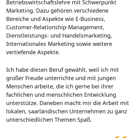
Betriebswirtschaftslehre mit Schwerpunkt
Marketing. Dazu gehören verschiedene
Bereiche und Aspekte wie E-Business,
Customer-Relationship-Management,
Dienstleistungs- und Handelsmarketing,
Internationales Marketing sowie weitere
vertiefende Aspekte.
Ich habe diesen Beruf gewählt, weil ich mit
großer Freude unterrichte und mit jungen
Menschen arbeite, die ich gerne bei ihrer
fachlichen und menschlichen Entwicklung
unterstütze. Daneben macht mir die Arbeit mit
lokalen, saarländischen Unternehmen zu ganz
unterschiedlichen Themen Spaß.