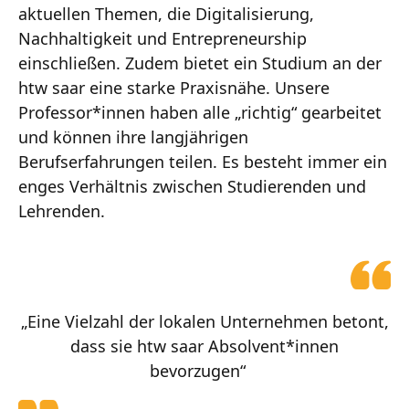
aktuellen Themen, die Digitalisierung,
Nachhaltigkeit und Entrepreneurship
einschließen. Zudem bietet ein Studium an der
htw saar eine starke Praxisnähe. Unsere
Professor*innen haben alle „richtig“ gearbeitet
und können ihre langjährigen
Berufserfahrungen teilen. Es besteht immer ein
enges Verhältnis zwischen Studierenden und
Lehrenden.
„Eine Vielzahl der lokalen Unternehmen betont,
dass sie htw saar Absolvent*innen
bevorzugen“