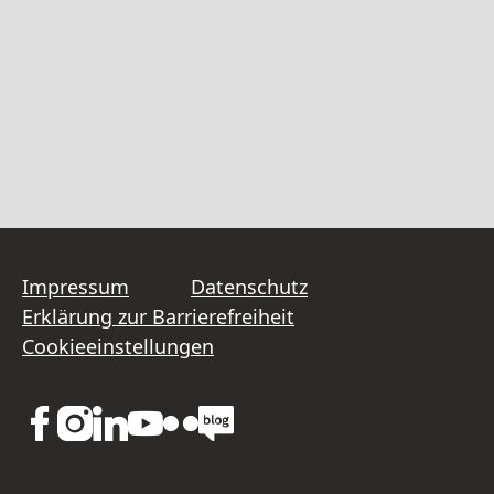
Impressum
Datenschutz
Erklärung zur Barrierefreiheit
Cookieeinstellungen