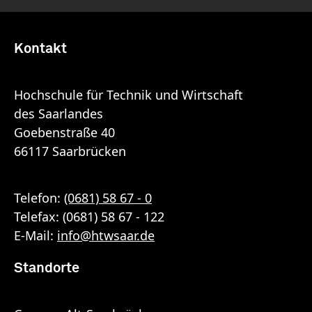
Kontakt
Hochschule für Technik und Wirtschaft
des Saarlandes
Goebenstraße 40
66117 Saarbrücken
Telefon:
(0681) 58 67 - 0
Telefax: (0681) 58 67 - 122
E-Mail:
info
@
htwsaar
.de
Standorte