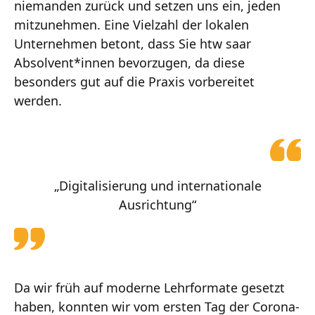
niemanden zurück und setzen uns ein, jeden
mitzunehmen. Eine Vielzahl der lokalen
Unternehmen betont, dass Sie htw saar
Absolvent*innen bevorzugen, da diese
besonders gut auf die Praxis vorbereitet
werden.
„Digitalisierung und internationale
Ausrichtung“
Da wir früh auf moderne Lehrformate gesetzt
haben, konnten wir vom ersten Tag der Corona-