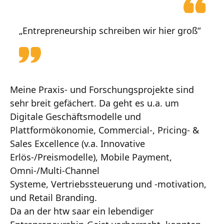
„Entrepreneurship schreiben wir hier groß“
Meine Praxis- und Forschungsprojekte sind
sehr breit gefächert. Da geht es u.a. um
Digitale Geschäftsmodelle und
Plattformökonomie, Commercial-, Pricing- &
Sales Excellence (v.a. Innovative
Erlös-/Preismodelle), Mobile Payment,
Omni-/Multi-Channel
Systeme, Vertriebssteuerung und -motivation,
und Retail Branding.
Da an der htw saar ein lebendiger