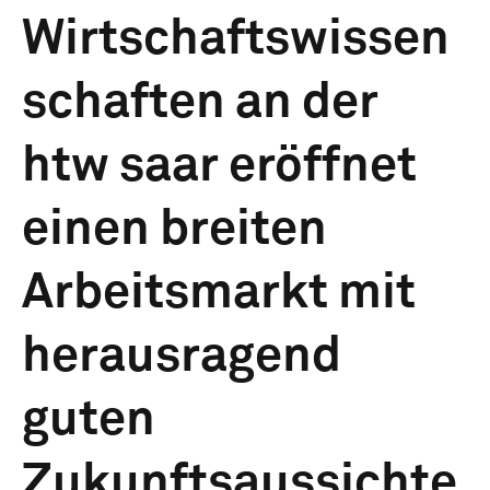
Wirtschaftswissen
schaften an der
htw saar eröffnet
einen breiten
Arbeitsmarkt mit
herausragend
guten
Zukunftsaussichte