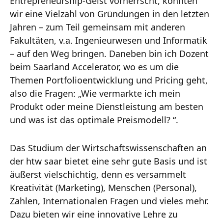
Entrepreneurship-Geist vorherrscht, konnten
wir eine Vielzahl von Gründungen in den letzten
Jahren – zum Teil gemeinsam mit anderen
Fakultäten, v.a. Ingenieurwesen und Informatik
– auf den Weg bringen. Daneben bin ich Dozent
beim Saarland Accelerator, wo es um die
Themen Portfolioentwicklung und Pricing geht,
also die Fragen: „Wie vermarkte ich mein
Produkt oder meine Dienstleistung am besten
und was ist das optimale Preismodell? “.
Das Studium der Wirtschaftswissenschaften an
der htw saar bietet eine sehr gute Basis und ist
äußerst vielschichtig, denn es versammelt
Kreativität (Marketing), Menschen (Personal),
Zahlen, Internationalen Fragen und vieles mehr.
Dazu bieten wir eine innovative Lehre zu