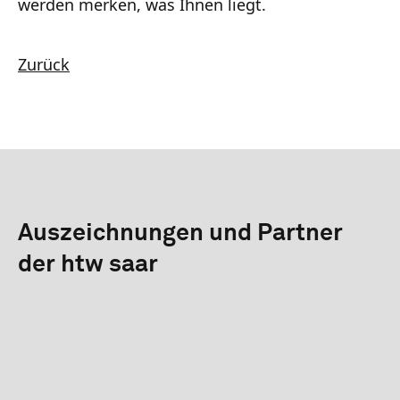
werden merken, was Ihnen liegt.
Zurück
Auszeichnungen und Partner
der htw saar