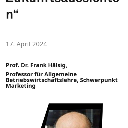
n“
17. April 2024
Prof. Dr. Frank Hälsig,
Professor für Allgemeine
Betriebswirtschaftslehre, Schwerpunkt
Marketing