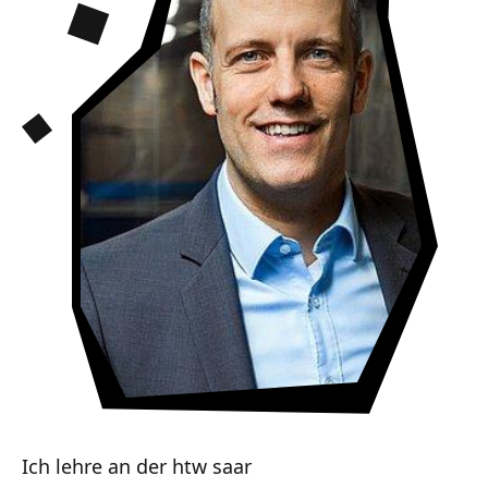
Ich lehre an der htw saar