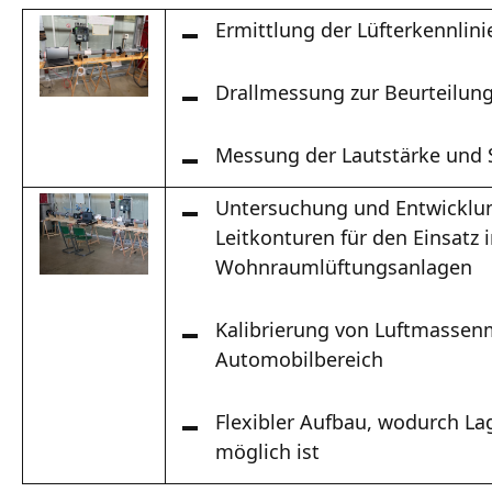
Ermittlung der Lüfterkennlini
Drallmessung zur Beurteilung
Messung der Lautstärke und 
Untersuchung und Entwicklu
Leitkonturen für den Einsatz 
Wohnraumlüftungsanlagen
Kalibrierung von Luftmasse
Automobilbereich
Flexibler Aufbau, wodurch La
möglich ist