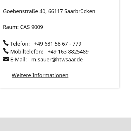
Goebenstraße 40, 66117 Saarbrücken
Raum: CAS 9009
Telefon:
+49 681 58 67 - 779
Mobiltelefon:
+49 163 8825489
E-Mail:
m.sauer
@
htwsaar
.de
Weitere Informationen