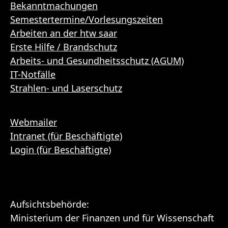
Bekanntmachungen
Semestertermine/Vorlesungszeiten
Arbeiten an der htw saar
Erste Hilfe / Brandschutz
Arbeits- und Gesundheitsschutz (AGUM)
IT-Notfälle
Strahlen- und Laserschutz
Webmailer
Intranet (für Beschäftigte)
Login (für Beschäftigte)
Aufsichtsbehörde:
Ministerium der Finanzen und für Wissenschaft