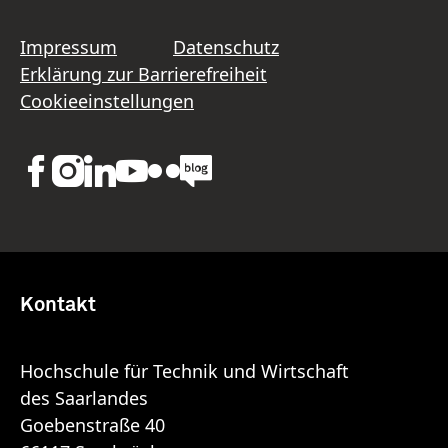
Impressum
Datenschutz
Erklärung zur Barrierefreiheit
Cookieeinstellungen
Kontakt
Hochschule für Technik und Wirtschaft
des Saarlandes
Goebenstraße 40