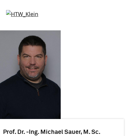
Prof. Dr. -Ing. Michael Sauer, M. Sc.