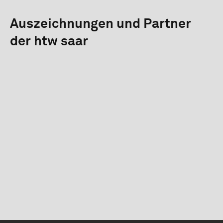
Auszeichnungen und Partner
der htw saar