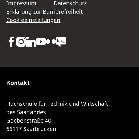
Impressum
Datenschutz
Erklärung zur Barrierefreiheit
Cookieeinstellungen
Kontakt
Hochschule für Technik und Wirtschaft
des Saarlandes
Goebenstraße 40
66117 Saarbrücken