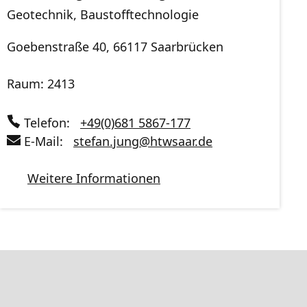
Geotechnik, Baustofftechnologie
Goebenstraße 40, 66117 Saarbrücken
Raum: 2413
Telefon:
+49(0)681 5867-177
E-Mail:
stefan.jung
@
htwsaar
.de
Weitere Informationen