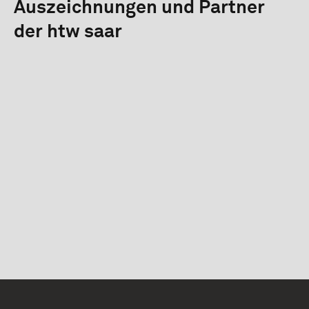
Auszeichnungen und Partner
der htw saar