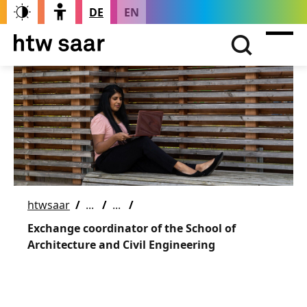
DE
EN
htwsaar
Exchange coordinator of the School of
Architecture and Civil Engineering