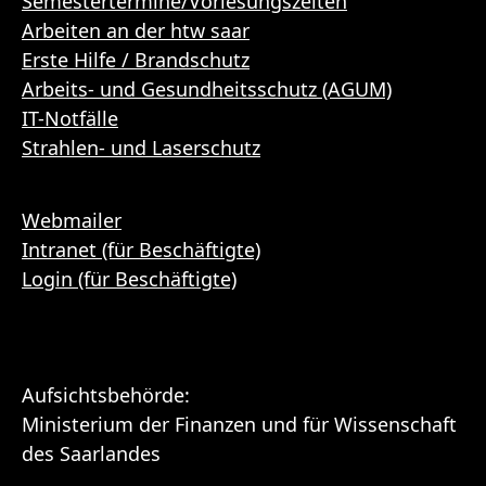
Semestertermine/Vorlesungszeiten
Arbeiten an der htw saar
Erste Hilfe / Brandschutz
Arbeits- und Gesundheitsschutz (AGUM)
IT-Notfälle
Strahlen- und Laserschutz
Webmailer
Intranet (für Beschäftigte)
Login (für Beschäftigte)
Aufsichtsbehörde:
Ministerium der Finanzen und für Wissenschaft
des Saarlandes