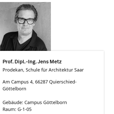
Prof. Dipl.-Ing. Jens Metz
Prodekan, Schule für Architektur Saar
Am Campus 4, 66287 Quierschied-
Göttelborn
Gebäude: Campus Göttelborn
Raum: G-1-05