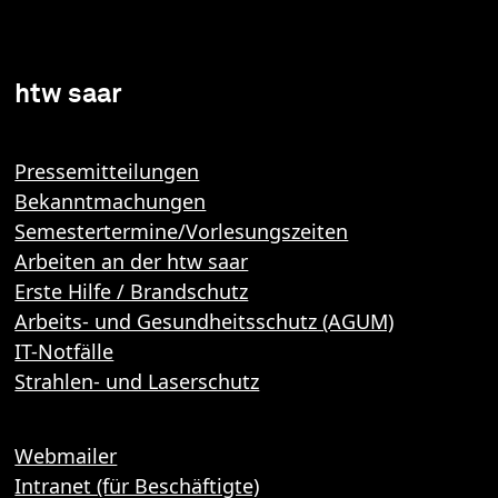
htw saar
Pressemitteilungen
Bekanntmachungen
Semestertermine/Vorlesungszeiten
Arbeiten an der htw saar
Erste Hilfe / Brandschutz
Arbeits- und Gesundheitsschutz (AGUM)
IT-Notfälle
Strahlen- und Laserschutz
Webmailer
Intranet (für Beschäftigte)