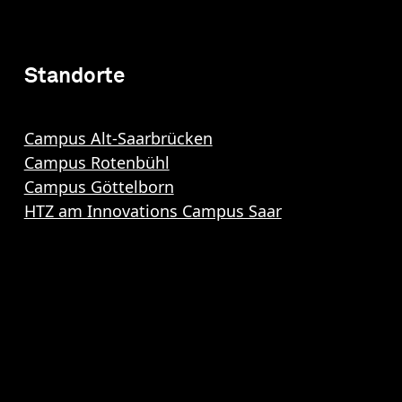
Standorte
Campus Alt-Saarbrücken
Campus Rotenbühl
Campus Göttelborn
HTZ am Innovations Campus Saar