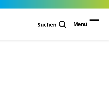
Suchen
Menü