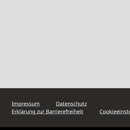
Impressum
Datenschutz
Erklärung zur Barrierefreiheit
Cookieeinst