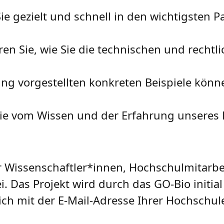
Sie gezielt und schnell in den wichtigsten
en Sie, wie Sie die technischen und rechtli
ng vorgestellten konkreten Beispiele könne
Sie vom Wissen und der Erfahrung unseres P
r Wissenschaftler*innen, Hochschulmitarb
i. Das Projekt wird durch das GO-Bio initi
sich mit der E-Mail-Adresse Ihrer Hochschule