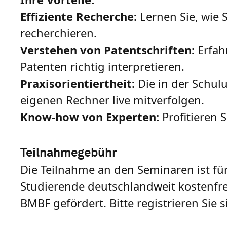
Effiziente Recherche:
Lernen Sie, wie 
recherchieren.
Verstehen von Patentschriften:
Erfahr
Patenten richtig interpretieren.
Praxisorientiertheit:
Die in der Schulu
eigenen Rechner live mitverfolgen.
Know-how von Experten:
Profitieren 
Teilnahmegebühr
Die Teilnahme an den Seminaren ist fü
Studierende deutschlandweit kostenfre
BMBF gefördert. Bitte registrieren Sie 