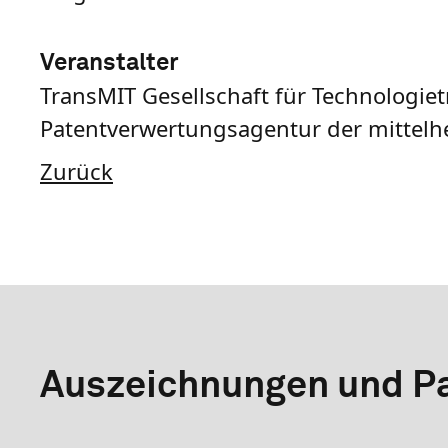
Veranstalter
TransMIT Gesellschaft für Technologie
Patentverwertungsagentur der mittel
Zurück
Auszeichnungen und Pa