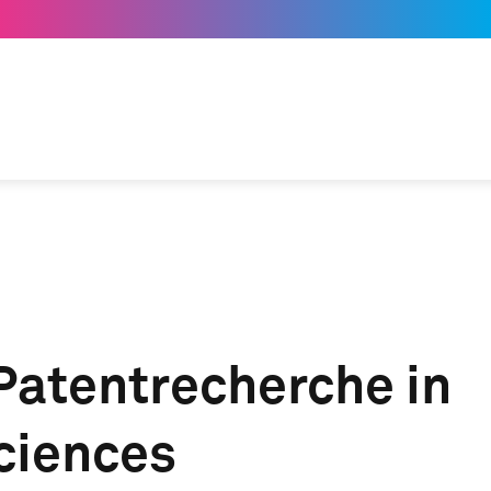
Patentrecherche in
ciences