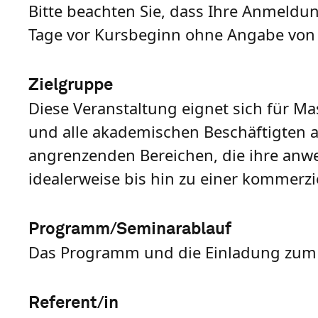
Bitte beachten Sie, dass Ihre Anmeldun
Tage vor Kursbeginn ohne Angabe von 
Zielgruppe
Diese Veranstaltung eignet sich für 
und alle akademischen Beschäftigten 
angrenzenden Bereichen, die ihre anw
idealerweise bis hin zu einer kommerz
Programm/Seminarablauf
Das Programm und die Einladung zum
Referent/in