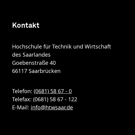
Kontakt
Hochschule für Technik und Wirtschaft
des Saarlandes
Goebenstraße 40
66117 Saarbrücken
Telefon:
(0681) 58 67 - 0
Telefax: (0681) 58 67 - 122
E-Mail:
info
@
htwsaar
.de