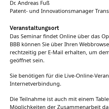
Dr. Andreas Fuß
Patent- und Innovationsmanager Tra
Veranstaltungsort
Das Seminar findet Online über das O
BBB können Sie über Ihren Webbrowser 
rechtzeitig per E-Mail erhalten, um d
geöffnet sein.
Sie benötigen für die Live-Online-Ver
Internetverbindung.
Die Teilnahme ist auch mit einem Tabl
Möglichkeiten der Zusammenarbeit da