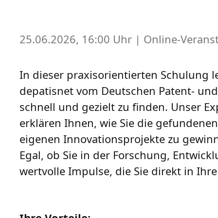
25.06.2026, 16:00 Uhr
| Online-Verans
In dieser praxisorientierten Schulung 
depatisnet vom Deutschen Patent- und
schnell und gezielt zu finden. Unser E
erklären Ihnen, wie Sie die gefundenen 
eigenen Innovationsprojekte zu gewin
Egal, ob Sie in der Forschung, Entwick
wertvolle Impulse, die Sie direkt in Ihr
Ihre Vorteile: