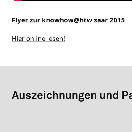
Flyer zur knowhow@htw saar 2015
Hier online lesen!
Auszeichnungen und Pa