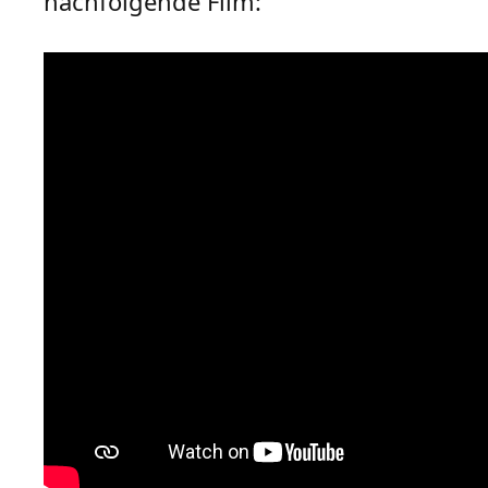
nachfolgende Film: