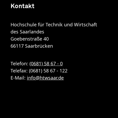
Kontakt
Hochschule für Technik und Wirtschaft
des Saarlandes
Goebenstraße 40
66117 Saarbrücken
Telefon:
(0681) 58 67 - 0
Telefax: (0681) 58 67 - 122
E-Mail:
info
@
htwsaar
.de