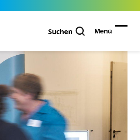
Suchen
Menü