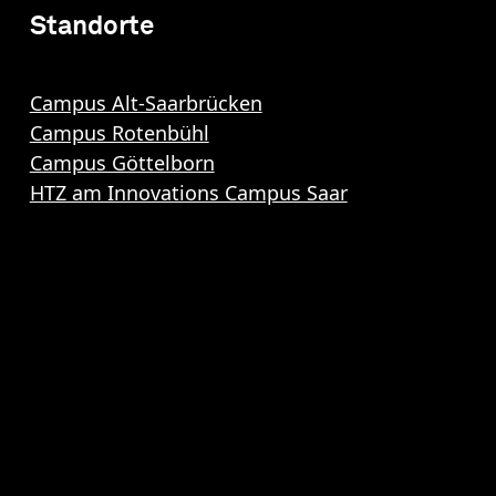
Standorte
Campus Alt-Saarbrücken
Campus Rotenbühl
Campus Göttelborn
HTZ am Innovations Campus Saar