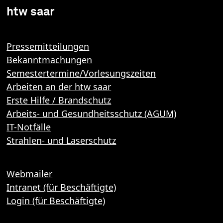
htw saar
Pressemitteilungen
Bekanntmachungen
Semestertermine/Vorlesungszeiten
Arbeiten an der htw saar
Erste Hilfe / Brandschutz
Arbeits- und Gesundheitsschutz (AGUM)
IT-Notfälle
Strahlen- und Laserschutz
Webmailer
Intranet (für Beschäftigte)
Login (für Beschäftigte)