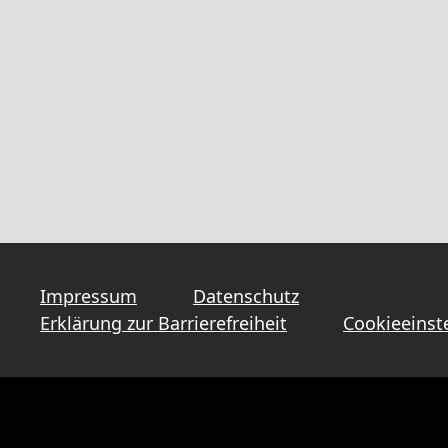
Impressum
Datenschutz
Erklärung zur Barrierefreiheit
Cookieeinst