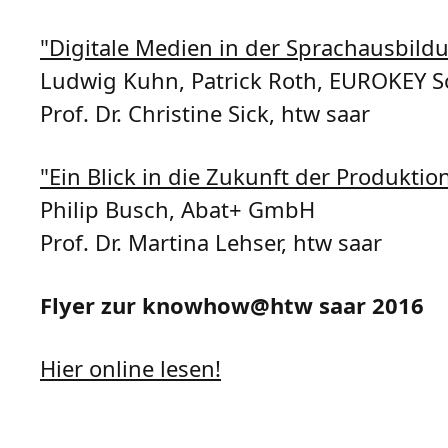
"Digitale Medien in der Sprachausbild
Ludwig Kuhn, Patrick Roth, EUROKEY 
Prof. Dr. Christine Sick, htw saar
"Ein Blick in die Zukunft der Produkti
Philip Busch, Abat+ GmbH
Prof. Dr. Martina Lehser, htw saar
Flyer zur knowhow@htw saar 2016
Hier online lesen!