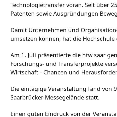
Technologietransfer voran. Seit über 2
Patenten sowie Ausgründungen Bewegu
Damit Unternehmen und Organisationen 
umsetzen können, hat die Hochschule
Am 1. Juli präsentierte die htw saar 
Forschungs- und Transferprojekte ver
Wirtschaft - Chancen und Herausforder
Die eintägige Veranstaltung fand von 9
Saarbrücker Messegelände statt.
Einen guten Eindruck von der Veransta