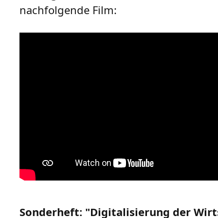
nachfolgende Film:
Sonderheft: "Digitalisierung der Wirt