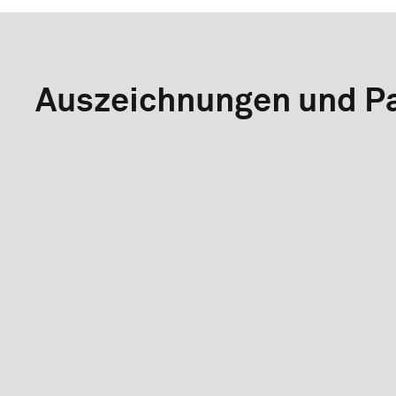
Auszeichnungen und Pa