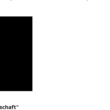
schaft"