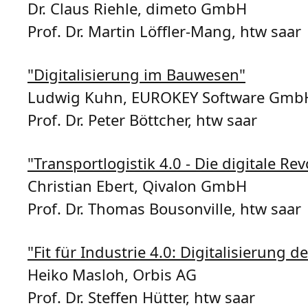
Dr. Claus Riehle, dimeto GmbH
Prof. Dr. Martin Löffler-Mang, htw saar
"Digitalisierung im Bauwesen"
Ludwig Kuhn, EUROKEY Software Gmb
Prof. Dr. Peter Böttcher, htw saar
"Transportlogistik 4.0 - Die digitale R
Christian Ebert, Qivalon GmbH
Prof. Dr. Thomas Bousonville, htw saar
"Fit für Industrie 4.0: Digitalisierung
Heiko Masloh, Orbis AG
Prof. Dr. Steffen Hütter, htw saar