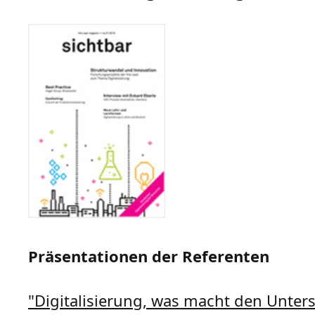
Präsentationen der Referenten
"Digitalisierung, was macht den Unters