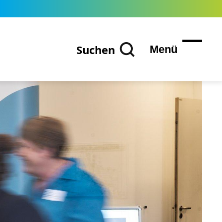
Suchen
Menü