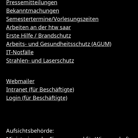
Pressemitteilungen
Bekanntmachungen
Semestertermine/Vorlesungszeiten
Arbeiten an der htw saar
Erste Hilfe / Brandschutz
Arbeits- und Gesundheitsschutz (AGUM)
IT-Notfälle
Strahlen- und Laserschutz
Webmailer
Intranet (für Beschäftigte)
Login (für Beschäftigte)
Aufsichtsbehörde: