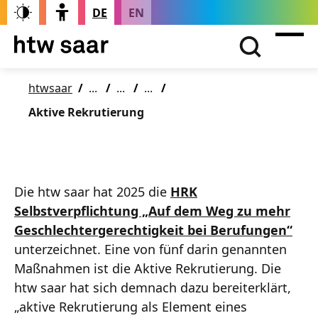
DE
EN
htwsaar
Aktive Rekrutierung
Die htw saar hat 2025 die
HRK
Selbstverpflichtung „Auf dem Weg zu mehr
Geschlechtergerechtigkeit bei Berufungen“
unterzeichnet. Eine von fünf darin genannten
Maßnahmen ist die Aktive Rekrutierung. Die
htw saar hat sich demnach dazu bereiterklärt,
„aktive Rekrutierung als Element eines