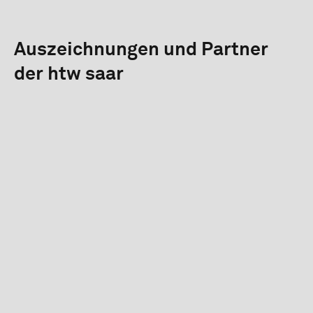
Auszeichnungen und Partner
der htw saar