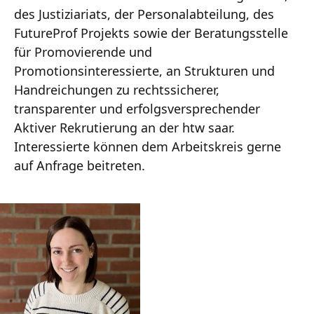
des Justiziariats, der Personalabteilung, des
FutureProf Projekts sowie der Beratungsstelle
für Promovierende und
Promotionsinteressierte, an Strukturen und
Handreichungen zu rechtssicherer,
transparenter und erfolgsversprechender
Aktiver Rekrutierung an der htw saar.
Interessierte können dem Arbeitskreis gerne
auf Anfrage beitreten.