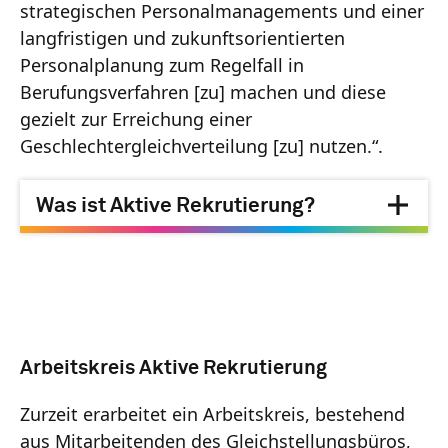
strategischen Personalmanagements und einer
langfristigen und zukunftsorientierten
Personalplanung zum Regelfall in
Berufungsverfahren [zu] machen und diese
gezielt zur Erreichung einer
Geschlechtergleichverteilung [zu] nutzen.“.
Was ist Aktive Rekrutierung?
Arbeitskreis Aktive Rekrutierung
Zurzeit erarbeitet ein Arbeitskreis, bestehend
aus Mitarbeitenden des Gleichstellungsbüros,