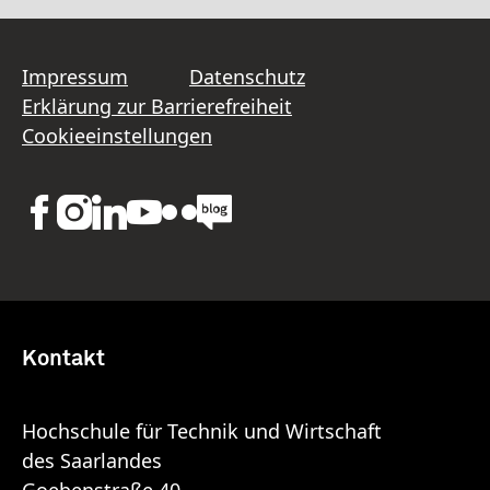
Impressum
Datenschutz
Erklärung zur Barrierefreiheit
Cookieeinstellungen
Kontakt
Hochschule für Technik und Wirtschaft
des Saarlandes
Goebenstraße 40