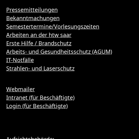
Pressemitteilungen
Bekanntmachungen
Semestertermine/Vorlesungszeiten
Arbeiten an der htw saar
Erste Hilfe / Brandschutz
Arbeits- und Gesundheitsschutz (AGUM)
IT-Notfälle
Strahlen- und Laserschutz
Webmailer
Intranet (für Beschäftigte)
Login (für Beschäftigte)