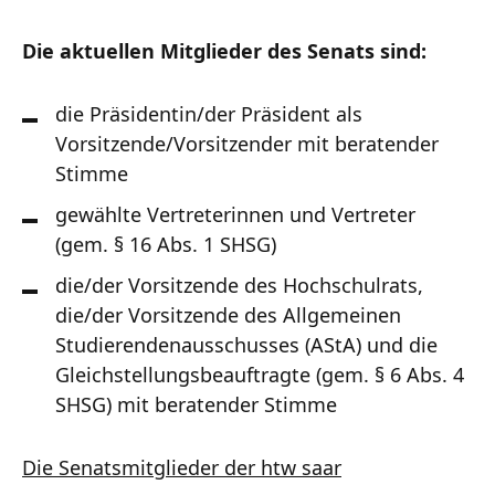
Die aktuellen Mitglieder des Senats sind:
die Präsidentin/der Präsident als
Vorsitzende/Vorsitzender mit beratender
Stimme
gewählte Vertreterinnen und Vertreter
(gem. § 16 Abs. 1 SHSG)
die/der Vorsitzende des Hochschulrats,
die/der Vorsitzende des Allgemeinen
Studierendenausschusses (AStA) und die
Gleichstellungsbeauftragte (gem. § 6 Abs. 4
SHSG) mit beratender Stimme
Die Senatsmitglieder der htw saar