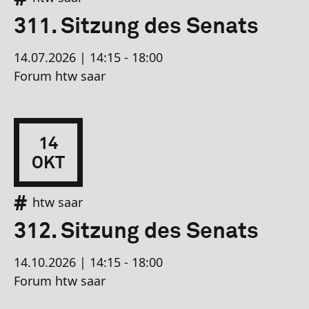
311. Sitzung des Senats
14.07.2026 | 14:15 - 18:00
Forum htw saar
14
OKT
htw saar
312. Sitzung des Senats
14.10.2026 | 14:15 - 18:00
Forum htw saar