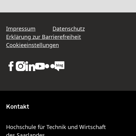
Impressum
Datenschutz
Erklärung zur Barrierefreiheit
Cookieeinstellungen
Kontakt
Hochschule für Technik und Wirtschaft
des Saarlandes