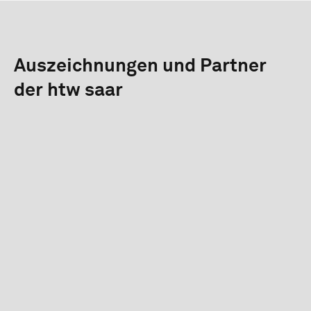
Auszeichnungen und Partner
der htw saar