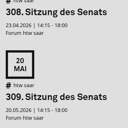
htw saar
308. Sitzung des Senats
23.04.2026 | 14:15 - 18:00
Forum htw saar
20
MAI
htw saar
309. Sitzung des Senats
20.05.2026 | 14:15 - 18:00
Forum htw saar