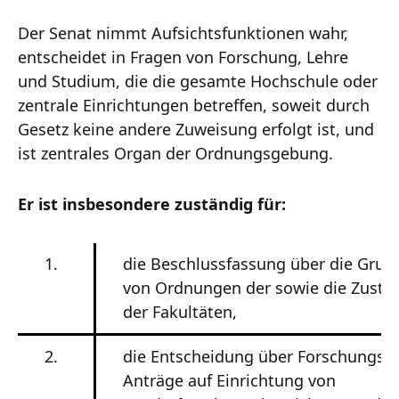
Der Senat nimmt Aufsichtsfunktionen wahr,
entscheidet in Fragen von Forschung, Lehre
und Studium, die die gesamte Hochschule oder
zentrale Einrichtungen betreffen, soweit durch
Gesetz keine andere Zuweisung erfolgt ist, und
ist zentrales Organ der Ordnungsgebung.
Er ist insbesondere zuständig für:
1.
die Beschlussfassung über die Grun
von Ordnungen der sowie die Zust
der Fakultäten,
2.
die Entscheidung über Forschungss
Anträge auf Einrichtung von