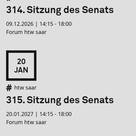
314. Sitzung des Senats
09.12.2026 | 14:15 - 18:00
Forum htw saar
20
JAN
htw saar
315. Sitzung des Senats
20.01.2027 | 14:15 - 18:00
Forum htw saar