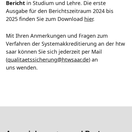
Bericht
in Studium und Lehre. Die erste
Ausgabe für den Berichtszeitraum 2024 bis
2025 finden Sie zum Download
hier
.
Mit Ihren Anmerkungen und Fragen zum
Verfahren der Systemakkreditierung an der htw
saar können Sie sich jederzeit per Mail
(
qualitaetssicherung
@
htwsaar
.de
) an
uns wenden.