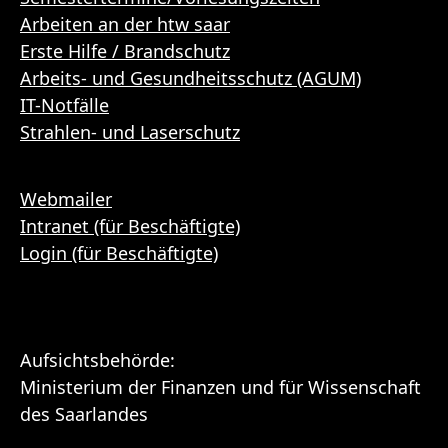
Arbeiten an der htw saar
Erste Hilfe / Brandschutz
Arbeits- und Gesundheitsschutz (AGUM)
IT-Notfälle
Strahlen- und Laserschutz
Webmailer
Intranet (für Beschäftigte)
Login (für Beschäftigte)
Aufsichtsbehörde:
Ministerium der Finanzen und für Wissenschaft
des Saarlandes