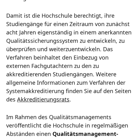
Damit ist die Hochschule berechtigt, ihre
Studiengänge für einen Zeitraum von zunächst
acht Jahren eigenständig in einem anerkannten
Qualitätssicherungssystem zu entwickeln, zu
überprüfen und weiterzuentwickeln. Das
Verfahren beinhaltet den Einbezug von
externen Fachgutachtern zu den zu
akkreditierenden Studiengängen. Weitere
allgemeine Informationen zum Verfahren der
Systemakkreditierung finden Sie auf den Seiten
des
Akkreditierungsrats
.
Im Rahmen des Qualitätsmanagements
veröffentlicht die Hochschule in regelmäßigen
Abständen einen
Qualitätsmanagement-