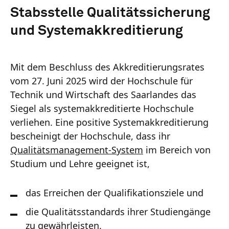
Stabsstelle Qualitätssicherung
und Systemakkreditierung
Mit dem Beschluss des Akkreditierungsrates
vom 27. Juni 2025 wird der Hochschule für
Technik und Wirtschaft des Saarlandes das
Siegel als systemakkreditierte Hochschule
verliehen. Eine positive Systemakkreditierung
bescheinigt der Hochschule, dass ihr
Qualitätsmanagement-System
im Bereich von
Studium und Lehre geeignet ist,
das Erreichen der Qualifikationsziele und
die Qualitätsstandards ihrer Studiengänge
zu gewährleisten.