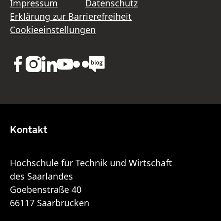
Impressum
Datenschutz
Erklärung zur Barrierefreiheit
Cookieeinstellungen
Kontakt
Hochschule für Technik und Wirtschaft
des Saarlandes
Goebenstraße 40
66117 Saarbrücken