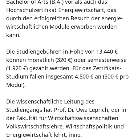
Bachelor of Arts (B.A.) vor als auch das
Hochschulzertifikat Energiewirtschaft, das
durch den erfolgreichen Besuch der energie­
wirtschaftlichen Module erworben werden
kann.
Die Studiengebühren in Höhe von 13.440 €
können monatlich (320 €) oder semesterweise
(1.920 €) gezahlt werden. Für das Zertifikats-
Studium fallen insgesamt 4.500 € an (500 € pro
Modul).
Die wissenschaftliche Leitung des
Studiengangs hat Prof. Dr. Uwe Leprich, der in
der Fakultät für Wirtschaftswissenschaften
Volkswirtschaftslehre, Wirtschaftspolitik und
Energiewirtschaft lehrt, inne.