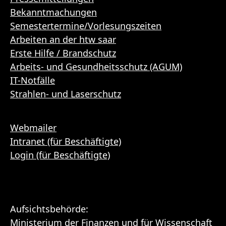
Bekanntmachungen
Semestertermine/Vorlesungszeiten
Arbeiten an der htw saar
Erste Hilfe / Brandschutz
Arbeits- und Gesundheitsschutz (AGUM)
IT-Notfälle
Strahlen- und Laserschutz
Webmailer
Intranet (für Beschäftigte)
Login (für Beschäftigte)
Aufsichtsbehörde:
Ministerium der Finanzen und für Wissenschaft