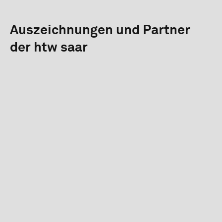
Auszeichnungen und Partner
der htw saar