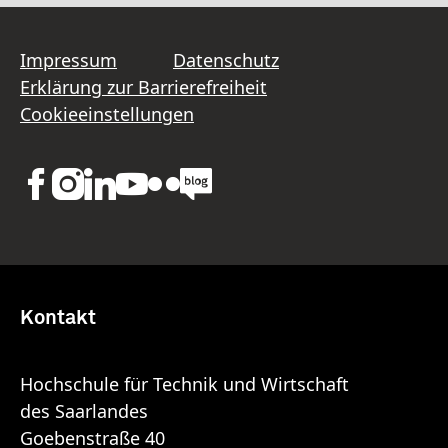
Impressum
Datenschutz
Erklärung zur Barrierefreiheit
Cookieeinstellungen
Kontakt
Hochschule für Technik und Wirtschaft
des Saarlandes
Goebenstraße 40