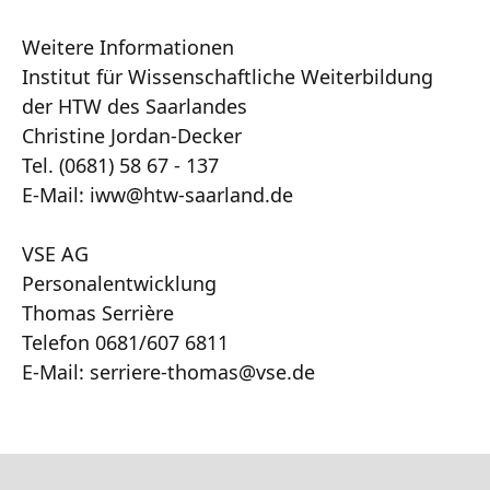
Weitere Informationen
Institut für Wissenschaftliche Weiterbildung
der HTW des Saarlandes
Christine Jordan-Decker
Tel. (0681) 58 67 - 137
E-Mail: iww@htw-saarland.de
VSE AG
Personalentwicklung
Thomas Serrière
Telefon 0681/607 6811
E-Mail: serriere-thomas@vse.de