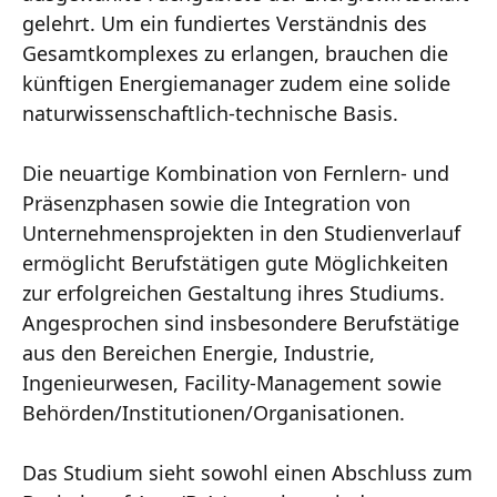
ge­lehrt. Um ein fundiertes Verständnis des
Gesamtkomplexes zu erlangen, brauchen die
künftigen Energiemanager zudem eine solide
naturwissenschaftlich-technische Basis.
Die neuartige Kombination von Fernlern- und
Präsenzphasen sowie die Integration von
Unternehmensprojekten in den Studienverlauf
ermöglicht Berufstätigen gute Möglichkeiten
zur erfolgreichen Gestaltung ihres Studiums.
Angesprochen sind insbesondere Berufstä­tige
aus den Bereichen Energie, Industrie,
Ingenieurwesen, Facility-Management sowie
Behörden/Institutionen/Organisationen.
Das Studium sieht sowohl einen Abschluss zum