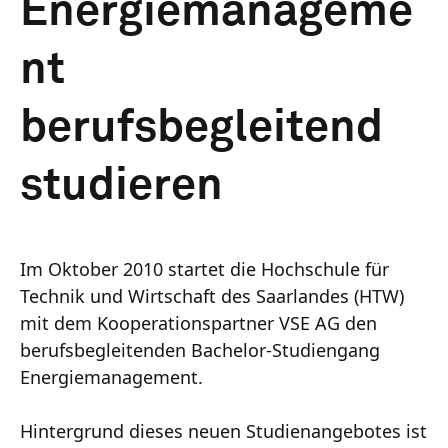
Energiemanageme
nt
berufsbegleitend
studieren
Im Oktober 2010 startet die Hochschule für
Technik und Wirtschaft des Saarlandes (HTW)
mit dem Kooperationspartner VSE AG den
berufsbegleitenden Bachelor-Studiengang
Energiemanagement.
Hintergrund dieses neuen Studienangebotes ist