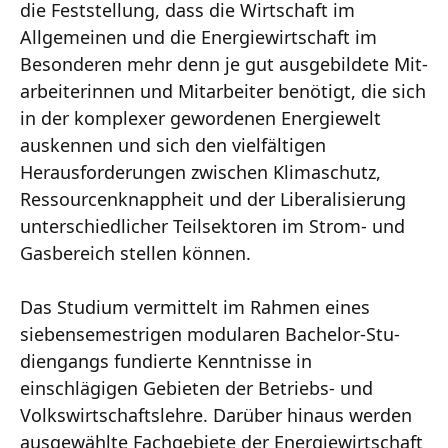
die Feststellung, dass die Wirtschaft im
Allgemeinen und die Energiewirtschaft im
Besonderen mehr denn je gut ausgebildete Mit­
arbeiterinnen und Mitarbeiter benötigt, die sich
in der komplexer gewordenen Energiewelt
auskennen und sich den vielfältigen
Herausforderungen zwischen Klimaschutz,
Ressour­cenknappheit und der Liberalisierung
unterschiedlicher Teilsektoren im Strom- und
Gasbe­reich stellen können.
Das Studium vermittelt im Rahmen eines
siebensemestrigen modularen Bachelor-Stu­
diengangs fundierte Kenntnisse in
einschlägigen Gebieten der Betriebs- und
Volkswirt­schaftslehre. Darüber hinaus werden
ausgewählte Fachgebiete der Energiewirtschaft