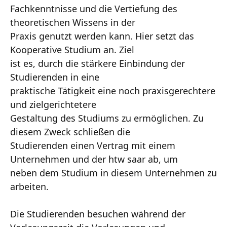
Fachkenntnisse und die Vertiefung des
theoretischen Wissens in der
Praxis genutzt werden kann. Hier setzt das
Kooperative Studium an. Ziel
ist es, durch die stärkere Einbindung der
Studierenden in eine
praktische Tätigkeit eine noch praxisgerechtere
und zielgerichtetere
Gestaltung des Studiums zu ermöglichen. Zu
diesem Zweck schließen die
Studierenden einen Vertrag mit einem
Unternehmen und der htw saar ab, um
neben dem Studium in diesem Unternehmen zu
arbeiten.
Die Studierenden besuchen während der