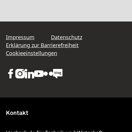
Impressum
Datenschutz
Erklärung zur Barrierefreiheit
Cookieeinstellungen
Kontakt