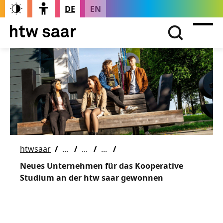
DE
EN
htwsaar
Neues Unternehmen für das Kooperative
Studium an der htw saar gewonnen