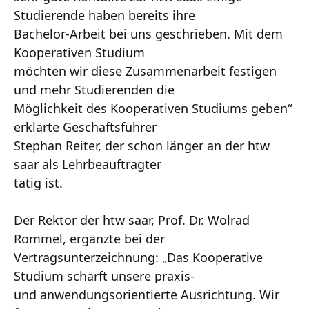
Studierende haben bereits ihre
Bachelor-Arbeit bei uns geschrieben. Mit dem
Kooperativen Studium
möchten wir diese Zusammenarbeit festigen
und mehr Studierenden die
Möglichkeit des Kooperativen Studiums geben“
erklärte Geschäftsführer
Stephan Reiter, der schon länger an der htw
saar als Lehrbeauftragter
tätig ist.
Der Rektor der htw saar, Prof. Dr. Wolrad
Rommel, ergänzte bei der
Vertragsunterzeichnung: „Das Kooperative
Studium schärft unsere praxis-
und anwendungsorientierte Ausrichtung. Wir