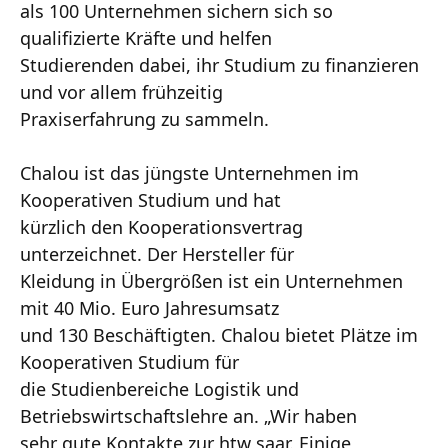
als 100 Unternehmen sichern sich so
qualifizierte Kräfte und helfen
Studierenden dabei, ihr Studium zu finanzieren
und vor allem frühzeitig
Praxiserfahrung zu sammeln.
Chalou ist das jüngste Unternehmen im
Kooperativen Studium und hat
kürzlich den Kooperationsvertrag
unterzeichnet. Der Hersteller für
Kleidung in Übergrößen ist ein Unternehmen
mit 40 Mio. Euro Jahresumsatz
und 130 Beschäftigten. Chalou bietet Plätze im
Kooperativen Studium für
die Studienbereiche Logistik und
Betriebswirtschaftslehre an. „Wir haben
sehr gute Kontakte zur htw saar. Einige