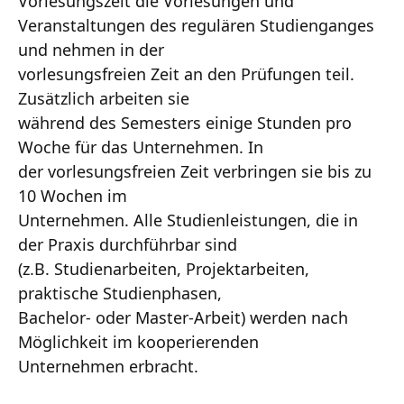
Vorlesungszeit die Vorlesungen und
Veranstaltungen des regulären Studienganges
und nehmen in der
vorlesungsfreien Zeit an den Prüfungen teil.
Zusätzlich arbeiten sie
während des Semesters einige Stunden pro
Woche für das Unternehmen. In
der vorlesungsfreien Zeit verbringen sie bis zu
10 Wochen im
Unternehmen. Alle Studienleistungen, die in
der Praxis durchführbar sind
(z.B. Studienarbeiten, Projektarbeiten,
praktische Studienphasen,
Bachelor- oder Master-Arbeit) werden nach
Möglichkeit im kooperierenden
Unternehmen erbracht.