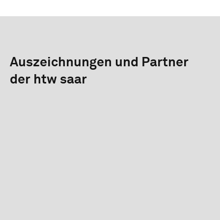
Auszeichnungen und Partner
der htw saar