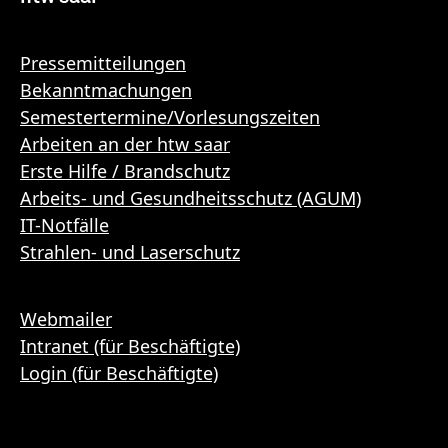
Pressemitteilungen
Bekanntmachungen
Semestertermine/Vorlesungszeiten
Arbeiten an der htw saar
Erste Hilfe / Brandschutz
Arbeits- und Gesundheitsschutz (AGUM)
IT-Notfälle
Strahlen- und Laserschutz
Webmailer
Intranet (für Beschäftigte)
Login (für Beschäftigte)