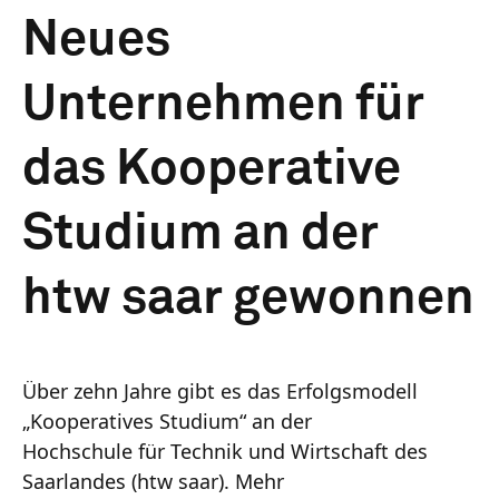
Neues
Unternehmen für
das Kooperative
Studium an der
htw saar gewonnen
Über zehn Jahre gibt es das Erfolgsmodell
„Kooperatives Studium“ an der
Hochschule für Technik und Wirtschaft des
Saarlandes (htw saar). Mehr