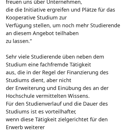
freuen uns über Unternehmen,
die die Initiative ergreifen und Plätze für das
Kooperative Studium zur
Verfügung stellen, um noch mehr Studierende
an diesem Angebot teilhaben
zu lassen.“
Sehr viele Studierende üben neben dem
Studium eine fachfremde Tätigkeit
aus, die in der Regel der Finanzierung des
Studiums dient, aber nicht
der Erweiterung und Einübung des an der
Hochschule vermittelten Wissens.
Für den Studienverlauf und die Dauer des
Studiums ist es vorteilhafter,
wenn diese Tätigkeit zielgerichtet für den
Erwerb weiterer