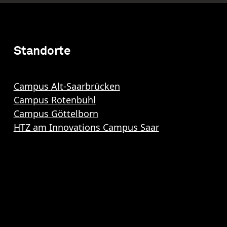
Standorte
Campus Alt-Saarbrücken
Campus Rotenbühl
Campus Göttelborn
HTZ am Innovations Campus Saar