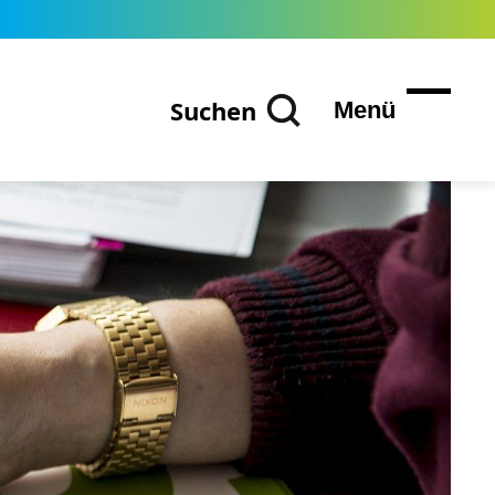
Suchen
Menü