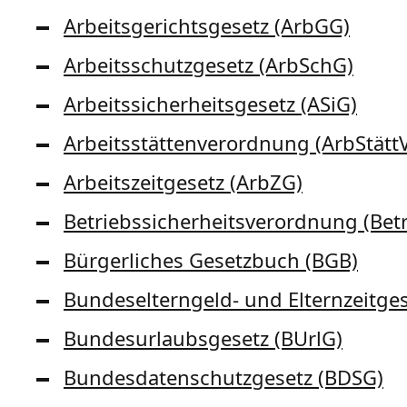
Arbeitsgerichtsgesetz (ArbGG)
Arbeitsschutzgesetz (ArbSchG)
Arbeitssicherheitsgesetz (ASiG)
Arbeitsstättenverordnung (ArbStätt
Arbeitszeitgesetz (ArbZG)
Betriebssicherheitsverordnung (Bet
Bürgerliches Gesetzbuch (BGB)
Bundeselterngeld- und Elternzeitges
Bundesurlaubsgesetz (BUrlG)
Bundesdatenschutzgesetz (BDSG)