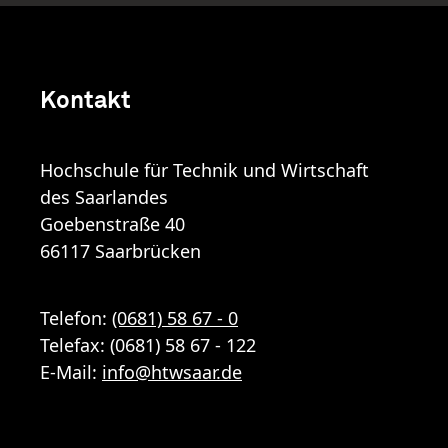
Kontakt
Hochschule für Technik und Wirtschaft
des Saarlandes
Goebenstraße 40
66117 Saarbrücken
Telefon:
(0681) 58 67 - 0
Telefax: (0681) 58 67 - 122
E-Mail:
info
@
htwsaar
.de