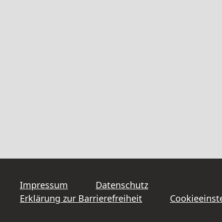
Impressum
Datenschutz
Erklärung zur Barrierefreiheit
Cookieeinst