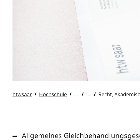
htwsaar
Hochschule
Recht, Akademisc
Allgemeines Gleichbehandlungsges