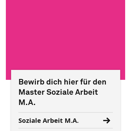
Bewirb dich hier für den
Master Soziale Arbeit
M.A.
Soziale Arbeit M.A.