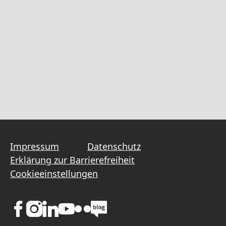
Impressum
Datenschutz
Erklärung zur Barrierefreiheit
Cookieeinstellungen