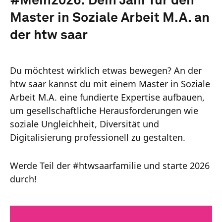
#Mein2026: Dein Jahr für den
Master in Soziale Arbeit M.A. an
der htw saar
Du möchtest wirklich etwas bewegen? An der
htw saar kannst du mit einem Master in Soziale
Arbeit M.A. eine fundierte Expertise aufbauen,
um gesellschaftliche Herausforderungen wie
soziale Ungleichheit, Diversität und
Digitalisierung professionell zu gestalten.
Werde Teil der #htwsaarfamilie und starte 2026
durch!