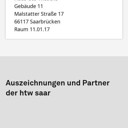
Gebäude 11
Malstatter Straße 17
66117 Saarbrücken
Raum 11.01.17
Auszeichnungen und Partner
der htw saar