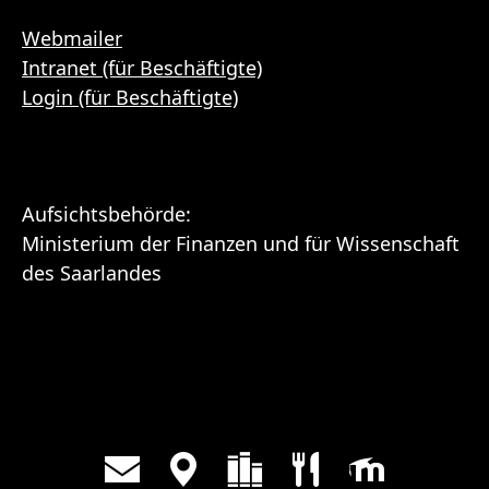
Webmailer
Intranet (für Beschäftigte)
Login (für Beschäftigte)
Aufsichtsbehörde:
Ministerium der Finanzen und für Wissenschaft
des Saarlandes