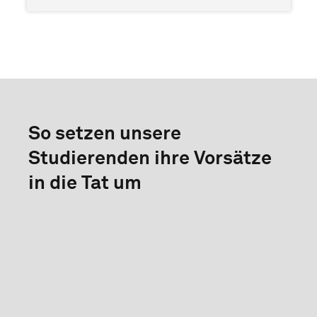
So setzen unsere
Studierenden ihre Vorsätze
in die Tat um