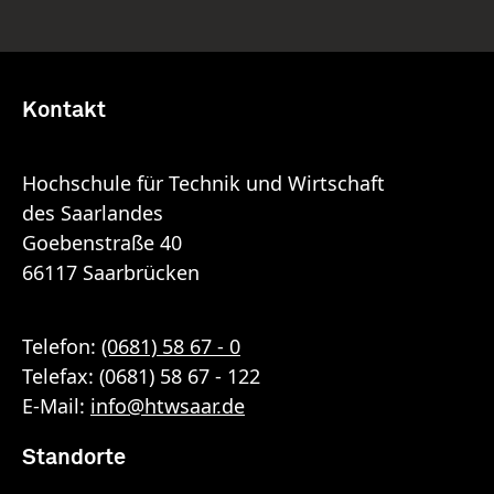
Kontakt
Hochschule für Technik und Wirtschaft
des Saarlandes
Goebenstraße 40
66117 Saarbrücken
Telefon:
(0681) 58 67 - 0
Telefax: (0681) 58 67 - 122
E-Mail:
info
@
htwsaar
.de
Standorte