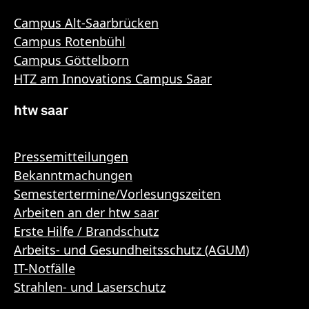
Campus Alt-Saarbrücken
Campus Rotenbühl
Campus Göttelborn
HTZ am Innovations Campus Saar
htw saar
Pressemitteilungen
Bekanntmachungen
Semestertermine/Vorlesungszeiten
Arbeiten an der htw saar
Erste Hilfe / Brandschutz
Arbeits- und Gesundheitsschutz (AGUM)
IT-Notfälle
Strahlen- und Laserschutz