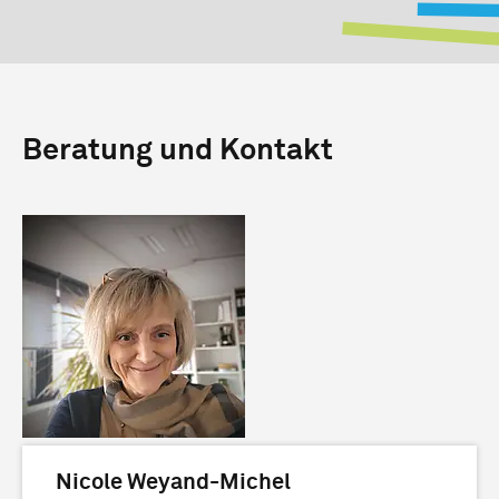
Beratung und Kontakt
Nicole Weyand-Michel