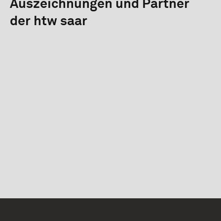
Auszeichnungen und Partner
der htw saar