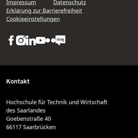
Impressum
Datenschutz
Erklärung zur Barrierefreiheit
Cookieeinstellungen
Kontakt
Hochschule für Technik und Wirtschaft
des Saarlandes
Goebenstraße 40
66117 Saarbrücken