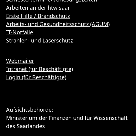
Arbeiten an der htw saar
Erste Hilfe / Brandschutz
Arbeits- und Gesundheitsschutz (AGUM)
IT-Notfälle
Strahlen- und Laserschutz
Webmailer
Intranet (für Beschäftigte)
Login (für Beschäftigte)
Aufsichtsbehörde:
Ministerium der Finanzen und für Wissenschaft
des Saarlandes