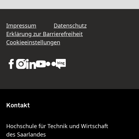
Impressum
Datenschutz
Erklärung zur Barrierefreiheit
Cookieeinstellungen
Kontakt
Hochschule für Technik und Wirtschaft
des Saarlandes