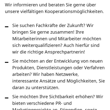
Wir informieren und beraten Sie gerne über
unsere vielfältigen Kooperationsmöglichkeiten.
Sie suchen Fachkräfte der Zukunft? Wir
bringen Sie gerne zusammen! Ihre
Mitarbeiterinnen und Mitarbeiter möchten
sich weiterqualifizieren? Auch hierfür sind
wir die richtige Ansprechpartnerin!
Sie möchten an der Entwicklung von neuen
Produkten, Dienstleistungen oder Verfahren
arbeiten? Wir haben Netzwerke,
interessante Ansätze und Möglichkeiten, Sie
daran zu unterstützen.
Sie möchten Ihre Sichtbarkeit erhöhen? Wir
bieten verschiedene PR- und
Marketingprojekte an, Stipendien- sowie