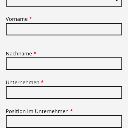
Vorname
*
Nachname
*
Unternehmen
*
Position im Unternehmen
*