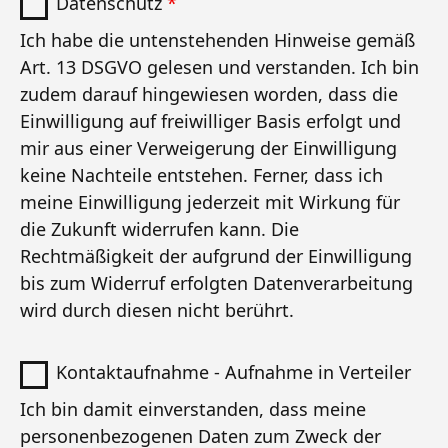
Datenschutz
*
Ich habe die untenstehenden Hinweise gemäß
Art. 13 DSGVO gelesen und verstanden. Ich bin
zudem darauf hingewiesen worden, dass die
Einwilligung auf freiwilliger Basis erfolgt und
mir aus einer Verweigerung der Einwilligung
keine Nachteile entstehen. Ferner, dass ich
meine Einwilligung jederzeit mit Wirkung für
die Zukunft widerrufen kann. Die
Rechtmäßigkeit der aufgrund der Einwilligung
bis zum Widerruf erfolgten Datenverarbeitung
wird durch diesen nicht berührt.
Kontaktaufnahme - Aufnahme in Verteiler
Ich bin damit einverstanden, dass meine
personenbezogenen Daten zum Zweck der