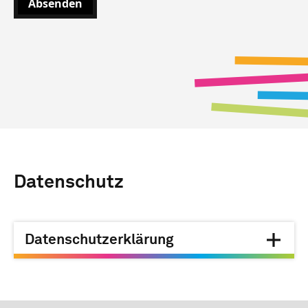
Absenden
Datenschutz
Datenschutzerklärung