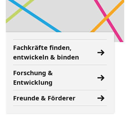
Fachkräfte finden,
entwickeln & binden
Forschung &
Entwicklung
Freunde & Förderer