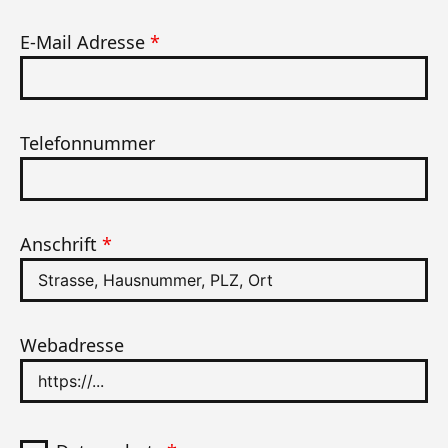
E-Mail Adresse
*
Telefonnummer
Anschrift
*
Webadresse