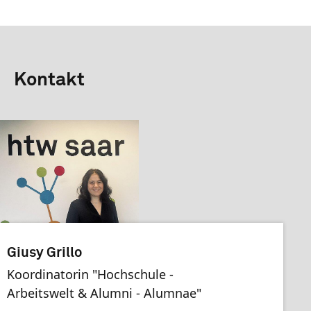
Kontakt
Giusy Grillo
Koordinatorin "Hochschule -
Arbeitswelt & Alumni - Alumnae"