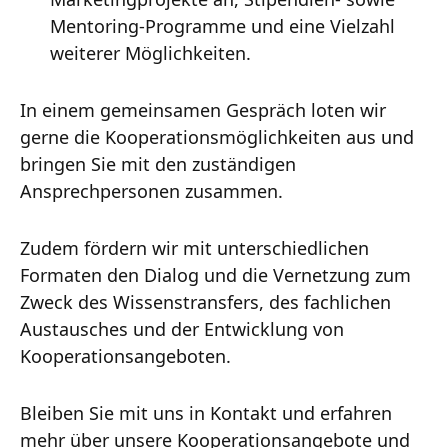
Mentoring-Programme und eine Vielzahl
weiterer Möglichkeiten.
In einem gemeinsamen Gespräch loten wir
gerne die Kooperationsmöglichkeiten aus und
bringen Sie mit den zuständigen
Ansprechpersonen zusammen.
Zudem fördern wir mit unterschiedlichen
Formaten den Dialog und die Vernetzung zum
Zweck des Wissenstransfers, des fachlichen
Austausches und der Entwicklung von
Kooperationsangeboten.
Bleiben Sie mit uns in Kontakt und erfahren
mehr über unsere Kooperationsangebote und