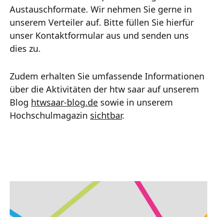
Austauschformate. Wir nehmen Sie gerne in
unserem Verteiler auf. Bitte füllen Sie hierfür
unser Kontaktformular aus und senden uns
dies zu.
Zudem erhalten Sie umfassende Informationen
über die Aktivitäten der htw saar auf unserem
Blog
htwsaar-blog.de
sowie in unserem
Hochschulmagazin
sichtbar
.