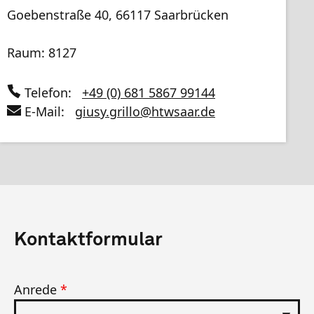
Goebenstraße 40, 66117 Saarbrücken
Raum: 8127
Telefon:
+49 (0) 681 5867 99144
E-Mail:
giusy.grillo
@
htwsaar
.de
Kontaktformular
Anrede
*