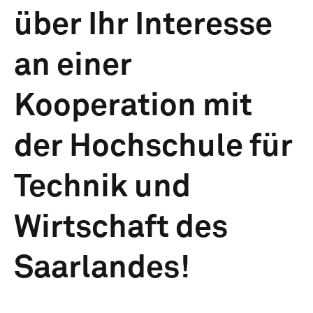
über Ihr Interesse
an einer
Kooperation mit
der Hochschule für
Technik und
Wirtschaft des
Saarlandes!