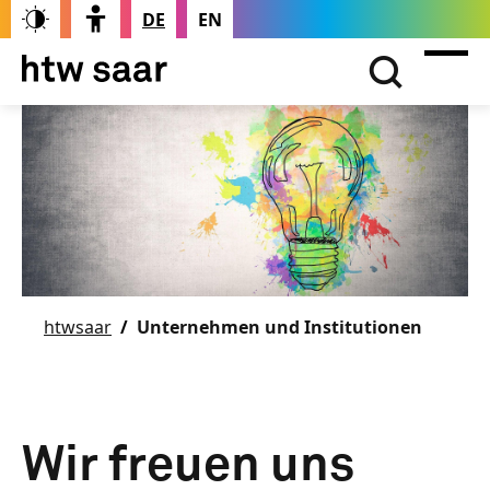
DE
EN
htwsaar
Unternehmen und Institutionen
Wir freuen uns