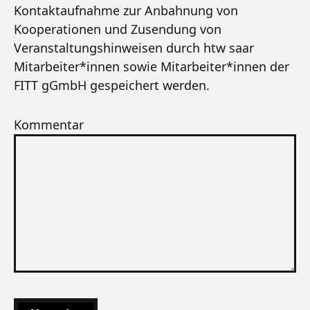
Kontaktaufnahme zur Anbahnung von
Kooperationen und Zusendung von
Veranstaltungshinweisen durch htw saar
Mitarbeiter*innen sowie Mitarbeiter*innen der
FITT gGmbH gespeichert werden.
Kommentar