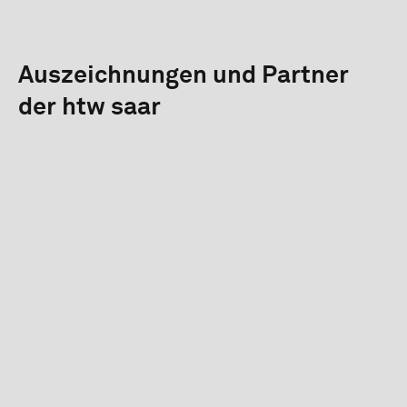
Auszeichnungen und Partner
der htw saar