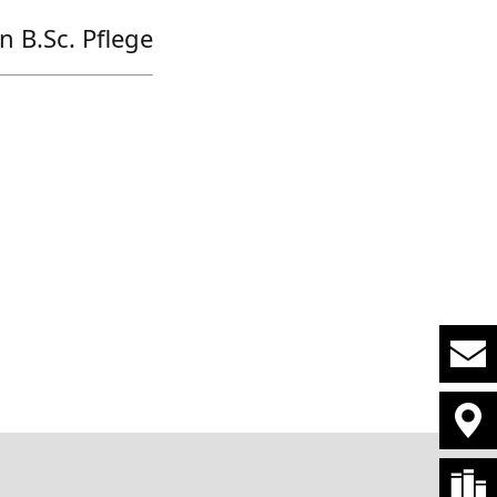
 B.Sc. Pflege