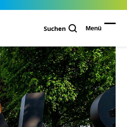
Suchen
Menü