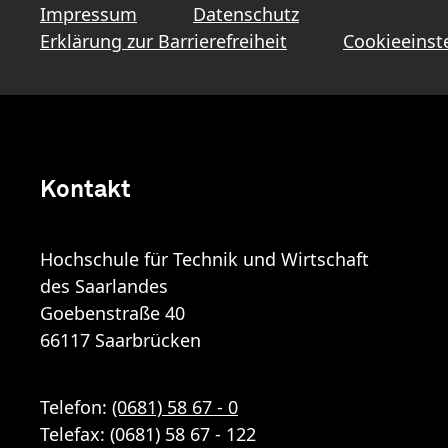
Impressum
Datenschutz
Erklärung zur Barrierefreiheit
Cookieeinst
Kontakt
Hochschule für Technik und Wirtschaft
des Saarlandes
Goebenstraße 40
66117 Saarbrücken
Telefon:
(0681) 58 67 - 0
Telefax: (0681) 58 67 - 122