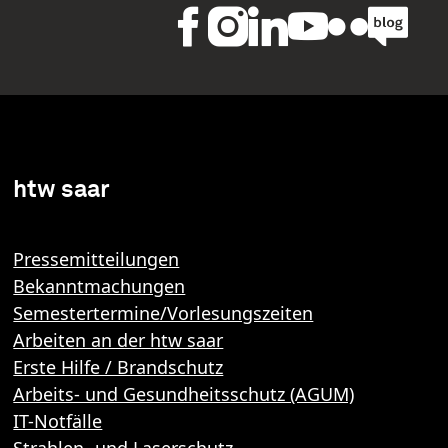
htw saar
Pressemitteilungen
Bekanntmachungen
Semestertermine/Vorlesungszeiten
Arbeiten an der htw saar
Erste Hilfe / Brandschutz
Arbeits- und Gesundheitsschutz (AGUM)
IT-Notfälle