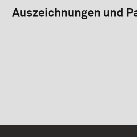
Auszeichnungen und Pa