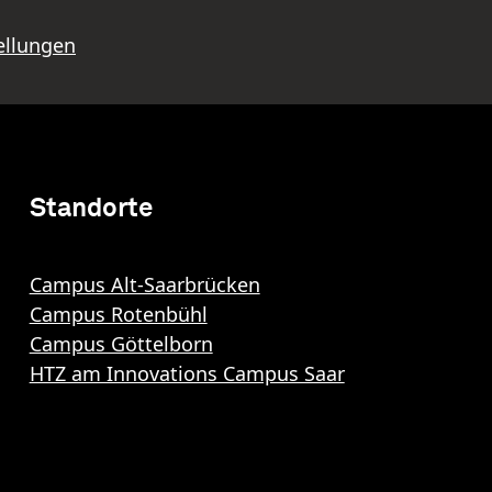
ellungen
Standorte
Campus Alt-Saarbrücken
Campus Rotenbühl
Campus Göttelborn
HTZ am Innovations Campus Saar