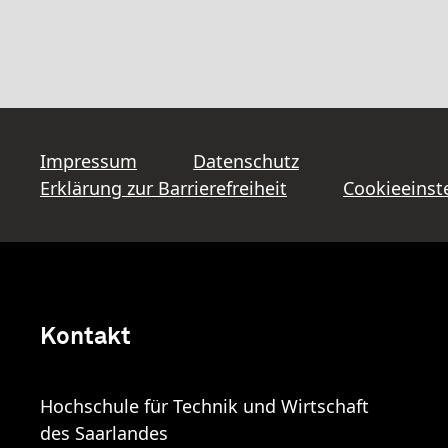
Impressum
Datenschutz
Erklärung zur Barrierefreiheit
Cookieeinst
Kontakt
Hochschule für Technik und Wirtschaft
des Saarlandes