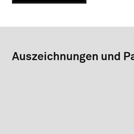
Auszeichnungen und Pa