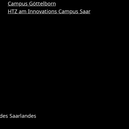
Campus Göttelborn
HTZ am Innovations Campus Saar
 des Saarlandes