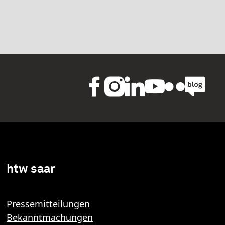
htw saar
Pressemitteilungen
Bekanntmachungen