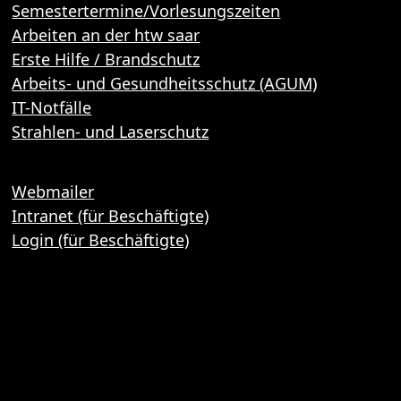
Semestertermine/Vorlesungszeiten
Arbeiten an der htw saar
Erste Hilfe / Brandschutz
Arbeits- und Gesundheitsschutz (AGUM)
IT-Notfälle
Strahlen- und Laserschutz
Webmailer
Intranet (für Beschäftigte)
Login (für Beschäftigte)