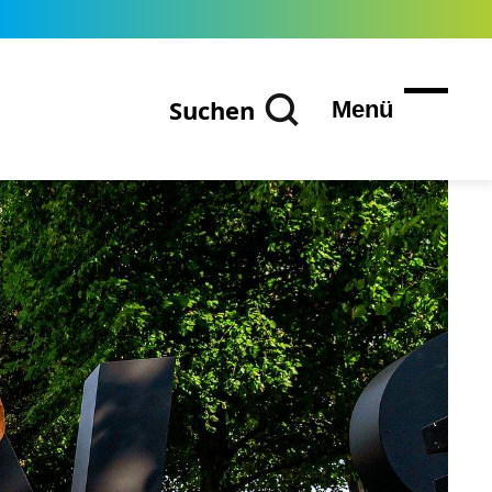
Suchen
Menü