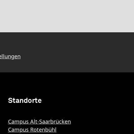
ellungen
Standorte
Campus Alt-Saarbrücken
Campus Rotenbühl