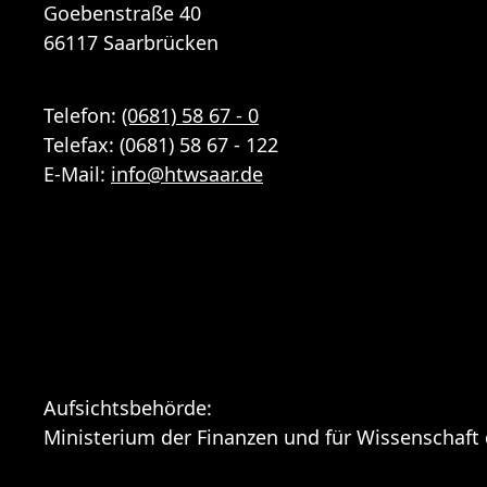
Goebenstraße 40
66117 Saarbrücken
Telefon:
(0681) 58 67 - 0
Telefax: (0681) 58 67 - 122
E-Mail:
info
@
htwsaar
.de
Aufsichtsbehörde:
Ministerium der Finanzen und für Wissenschaft