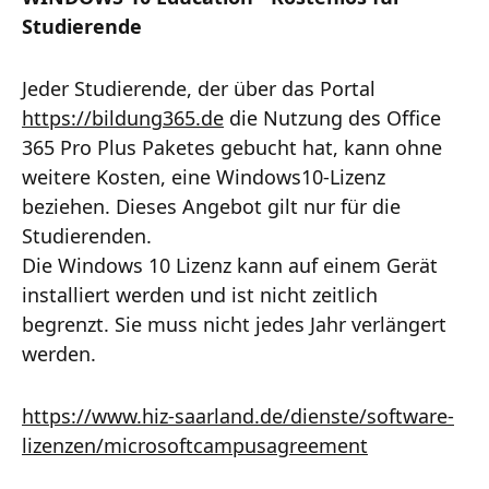
Studierende
Jeder Studierende, der über das Portal
https://bildung365.de
die Nutzung des Office
365 Pro Plus Paketes gebucht hat, kann ohne
weitere Kosten, eine Windows10-Lizenz
beziehen. Dieses Angebot gilt nur für die
Studierenden.
Die Windows 10 Lizenz kann auf einem Gerät
installiert werden und ist nicht zeitlich
begrenzt. Sie muss nicht jedes Jahr verlängert
werden.
https://www.hiz-saarland.de/dienste/software-
lizenzen/microsoftcampusagreement