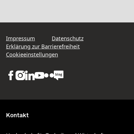
Impressum
Datenschutz
Erklärung zur Barrierefreiheit
Cookieeinstellungen
Kontakt