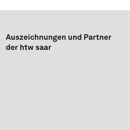
Auszeichnungen und Partner
der htw saar