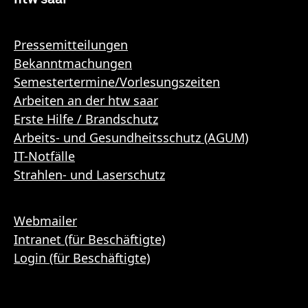
Pressemitteilungen
Bekanntmachungen
Semestertermine/Vorlesungszeiten
Arbeiten an der htw saar
Erste Hilfe / Brandschutz
Arbeits- und Gesundheitsschutz (AGUM)
IT-Notfälle
Strahlen- und Laserschutz
Webmailer
Intranet (für Beschäftigte)
Login (für Beschäftigte)