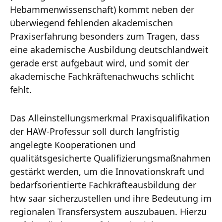
Hebammenwissenschaft) kommt neben der
überwiegend fehlenden akademischen
Praxiserfahrung besonders zum Tragen, dass
eine akademische Ausbildung deutschlandweit
gerade erst aufgebaut wird, und somit der
akademische Fachkräftenachwuchs schlicht
fehlt.
Das Alleinstellungsmerkmal Praxisqualifikation
der HAW-Professur soll durch langfristig
angelegte Kooperationen und
qualitätsgesicherte Qualifizierungsmaßnahmen
gestärkt werden, um die Innovationskraft und
bedarfsorientierte Fachkräfteausbildung der
htw saar sicherzustellen und ihre Bedeutung im
regionalen Transfersystem auszubauen. Hierzu