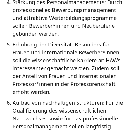
Stärkung des Personalmanagements: Durch
professionelles Bewerbungsmanagement
und attraktive Weiterbildungsprogramme
sollen Bewerber*innen und Neuberufene
gebunden werden.
Erhöhung der Diversität: Besonders für
Frauen und internationale Bewerber*innen
soll die wissenschaftliche Karriere an HAWs
interessanter gemacht werden. Zudem soll
der Anteil von Frauen und internationalen
Professor*innen in der Professorenschaft
erhöht werden.
Aufbau von nachhaltigen Strukturen: Für die
Qualifizierung des wissenschaftlichen
Nachwuchses sowie für das professionelle
Personalmanagement sollen langfristig