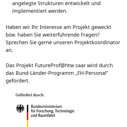
angelegte Strukturen entwickelt und
implementiert werden.
Haben wir Ihr Interesse am Projekt geweckt
bzw. haben Sie weiterführende Fragen?
Sprechen Sie gerne unseren Projektkoordinator
an.
Das Projekt FutureProf@htw saar wird durch
das Bund-Länder-Programm „FH-Personal“
gefördert.