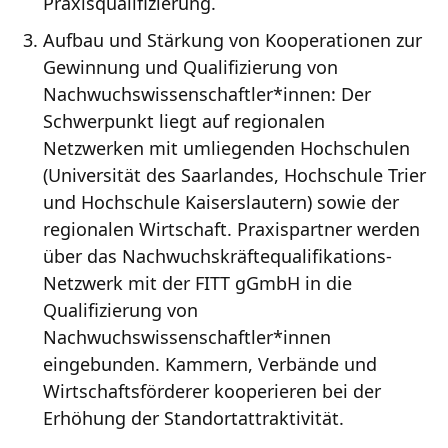
Praxisqualifizierung.
Aufbau und Stärkung von Kooperationen zur
Gewinnung und Qualifizierung von
Nachwuchswissenschaftler*innen: Der
Schwerpunkt liegt auf regionalen
Netzwerken mit umliegenden Hochschulen
(Universität des Saarlandes, Hochschule Trier
und Hochschule Kaiserslautern) sowie der
regionalen Wirtschaft. Praxispartner werden
über das Nachwuchskräftequalifikations-
Netzwerk mit der FITT gGmbH in die
Qualifizierung von
Nachwuchswissenschaftler*innen
eingebunden. Kammern, Verbände und
Wirtschaftsförderer kooperieren bei der
Erhöhung der Standortattraktivität.