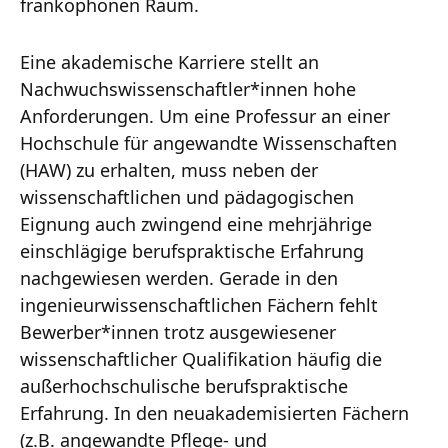
frankophonen Raum.
Eine akademische Karriere stellt an
Nachwuchswissenschaftler*innen hohe
Anforderungen. Um eine Professur an einer
Hochschule für angewandte Wissenschaften
(HAW) zu erhalten, muss neben der
wissenschaftlichen und pädagogischen
Eignung auch zwingend eine mehrjährige
einschlägige berufspraktische Erfahrung
nachgewiesen werden. Gerade in den
ingenieurwissenschaftlichen Fächern fehlt
Bewerber*innen trotz ausgewiesener
wissenschaftlicher Qualifikation häufig die
außerhochschulische berufspraktische
Erfahrung. In den neuakademisierten Fächern
(z.B. angewandte Pflege- und