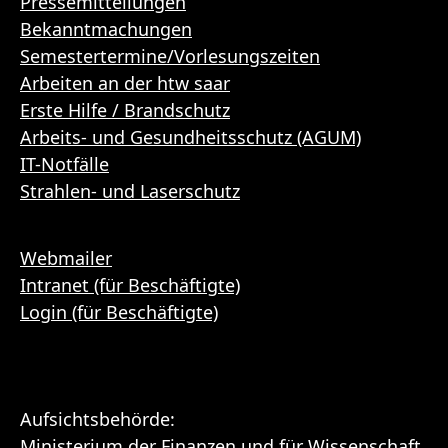
Pressemitteilungen
Bekanntmachungen
Semestertermine/Vorlesungszeiten
Arbeiten an der htw saar
Erste Hilfe / Brandschutz
Arbeits- und Gesundheitsschutz (AGUM)
IT-Notfälle
Strahlen- und Laserschutz
Webmailer
Intranet (für Beschäftigte)
Login (für Beschäftigte)
Aufsichtsbehörde:
Ministerium der Finanzen und für Wissenschaft