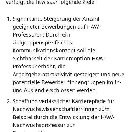
verfolgt die htw saar folgende Ziele:
Signifikante Steigerung der Anzahl
geeigneter Bewerbungen auf HAW-
Professuren: Durch ein
zielgruppenspezifisches
Kommunikationskonzept soll die
Sichtbarkeit der Karriereoption HAW-
Professur erhöht, die
Arbeitgeberattraktivität gesteigert und neue
potenzielle Bewerber *innengruppen im In-
und Ausland erschlossen werden.
Schaffung verlässlicher Karrierepfade für
Nachwuchswissenschaftler*innen zum
Beispiel durch die Entwicklung der HAW-
Nachwuchsprofessur zur