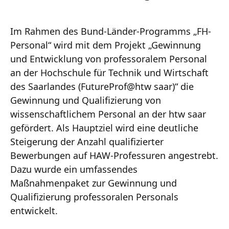
Im Rahmen des Bund-Länder-Programms „FH-
Personal“ wird mit dem Projekt „Gewinnung
und Entwicklung von professoralem Personal
an der Hochschule für Technik und Wirtschaft
des Saarlandes (FutureProf@htw saar)“ die
Gewinnung und Qualifizierung von
wissenschaftlichem Personal an der htw saar
gefördert. Als Hauptziel wird eine deutliche
Steigerung der Anzahl qualifizierter
Bewerbungen auf HAW-Professuren angestrebt.
Dazu wurde ein umfassendes
Maßnahmenpaket zur Gewinnung und
Qualifizierung professoralen Personals
entwickelt.