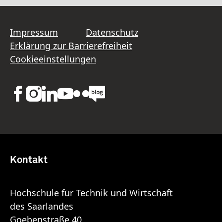
Impressum
Datenschutz
Erklärung zur Barrierefreiheit
Cookieeinstellungen
Kontakt
Hochschule für Technik und Wirtschaft
des Saarlandes
Goebenstraße 40