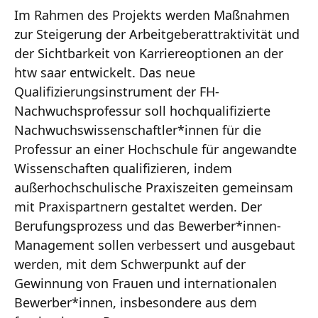
Im Rahmen des Projekts werden Maßnahmen
zur Steigerung der Arbeitgeberattraktivität und
der Sichtbarkeit von Karriereoptionen an der
htw saar entwickelt. Das neue
Qualifizierungsinstrument der FH-
Nachwuchsprofessur soll hochqualifizierte
Nachwuchswissenschaftler*innen für die
Professur an einer Hochschule für angewandte
Wissenschaften qualifizieren, indem
außerhochschulische Praxiszeiten gemeinsam
mit Praxispartnern gestaltet werden. Der
Berufungsprozess und das Bewerber*innen-
Management sollen verbessert und ausgebaut
werden, mit dem Schwerpunkt auf der
Gewinnung von Frauen und internationalen
Bewerber*innen, insbesondere aus dem