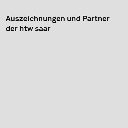
Auszeichnungen und Partner
der htw saar