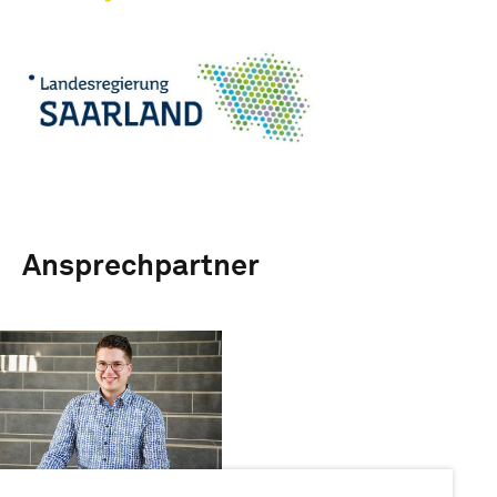
Ansprechpartner