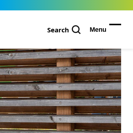
Search
Menu