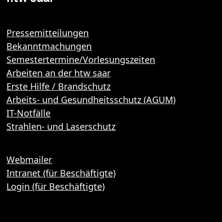
Pressemitteilungen
Bekanntmachungen
Semestertermine/Vorlesungszeiten
Arbeiten an der htw saar
Erste Hilfe / Brandschutz
Arbeits- und Gesundheitsschutz (AGUM)
IT-Notfälle
Strahlen- und Laserschutz
Webmailer
Intranet (für Beschäftigte)
Login (für Beschäftigte)