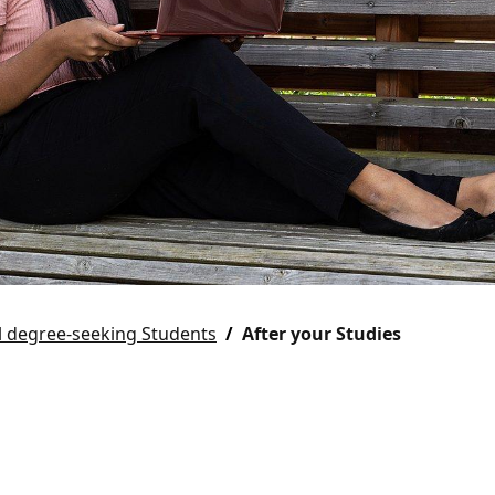
l degree-seeking Students
After your Studies