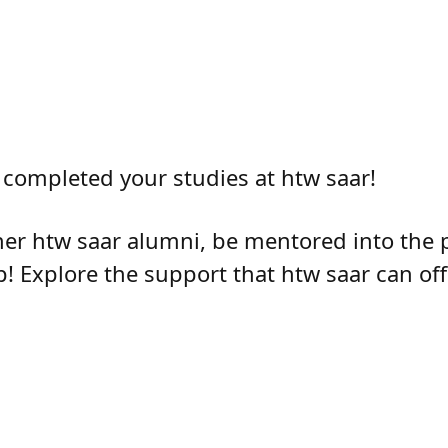
 completed your studies at htw saar!
er htw saar alumni, be mentored into the 
! Explore the support that htw saar can off