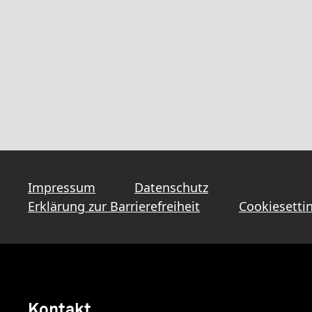
Impressum
Datenschutz
Erklärung zur Barrierefreiheit
Cookiesetti
Kontakt