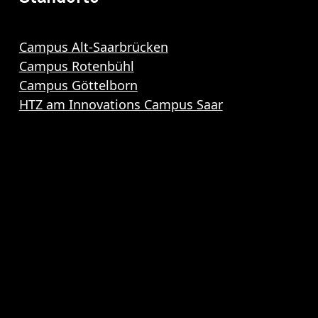
Campus Alt-Saarbrücken
Campus Rotenbühl
Campus Göttelborn
HTZ am Innovations Campus Saar