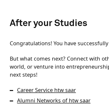
After your Studies
Congratulations! You have successfully
But what comes next? Connect with oth
world, or venture into entrepreneurship
next steps!
Career Service htw saar
Alumni Networks of htw saar