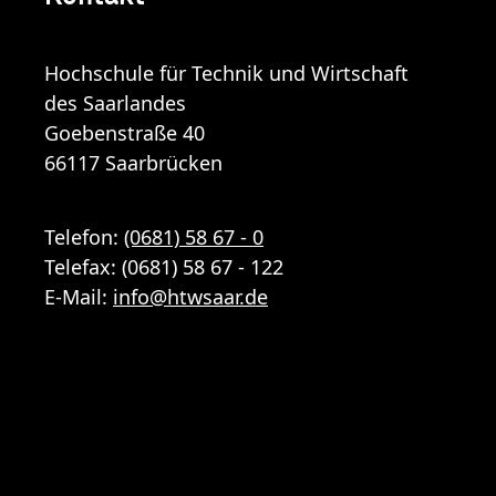
Hochschule für Technik und Wirtschaft
des Saarlandes
Goebenstraße 40
66117 Saarbrücken
Telefon:
(0681) 58 67 - 0
Telefax: (0681) 58 67 - 122
E-Mail:
info
@
htwsaar
.de