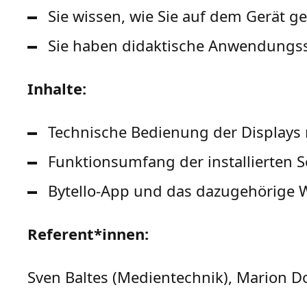
Sie wissen, wie Sie auf dem Gerät g
Sie haben didaktische Anwendungss
Inhalte:
Technische Bedienung der Displays
Funktionsumfang der installierten 
Bytello-App und das dazugehörige 
Referent*innen:
Sven Baltes (Medientechnik), Marion Do