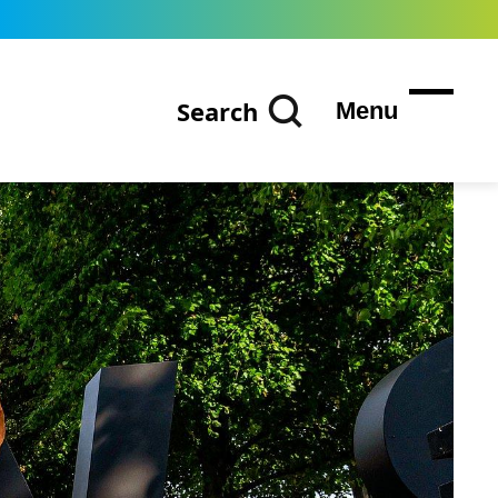
Search
Menu