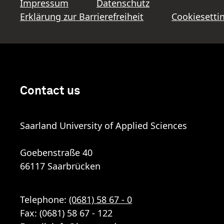
Impressum
Datenschutz
Erklärung zur Barrierefreiheit
Cookiesetti
Contact us
Saarland University of Applied Sciences
Goebenstraße 40
66117 Saarbrücken
Telephone:
(0681) 58 67 - 0
Fax: (0681) 58 67 - 122