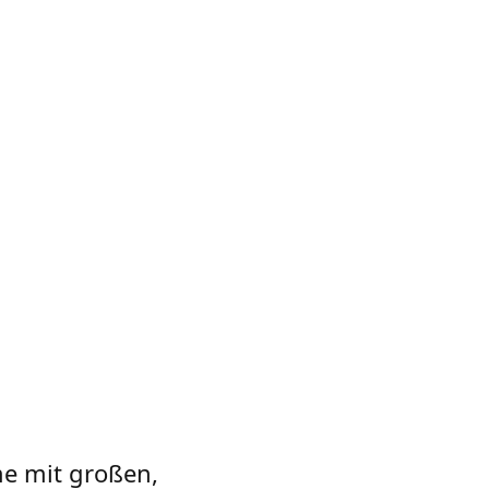
e mit großen,