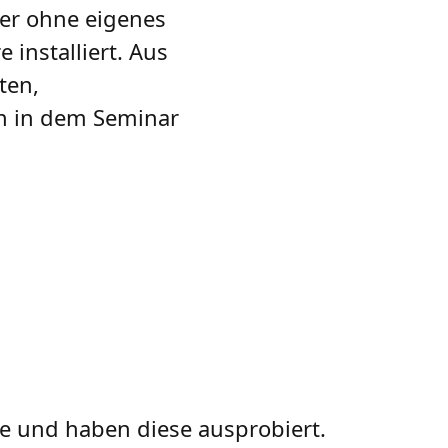
der ohne eigenes
 installiert. Aus
ten,
n in dem Seminar
e und haben diese ausprobiert.