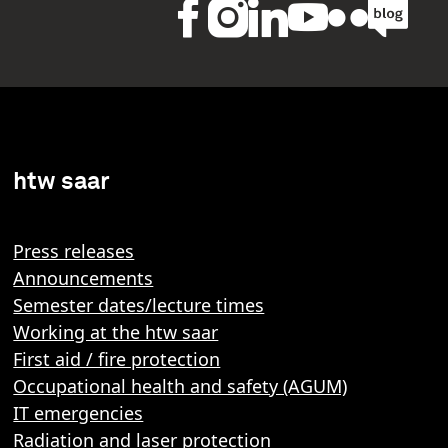
htw saar
Press releases
Announcements
Semester dates/lecture times
Working at the htw saar
First aid / fire protection
Occupational health and safety (AGUM)
IT emergencies
Radiation and laser protection