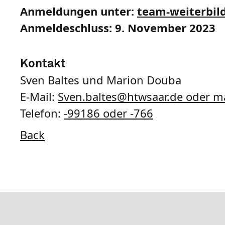
Anmeldungen unter:
team-weiterbil
Anmeldeschluss: 9. November 2023
Kontakt
Sven Baltes und Marion Douba
E-Mail:
Sven.baltes@htwsaar.de oder 
Telefon:
-99186 oder -766
Back