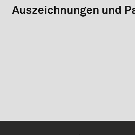
Auszeichnungen und Pa