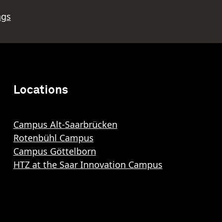
ngs
Locations
Campus Alt-Saarbrücken
Rotenbühl Campus
Campus Göttelborn
HTZ at the Saar Innovation Campus