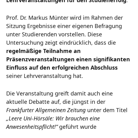
Prof. Dr. Markus Münter wird im Rahmen der
Sitzung Ergebnisse einer eigenen Befragung
unter Studierenden vorstellen. Diese
Untersuchung zeigt eindrücklich, dass die
regelmäßige Teilnahme an
Präsenzveranstaltungen einen signifikanten
Einfluss auf den erfolgreichen Abschluss
seiner Lehrveranstaltung hat.
Die Veranstaltung greift damit auch eine
aktuelle Debatte auf, die jüngst in der
Frankfurter Allgemeinen Zeitung
unter dem Titel
„Leere Uni-Hörsäle: Wir brauchen eine
Anwesenheitspflicht!“
geführt wurde