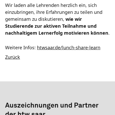
Wir laden alle Lehrenden herzlich ein, sich
einzubringen, ihre Erfahrungen zu teilen und
gemeinsam zu diskutieren,
wie wir
Studierende zur aktiven Teilnahme und
nachhaltigem Lernerfolg motivieren können
.
Weitere Infos:
htwsaar.de/lunch-share-learn
Zurück
Auszeichnungen und Partner
der htw saar