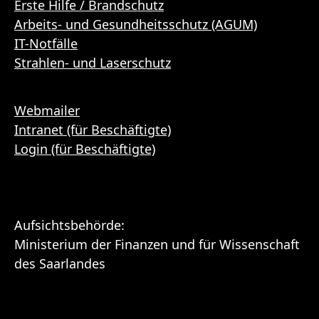
Erste Hilfe / Brandschutz
Arbeits- und Gesundheitsschutz (AGUM)
IT-Notfälle
Strahlen- und Laserschutz
Webmailer
Intranet (für Beschäftigte)
Login (für Beschäftigte)
Aufsichtsbehörde:
Ministerium der Finanzen und für Wissenschaft
des Saarlandes