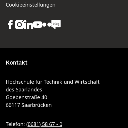
Cookieeinstellungen
Kontakt
Hochschule für Technik und Wirtschaft
des Saarlandes
Goebenstraße 40
66117 Saarbrücken
Telefon:
(0681) 58 67 - 0