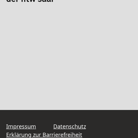
Impressum
Datenschutz
Erklärung zur Barrierefreiheit