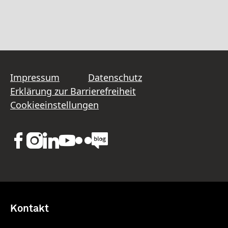
Impressum
Datenschutz
Erklärung zur Barrierefreiheit
Cookieeinstellungen
Kontakt