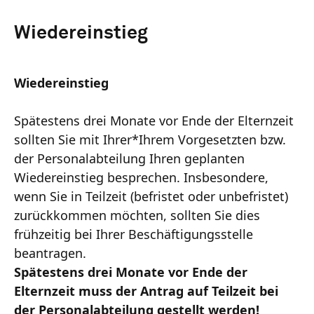
Wiedereinstieg
Wiedereinstieg
Spätestens drei Monate vor Ende der Elternzeit
sollten Sie mit Ihrer*Ihrem Vorgesetzten bzw.
der Personalabteilung Ihren geplanten
Wiedereinstieg besprechen. Insbesondere,
wenn Sie in Teilzeit (befristet oder unbefristet)
zurückkommen möchten, sollten Sie dies
frühzeitig bei Ihrer Beschäftigungsstelle
beantragen.
Spätestens drei Monate vor Ende der
Elternzeit muss der Antrag auf Teilzeit bei
der Personalabteilung gestellt werden!