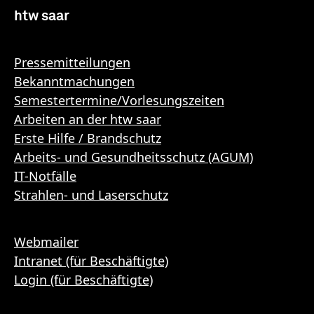
htw saar
Pressemitteilungen
Bekanntmachungen
Semestertermine/Vorlesungszeiten
Arbeiten an der htw saar
Erste Hilfe / Brandschutz
Arbeits- und Gesundheitsschutz (AGUM)
IT-Notfälle
Strahlen- und Laserschutz
Webmailer
Intranet (für Beschäftigte)
Login (für Beschäftigte)