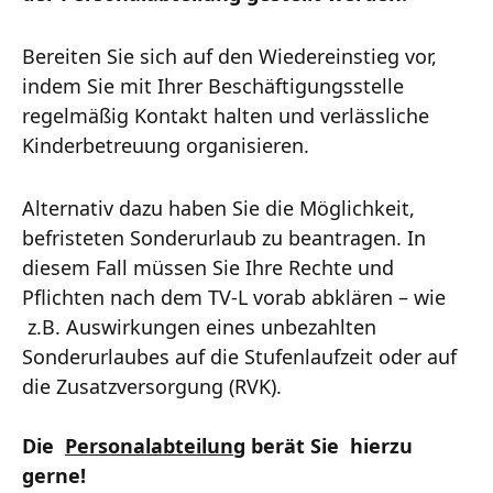
Bereiten Sie sich auf den Wiedereinstieg vor,
indem Sie mit Ihrer Beschäftigungsstelle
regelmäßig Kontakt halten und verlässliche
Kinderbetreuung organisieren.
Alternativ dazu haben Sie die Möglichkeit,
befristeten Sonderurlaub zu beantragen. In
diesem Fall müssen Sie Ihre Rechte und
Pflichten nach dem TV-L vorab abklären – wie
z.B. Auswirkungen eines unbezahlten
Sonderurlaubes auf die Stufenlaufzeit oder auf
die Zusatzversorgung (RVK).
Die
Personalabteilung
berät Sie hierzu
gerne!