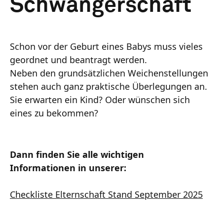
Schwangerschaft
Schon vor der Geburt eines Babys muss vieles
geordnet und beantragt werden.
Neben den grundsätzlichen Weichenstellungen
stehen auch ganz praktische Überlegungen an.
Sie erwarten ein Kind? Oder wünschen sich
eines zu bekommen?
Dann finden Sie alle wichtigen
Informationen in unserer:
Checkliste Elternschaft Stand September 2025