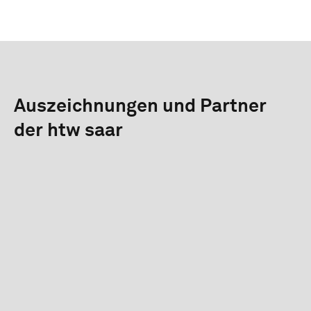
Auszeichnungen und Partner
der htw saar