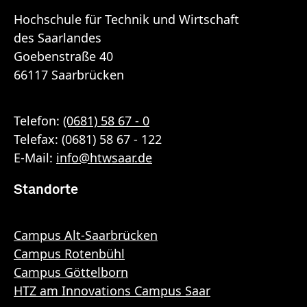
Hochschule für Technik und Wirtschaft
des Saarlandes
Goebenstraße 40
66117 Saarbrücken
Telefon:
(0681) 58 67 - 0
Telefax: (0681) 58 67 - 122
E-Mail:
info
@
htwsaar
.de
Standorte
Campus Alt-Saarbrücken
Campus Rotenbühl
Campus Göttelborn
HTZ am Innovations Campus Saar