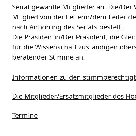
Senat gewählte Mitglieder an. Die/Der 
Mitglied von der Leiterin/dem Leiter 
nach Anhörung des Senats bestellt.
Die Präsidentin/Der Präsident, die Glei
für die Wissenschaft zuständigen obe
beratender Stimme an.
Informationen zu den stimmberechtigt
Die Mitglieder/Ersatzmitglieder des Ho
Termine