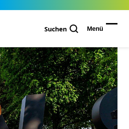
Suchen
Menü