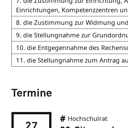
7. die Zustimmung zur Einrichtung, 
Einrichtungen, Kompetenzzentren un
8. die Zustimmung zur Widmung und 
9. die Stellungnahme zur Grundord
10. die Entgegennahme des Rechensc
11. die Stellungnahme zum Antrag au
Termine
Hochschulrat
27