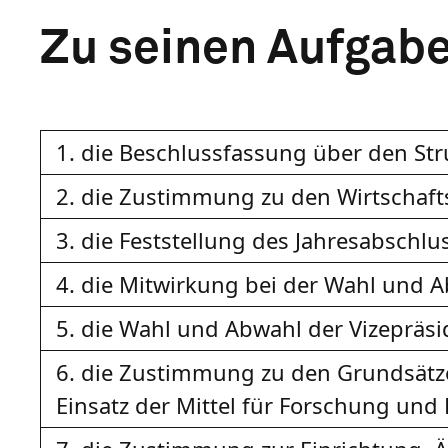
Zu seinen Aufgab
1. die Beschlussfassung über den Str
2. die Zustimmung zu den Wirtschaf
3. die Feststellung des Jahresabsch
4. die Mitwirkung bei der Wahl und A
5. die Wahl und Abwahl der Vizepräsi
6. die Zustimmung zu den Grundsätze
Einsatz der Mittel für Forschung und 