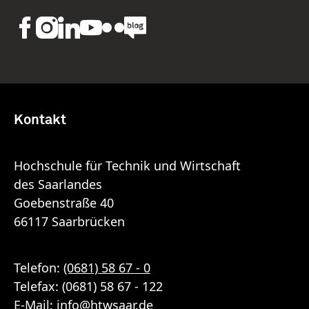
Kontakt
Hochschule für Technik und Wirtschaft
des Saarlandes
Goebenstraße 40
66117 Saarbrücken
Telefon:
(0681) 58 67 - 0
Telefax: (0681) 58 67 - 122
E-Mail:
info
@
htwsaar
.de