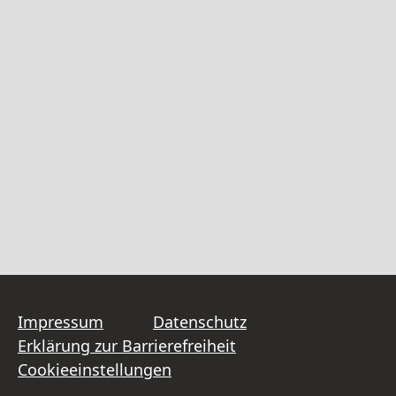
Impressum
Datenschutz
Erklärung zur Barrierefreiheit
Cookieeinstellungen