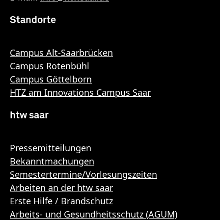
Standorte
Campus Alt-Saarbrücken
Campus Rotenbühl
Campus Göttelborn
HTZ am Innovations Campus Saar
htw saar
Pressemitteilungen
Bekanntmachungen
Semestertermine/Vorlesungszeiten
Arbeiten an der htw saar
Erste Hilfe / Brandschutz
Arbeits- und Gesundheitsschutz (AGUM)