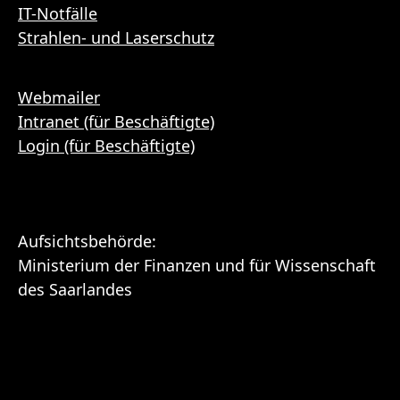
IT-Notfälle
Strahlen- und Laserschutz
Webmailer
Intranet (für Beschäftigte)
Login (für Beschäftigte)
Aufsichtsbehörde:
Ministerium der Finanzen und für Wissenschaft
des Saarlandes